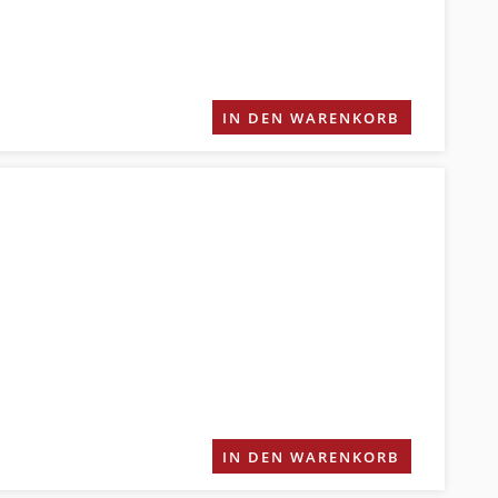
IN DEN WARENKORB
IN DEN WARENKORB