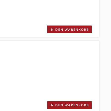
IN DEN WARENKORB
IN DEN WARENKORB