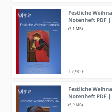
Festliche Weihn
Notenheft PDF | 
(7,1 MB)
17,90 €
Festliche Weihn
Notenheft PDF | 
(5,9 MB)