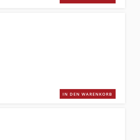
IN DEN WARENKORB