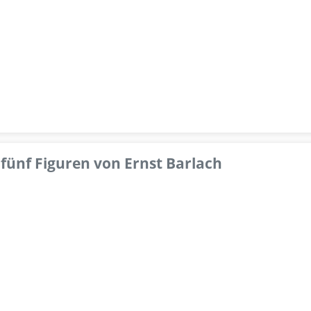
fünf Figuren von Ernst Barlach