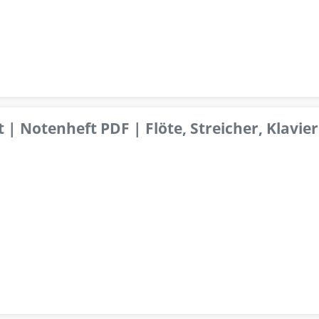
 | Notenheft PDF | Flöte, Streicher, Klavier