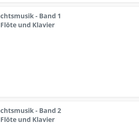
achtsmusik - Band 1
Flöte und Klavier
achtsmusik - Band 2
Flöte und Klavier