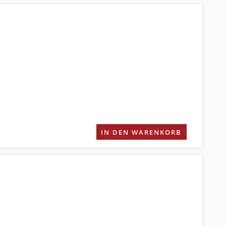
IN DEN WARENKORB