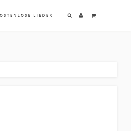
OSTENLOSE LIEDER