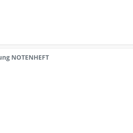
pfung NOTENHEFT