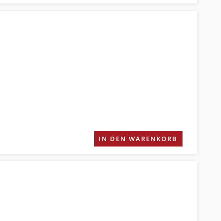
IN DEN WARENKORB