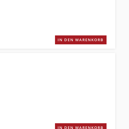
IN DEN WARENKORB
IN DEN WARENKORB