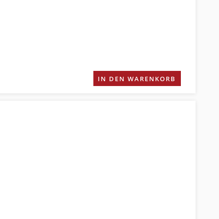
IN DEN WARENKORB