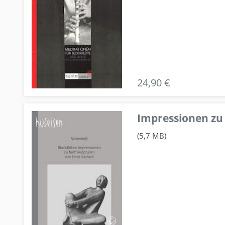
24,90 €
Impressionen zu 
(5,7 MB)