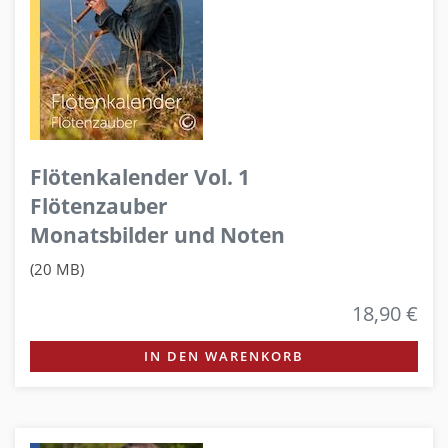
Flötenkalender Vol. 1
Flötenzauber
Monatsbilder und Noten
(20 MB)
18,90 €
IN DEN WARENKORB