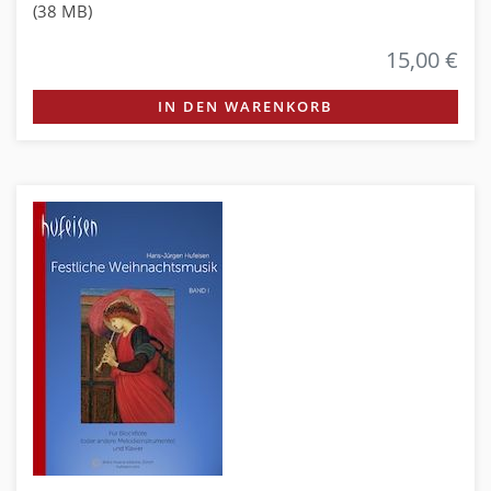
(38 MB)
15,00 €
IN DEN WARENKORB