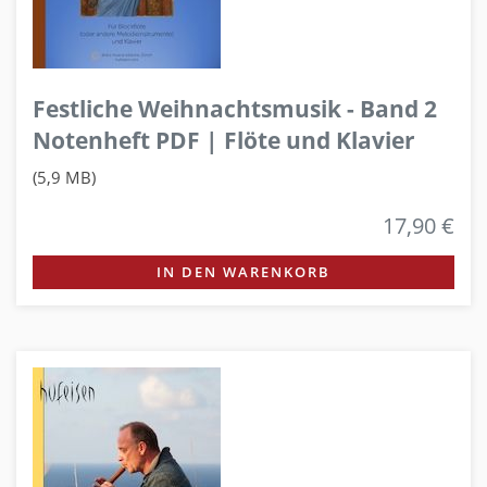
Festliche Weihnachtsmusik - Band 2
Notenheft PDF | Flöte und Klavier
(5,9 MB)
17,90 €
IN DEN WARENKORB