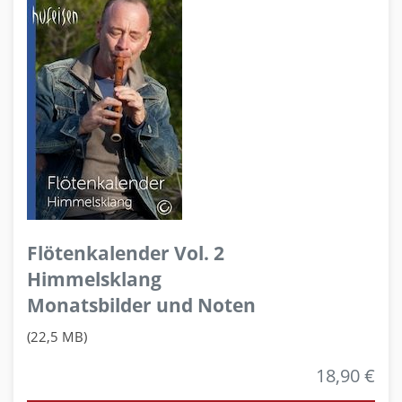
Flötenkalender Vol. 2
Himmelsklang
Monatsbilder und Noten
(22,5 MB)
18,90 €