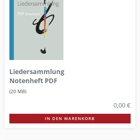
Liedersammlung
Notenheft PDF
(20 MB)
0,00 €
IN DEN WARENKORB