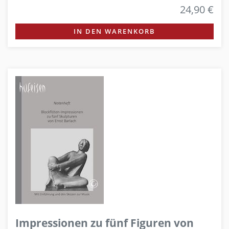
24,90 €
IN DEN WARENKORB
Impressionen zu fünf Figuren von