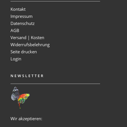
Kontakt
Impressum
Datenschutz
AGB
Versand | Kosten
Widerrufsbelehrung
Seite drucken
Login
NEWSLETTER
Wir akzeptieren: