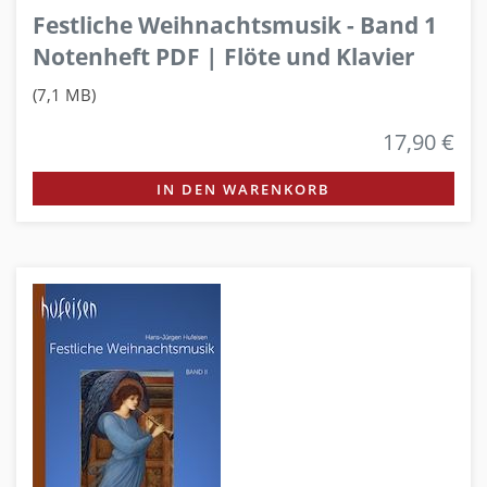
Festliche Weihnachtsmusik - Band 1
Notenheft PDF | Flöte und Klavier
(7,1 MB)
17,90 €
IN DEN WARENKORB