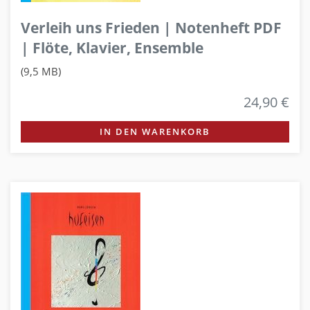
Verleih uns Frieden | Notenheft PDF
| Flöte, Klavier, Ensemble
(9,5 MB)
24,90 €
IN DEN WARENKORB