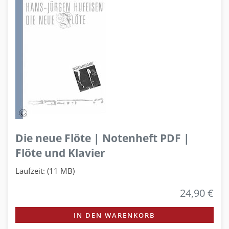
Die neue Flöte | Notenheft PDF |
Flöte und Klavier
Laufzeit: (11 MB)
24,90 €
IN DEN WARENKORB