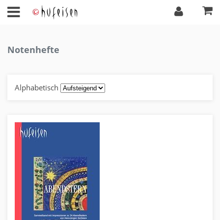
Notenhefte
Alphabetisch