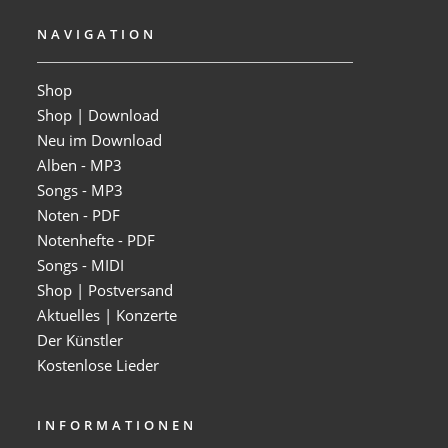
NAVIGATION
Shop
Shop | Download
Neu im Download
Alben - MP3
Songs - MP3
Noten - PDF
Notenhefte - PDF
Songs - MIDI
Shop | Postversand
Aktuelles | Konzerte
Der Künstler
Kostenlose Lieder
INFORMATIONEN