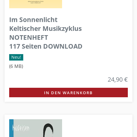
Im Sonnenlicht
Keltischer Musikzyklus
NOTENHEFT
117 Seiten DOWNLOAD
Neu!
(6 MB)
24,90 €
IN DEN WARENKORB