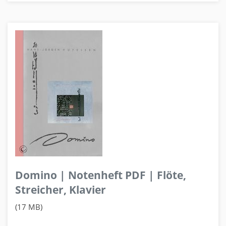
Domino | Notenheft PDF | Flöte,
Streicher, Klavier
(17 MB)