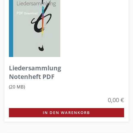
Liedersammlung
Notenheft PDF
(20 MB)
0,00 €
IN DEN WARENKORB