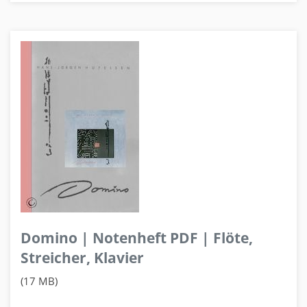
Domino | Notenheft PDF | Flöte,
Streicher, Klavier
(17 MB)