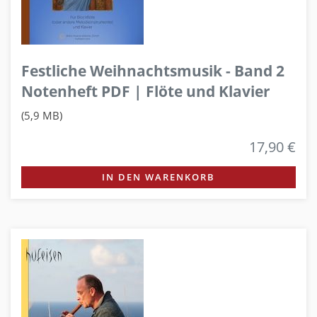
Festliche Weihnachtsmusik - Band 2
Notenheft PDF | Flöte und Klavier
(5,9 MB)
17,90 €
IN DEN WARENKORB