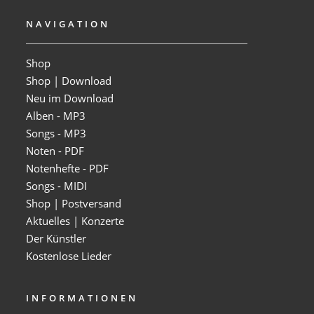
NAVIGATION
Shop
Shop | Download
Neu im Download
Alben - MP3
Songs - MP3
Noten - PDF
Notenhefte - PDF
Songs - MIDI
Shop | Postversand
Aktuelles | Konzerte
Der Künstler
Kostenlose Lieder
INFORMATIONEN