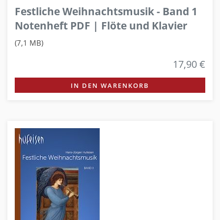
Festliche Weihnachtsmusik - Band 1
Notenheft PDF | Flöte und Klavier
(7,1 MB)
17,90 €
IN DEN WARENKORB