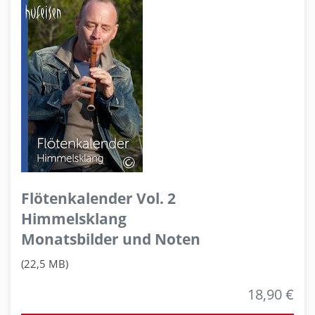
Flötenkalender Vol. 2
Himmelsklang
Monatsbilder und Noten
(22,5 MB)
18,90 €