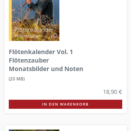
Flötenkalender Vol. 1
Flötenzauber
Monatsbilder und Noten
(20 MB)
18,90 €
IN DEN WARENKORB