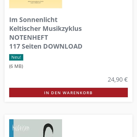
Im Sonnenlicht
Keltischer Musikzyklus
NOTENHEFT
117 Seiten DOWNLOAD
Neu!
(6 MB)
24,90 €
IN DEN WARENKORB