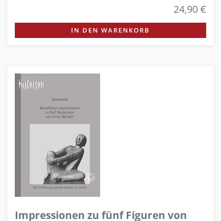
24,90 €
IN DEN WARENKORB
Impressionen zu fünf Figuren von