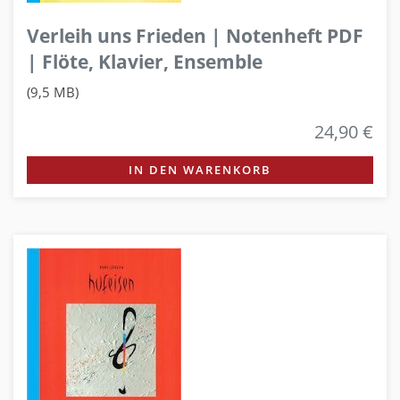
Verleih uns Frieden | Notenheft PDF
| Flöte, Klavier, Ensemble
(9,5 MB)
24,90 €
IN DEN WARENKORB