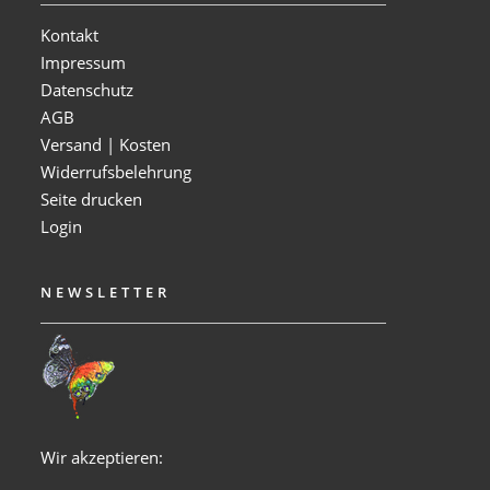
Kontakt
Impressum
Datenschutz
AGB
Versand | Kosten
Widerrufsbelehrung
Seite drucken
Login
NEWSLETTER
Wir akzeptieren: