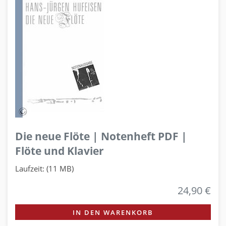
Die neue Flöte | Notenheft PDF |
Flöte und Klavier
Laufzeit: (11 MB)
24,90 €
IN DEN WARENKORB