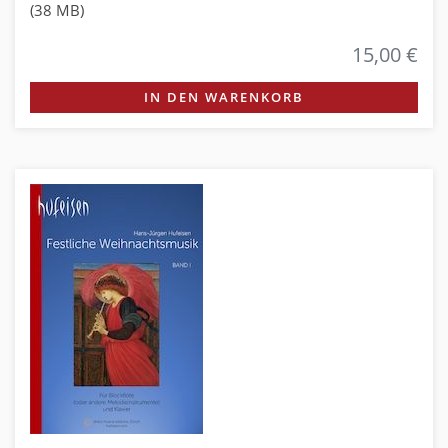
(38 MB)
15,00 €
IN DEN WARENKORB