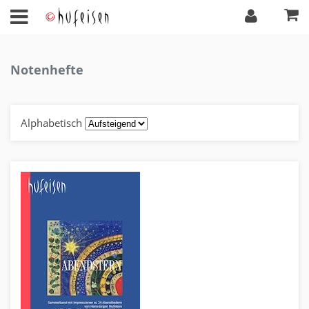
Notenhefte
Alphabetisch