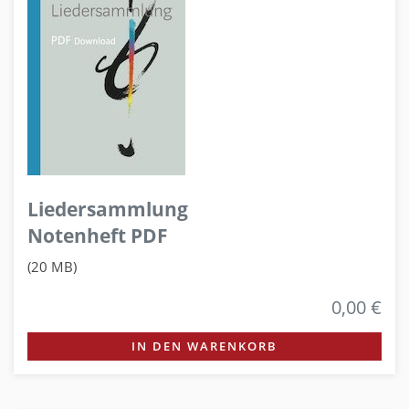
Liedersammlung
Notenheft PDF
(20 MB)
0,00 €
IN DEN WARENKORB