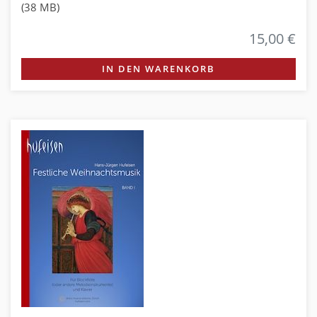
(38 MB)
15,00 €
IN DEN WARENKORB