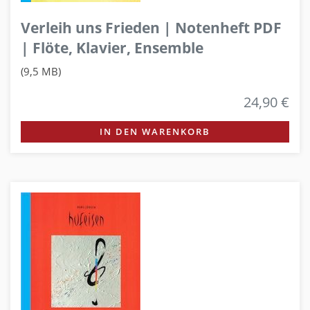
Verleih uns Frieden | Notenheft PDF
| Flöte, Klavier, Ensemble
(9,5 MB)
24,90 €
IN DEN WARENKORB