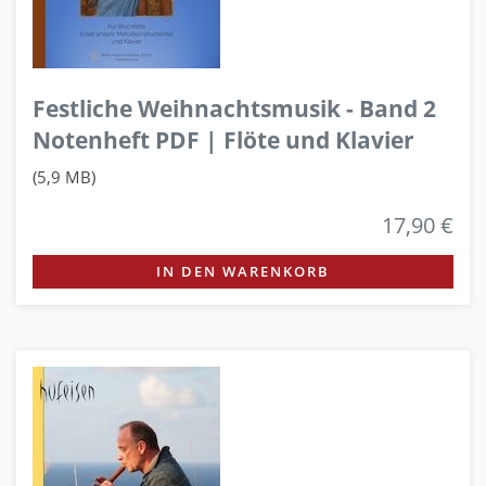
Festliche Weihnachtsmusik - Band 2
Notenheft PDF | Flöte und Klavier
(5,9 MB)
17,90 €
IN DEN WARENKORB