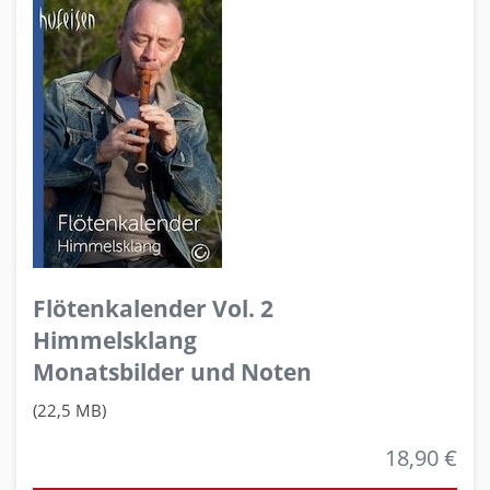
Flötenkalender Vol. 2
Himmelsklang
Monatsbilder und Noten
(22,5 MB)
18,90 €