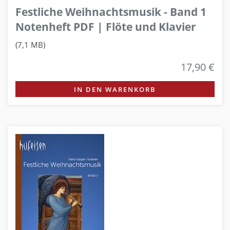
Festliche Weihnachtsmusik - Band 1
Notenheft PDF | Flöte und Klavier
(7,1 MB)
17,90 €
IN DEN WARENKORB