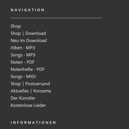
NAVIGATION
Shop
Shop | Download
Neu im Download
Alben - MP3
Songs - MP3
Noten - PDF
Notenhefte - PDF
Songs - MIDI
Shop | Postversand
Aktuelles | Konzerte
Der Künstler
Kostenlose Lieder
INFORMATIONEN