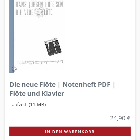
Die neue Flöte | Notenheft PDF |
Flöte und Klavier
Laufzeit: (11 MB)
24,90 €
IN DEN WARENKORB