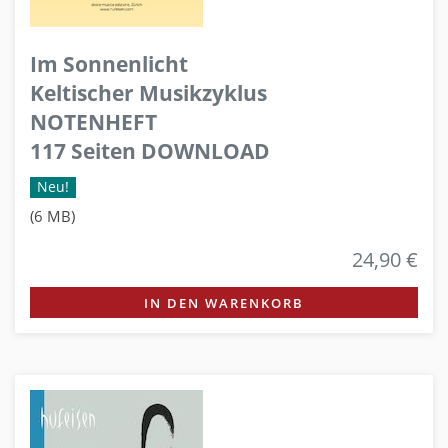
Im Sonnenlicht
Keltischer Musikzyklus
NOTENHEFT
117 Seiten DOWNLOAD
Neu!
(6 MB)
24,90 €
IN DEN WARENKORB