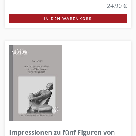
24,90 €
IN DEN WARENKORB
Impressionen zu fünf Figuren von