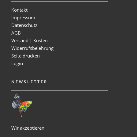
Kontakt
Impressum
Datenschutz
AGB
Versand | Kosten
Widerrufsbelehrung
Seite drucken
Login
NEWSLETTER
Wir akzeptieren: