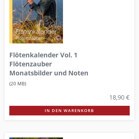
Flötenkalender Vol. 1
Flötenzauber
Monatsbilder und Noten
(20 MB)
18,90 €
IN DEN WARENKORB