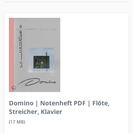
Domino | Notenheft PDF | Flöte,
Streicher, Klavier
(17 MB)