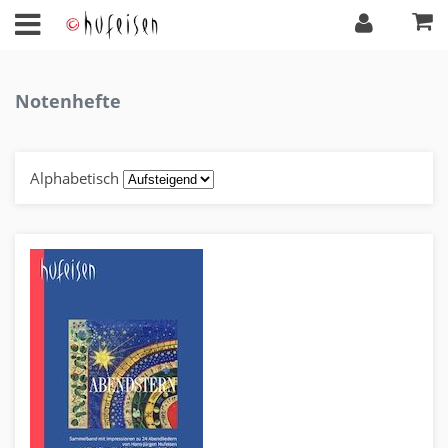
Notenhefte
Alphabetisch