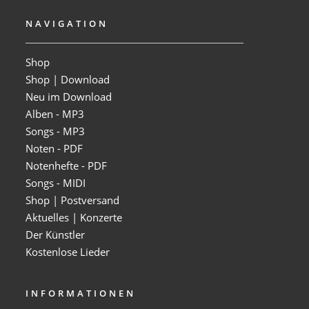
NAVIGATION
Shop
Shop | Download
Neu im Download
Alben - MP3
Songs - MP3
Noten - PDF
Notenhefte - PDF
Songs - MIDI
Shop | Postversand
Aktuelles | Konzerte
Der Künstler
Kostenlose Lieder
INFORMATIONEN