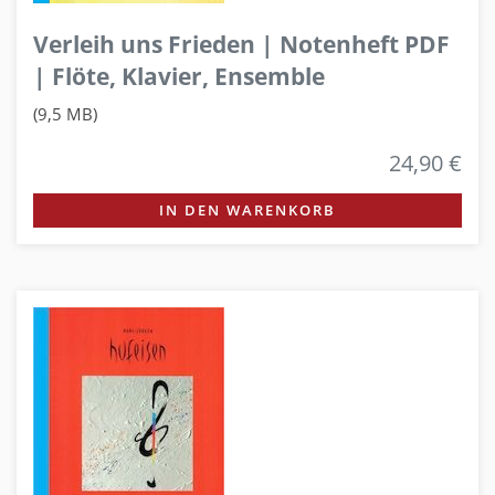
Verleih uns Frieden | Notenheft PDF
| Flöte, Klavier, Ensemble
(9,5 MB)
24,90 €
IN DEN WARENKORB