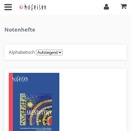
Notenhefte
Alphabetisch