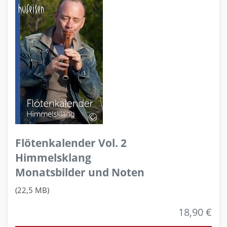
Flötenkalender Vol. 2
Himmelsklang
Monatsbilder und Noten
(22,5 MB)
18,90 €