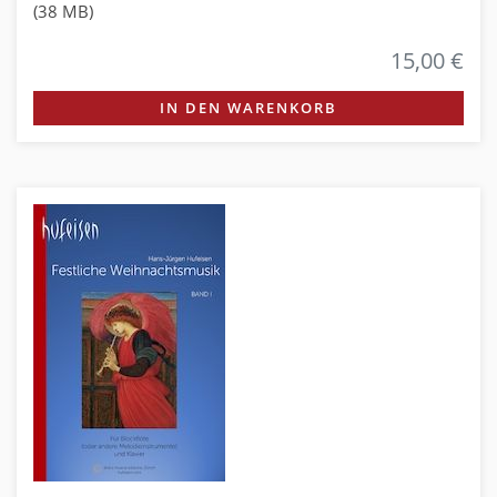
(38 MB)
15,00 €
IN DEN WARENKORB