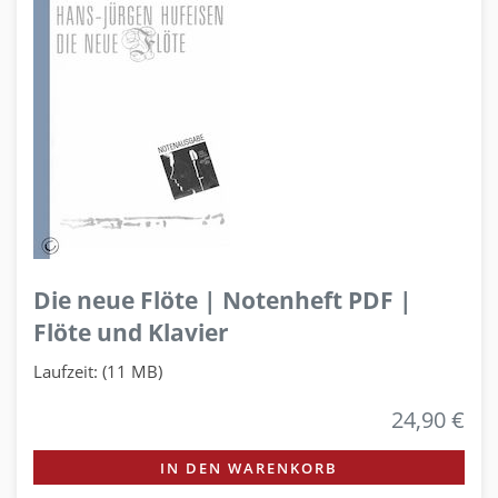
Die neue Flöte | Notenheft PDF |
Flöte und Klavier
Laufzeit: (11 MB)
24,90 €
IN DEN WARENKORB