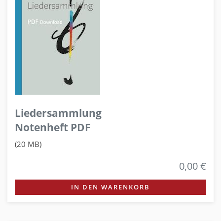
Liedersammlung
Notenheft PDF
(20 MB)
0,00 €
IN DEN WARENKORB