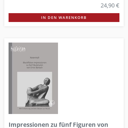
24,90 €
IN DEN WARENKORB
Impressionen zu fünf Figuren von