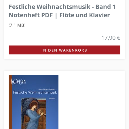
Festliche Weihnachtsmusik - Band 1
Notenheft PDF | Flöte und Klavier
(7,1 MB)
17,90 €
IN DEN WARENKORB