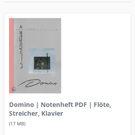
Domino | Notenheft PDF | Flöte,
Streicher, Klavier
(17 MB)