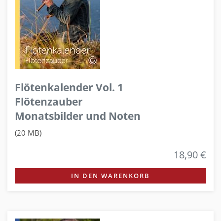
Flötenkalender Vol. 1
Flötenzauber
Monatsbilder und Noten
(20 MB)
18,90 €
IN DEN WARENKORB