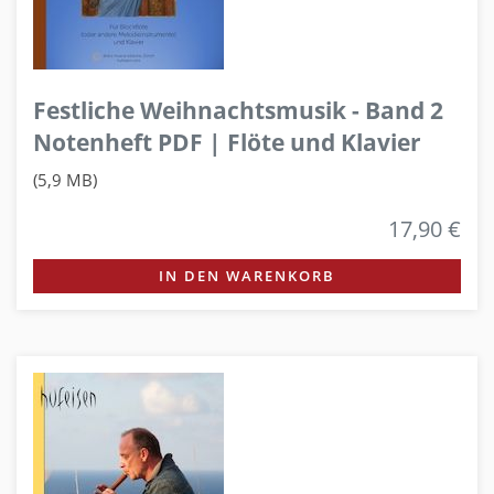
Festliche Weihnachtsmusik - Band 2
Notenheft PDF | Flöte und Klavier
(5,9 MB)
17,90 €
IN DEN WARENKORB