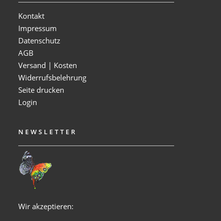
Kontakt
Impressum
Datenschutz
AGB
Versand | Kosten
Widerrufsbelehrung
Seite drucken
Login
NEWSLETTER
Wir akzeptieren: