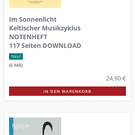
Im Sonnenlicht
Keltischer Musikzyklus
NOTENHEFT
117 Seiten DOWNLOAD
Neu!
(6 MB)
24,90 €
IN DEN WARENKORB