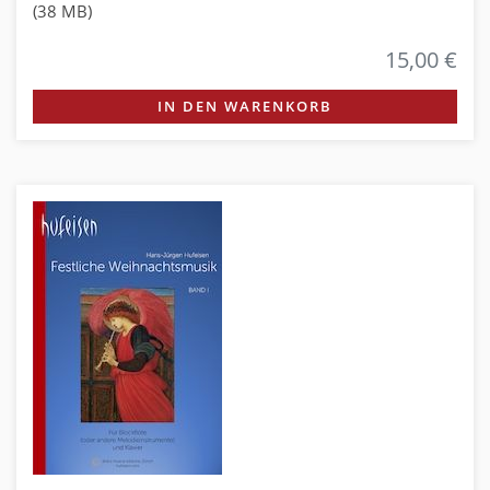
(38 MB)
15,00 €
IN DEN WARENKORB