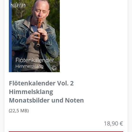
Flötenkalender Vol. 2
Himmelsklang
Monatsbilder und Noten
(22,5 MB)
18,90 €