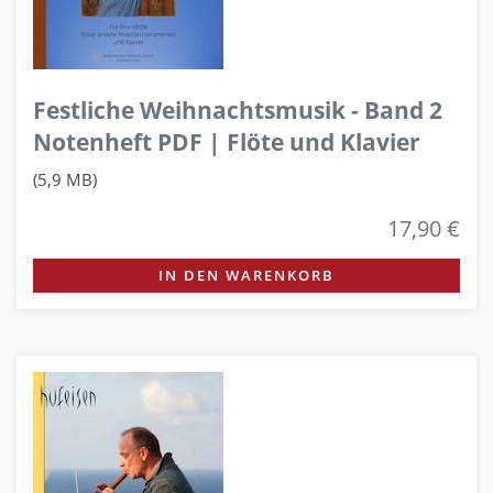
Festliche Weihnachtsmusik - Band 2
Notenheft PDF | Flöte und Klavier
(5,9 MB)
17,90 €
IN DEN WARENKORB