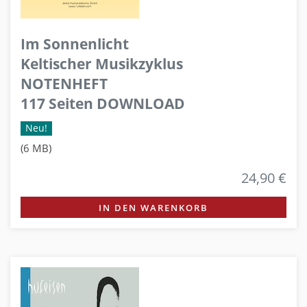
Im Sonnenlicht
Keltischer Musikzyklus
NOTENHEFT
117 Seiten DOWNLOAD
Neu!
(6 MB)
24,90 €
IN DEN WARENKORB