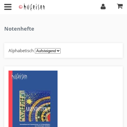
Notenhefte
Alphabetisch