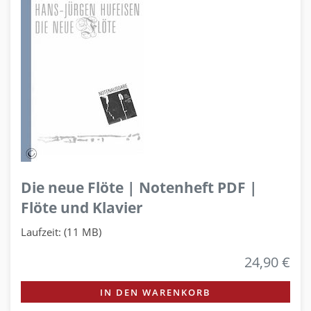
Die neue Flöte | Notenheft PDF |
Flöte und Klavier
Laufzeit: (11 MB)
24,90 €
IN DEN WARENKORB