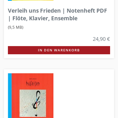
Verleih uns Frieden | Notenheft PDF
| Flöte, Klavier, Ensemble
(9,5 MB)
24,90 €
IN DEN WARENKORB