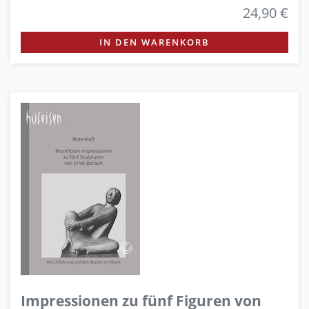
24,90 €
IN DEN WARENKORB
Impressionen zu fünf Figuren von