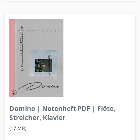
Domino | Notenheft PDF | Flöte,
Streicher, Klavier
(17 MB)