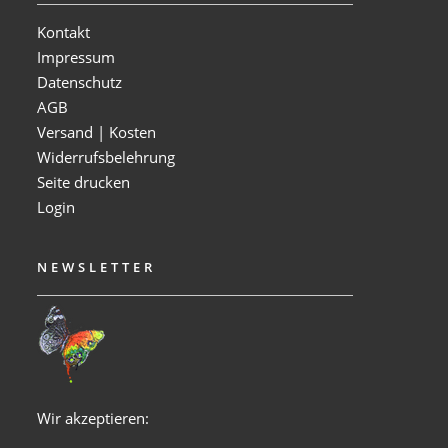
Kontakt
Impressum
Datenschutz
AGB
Versand | Kosten
Widerrufsbelehrung
Seite drucken
Login
NEWSLETTER
Wir akzeptieren: