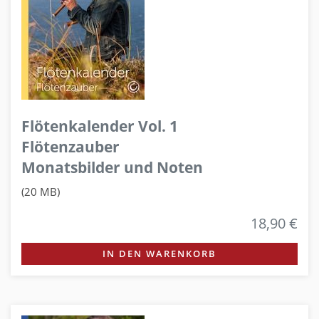
Flötenkalender Vol. 1
Flötenzauber
Monatsbilder und Noten
(20 MB)
18,90 €
IN DEN WARENKORB