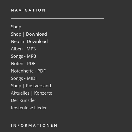
NAVIGATION
Shop
Shop | Download
Neu im Download
Alben - MP3
Songs - MP3
Noten - PDF
Notenhefte - PDF
Songs - MIDI
Shop | Postversand
Aktuelles | Konzerte
Der Künstler
Kostenlose Lieder
INFORMATIONEN