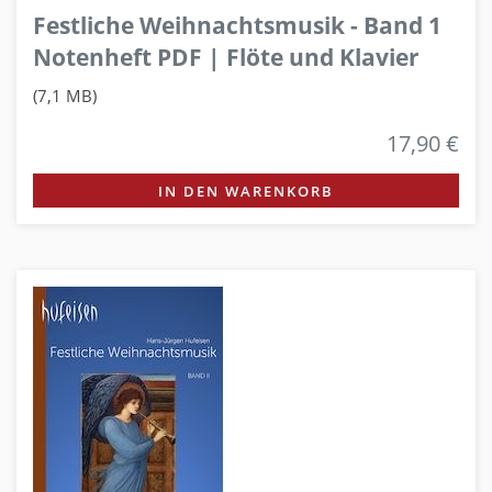
Festliche Weihnachtsmusik - Band 1
Notenheft PDF | Flöte und Klavier
(7,1 MB)
17,90 €
IN DEN WARENKORB