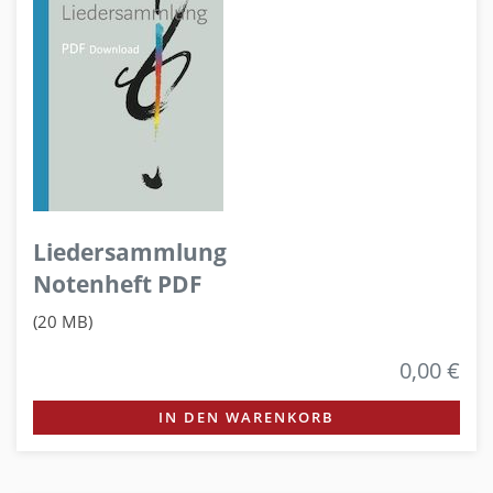
Liedersammlung
Notenheft PDF
(20 MB)
0,00 €
IN DEN WARENKORB