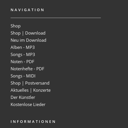
NAVIGATION
Shop
Shop | Download
Neu im Download
Alben - MP3
Songs - MP3
Noten - PDF
Notenhefte - PDF
Songs - MIDI
Shop | Postversand
Aktuelles | Konzerte
Der Künstler
Kostenlose Lieder
INFORMATIONEN