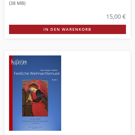
(38 MB)
15,00 €
IN DEN WARENKORB