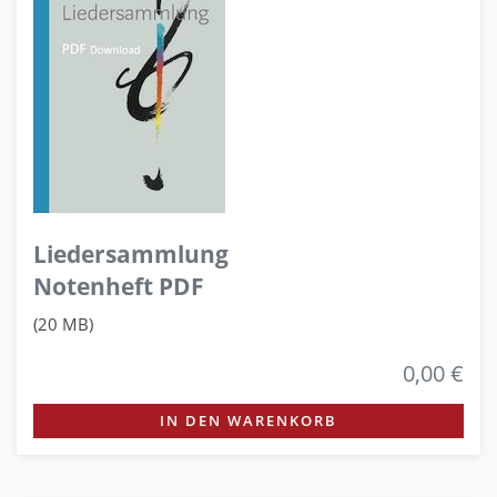
Liedersammlung
Notenheft PDF
(20 MB)
0,00 €
IN DEN WARENKORB