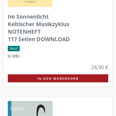
Im Sonnenlicht
Keltischer Musikzyklus
NOTENHEFT
117 Seiten DOWNLOAD
Neu!
(6 MB)
24,90 €
IN DEN WARENKORB