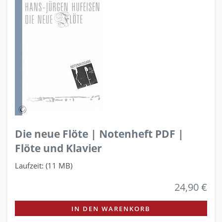
Die neue Flöte | Notenheft PDF |
Flöte und Klavier
Laufzeit: (11 MB)
24,90 €
IN DEN WARENKORB