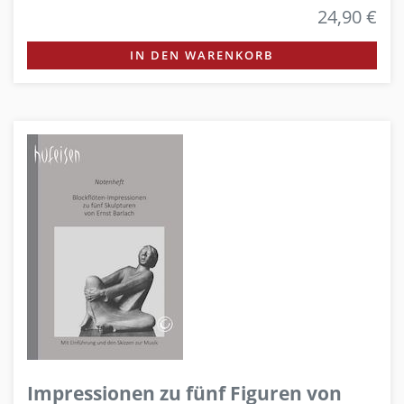
24,90 €
IN DEN WARENKORB
Impressionen zu fünf Figuren von