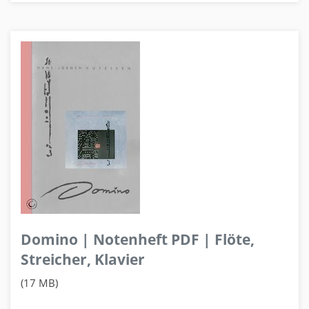
Domino | Notenheft PDF | Flöte,
Streicher, Klavier
(17 MB)