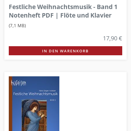
Festliche Weihnachtsmusik - Band 1
Notenheft PDF | Flöte und Klavier
(7,1 MB)
17,90 €
IN DEN WARENKORB