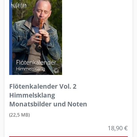
Flötenkalender Vol. 2
Himmelsklang
Monatsbilder und Noten
(22,5 MB)
18,90 €