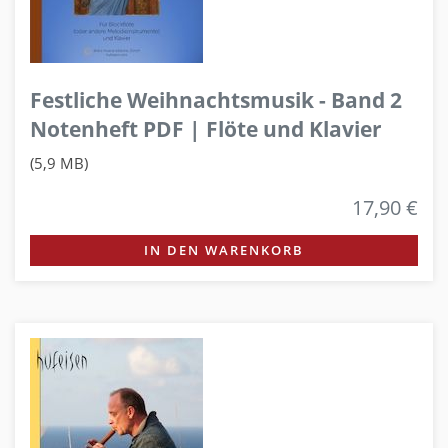
Festliche Weihnachtsmusik - Band 2
Notenheft PDF | Flöte und Klavier
(5,9 MB)
17,90 €
IN DEN WARENKORB