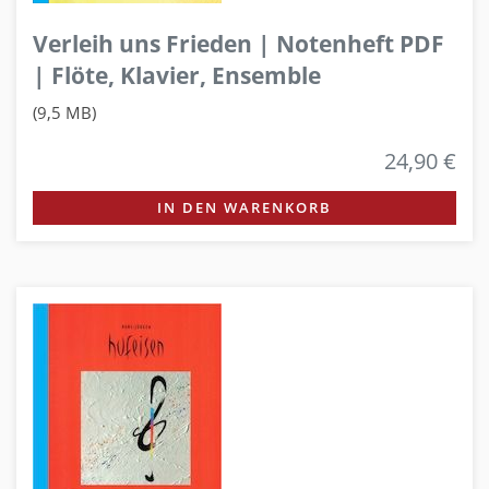
Verleih uns Frieden | Notenheft PDF
| Flöte, Klavier, Ensemble
(9,5 MB)
24,90 €
IN DEN WARENKORB