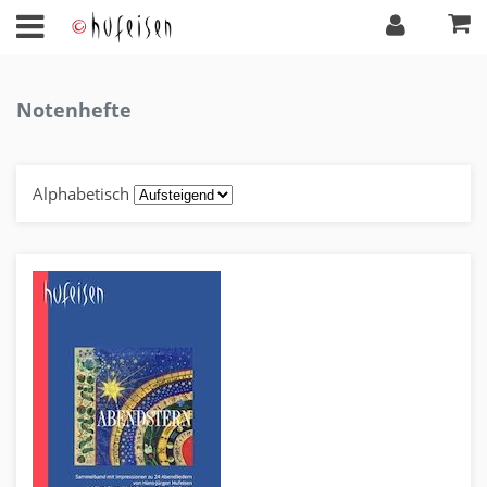
Notenhefte
Alphabetisch