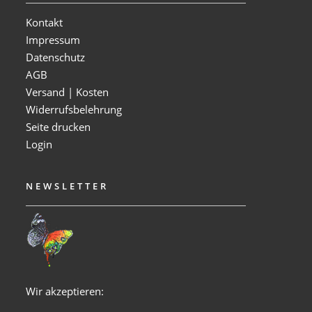
Kontakt
Impressum
Datenschutz
AGB
Versand | Kosten
Widerrufsbelehrung
Seite drucken
Login
NEWSLETTER
Wir akzeptieren: