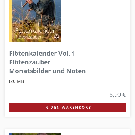
Flötenkalender Vol. 1
Flötenzauber
Monatsbilder und Noten
(20 MB)
18,90 €
IN DEN WARENKORB