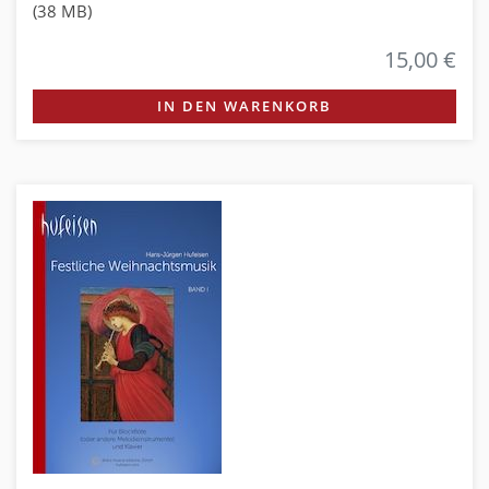
(38 MB)
15,00 €
IN DEN WARENKORB