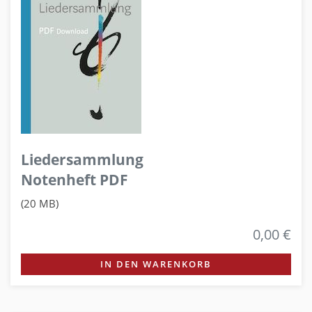
Liedersammlung
Notenheft PDF
(20 MB)
0,00 €
IN DEN WARENKORB