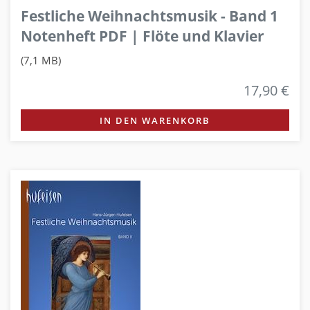
Festliche Weihnachtsmusik - Band 1
Notenheft PDF | Flöte und Klavier
(7,1 MB)
17,90 €
IN DEN WARENKORB