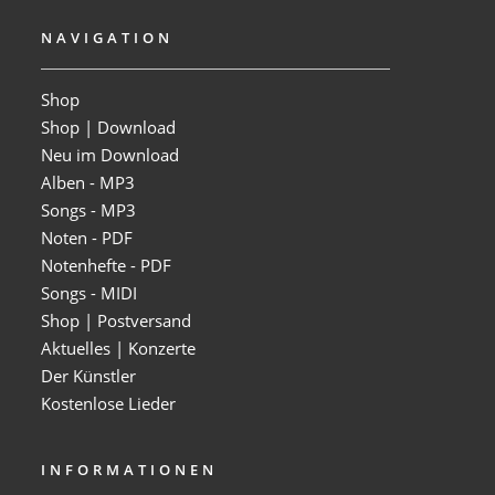
NAVIGATION
Shop
Shop | Download
Neu im Download
Alben - MP3
Songs - MP3
Noten - PDF
Notenhefte - PDF
Songs - MIDI
Shop | Postversand
Aktuelles | Konzerte
Der Künstler
Kostenlose Lieder
INFORMATIONEN