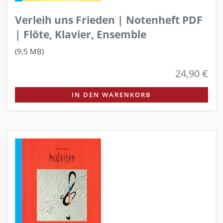
Verleih uns Frieden | Notenheft PDF
| Flöte, Klavier, Ensemble
(9,5 MB)
24,90 €
IN DEN WARENKORB