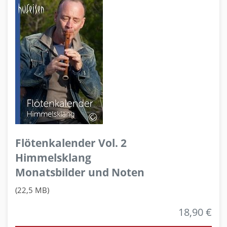
Flötenkalender Vol. 2
Himmelsklang
Monatsbilder und Noten
(22,5 MB)
18,90 €