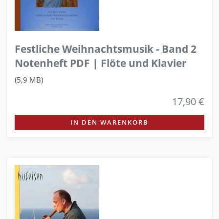
Festliche Weihnachtsmusik - Band 2
Notenheft PDF | Flöte und Klavier
(5,9 MB)
17,90 €
IN DEN WARENKORB