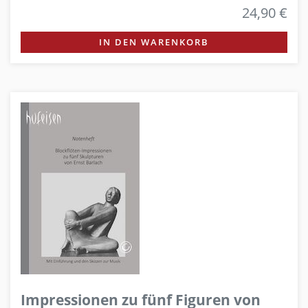
24,90 €
IN DEN WARENKORB
Impressionen zu fünf Figuren von