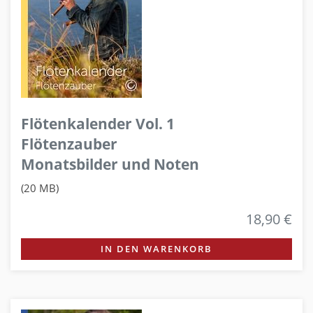
Flötenkalender Vol. 1
Flötenzauber
Monatsbilder und Noten
(20 MB)
18,90 €
IN DEN WARENKORB