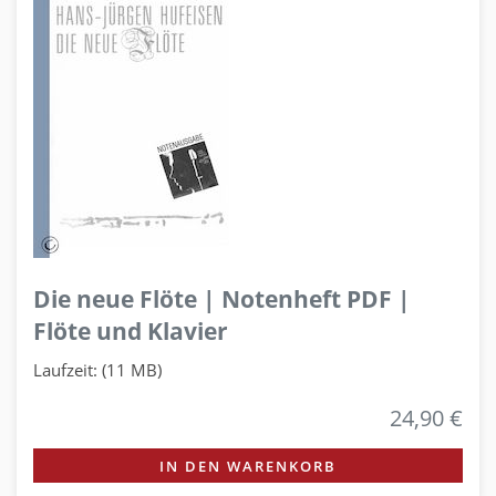
Die neue Flöte | Notenheft PDF |
Flöte und Klavier
Laufzeit: (11 MB)
24,90 €
IN DEN WARENKORB