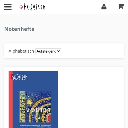
Notenhefte
Alphabetisch