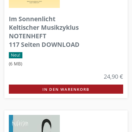
Im Sonnenlicht
Keltischer Musikzyklus
NOTENHEFT
117 Seiten DOWNLOAD
Neu!
(6 MB)
24,90 €
IN DEN WARENKORB