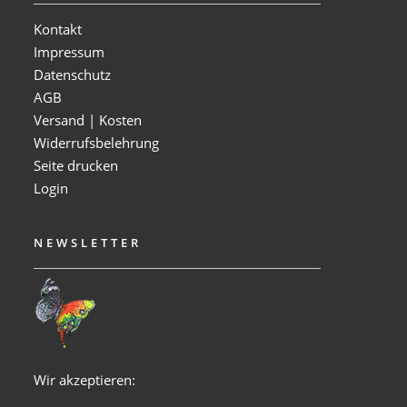
Kontakt
Impressum
Datenschutz
AGB
Versand | Kosten
Widerrufsbelehrung
Seite drucken
Login
NEWSLETTER
Wir akzeptieren: