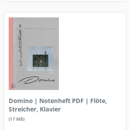
Domino | Notenheft PDF | Flöte,
Streicher, Klavier
(17 MB)