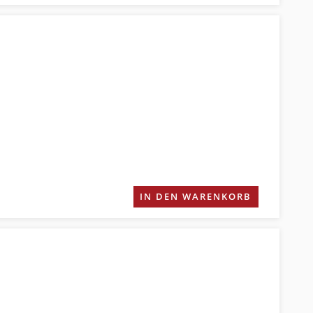
IN DEN WARENKORB