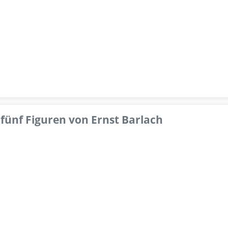
fünf Figuren von Ernst Barlach