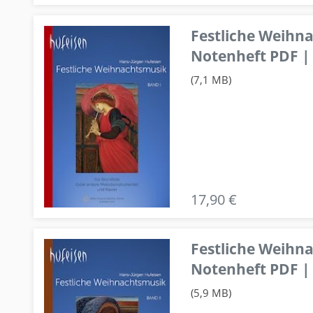
Festliche Weihn
Notenheft PDF | 
(7,1 MB)
17,90 €
Festliche Weihn
Notenheft PDF | 
(5,9 MB)