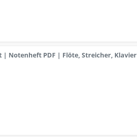
 | Notenheft PDF | Flöte, Streicher, Klavier