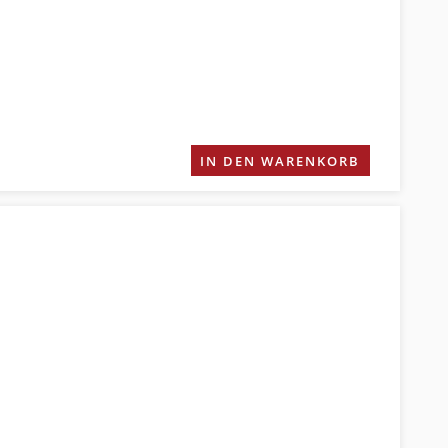
IN DEN WARENKORB