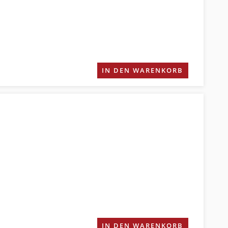
IN DEN WARENKORB
IN DEN WARENKORB