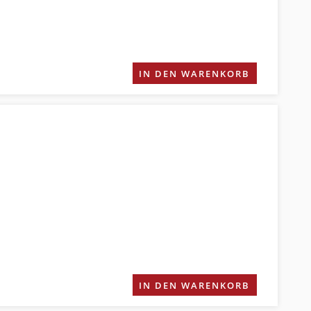
IN DEN WARENKORB
IN DEN WARENKORB