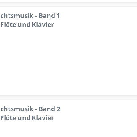
achtsmusik - Band 1
Flöte und Klavier
achtsmusik - Band 2
Flöte und Klavier