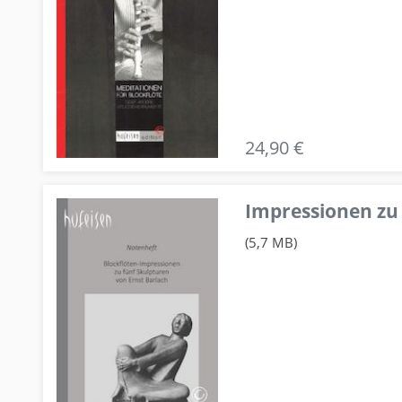
24,90 €
Impressionen zu 
(5,7 MB)