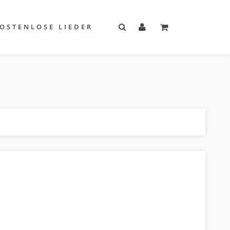
OSTENLOSE LIEDER