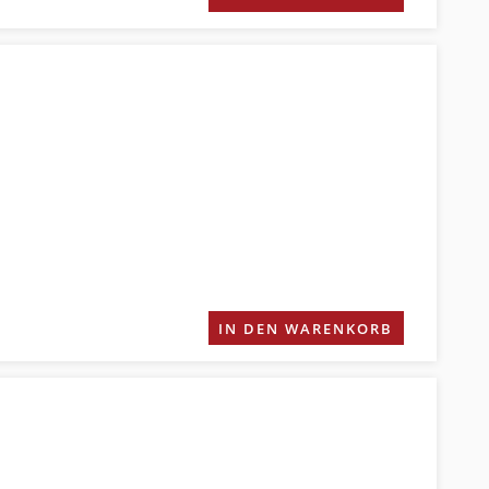
IN DEN WARENKORB