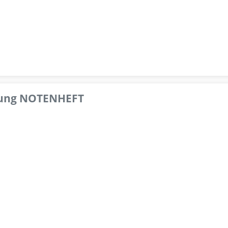
pfung NOTENHEFT