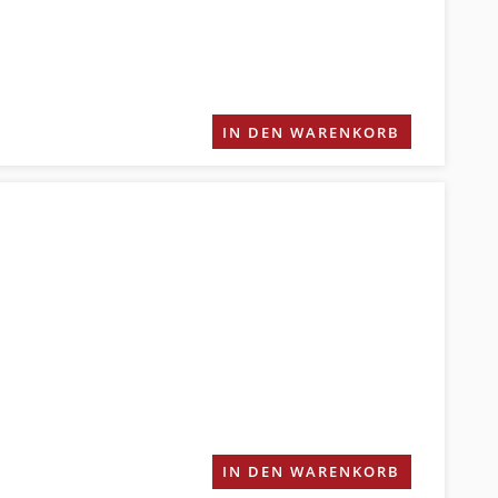
IN DEN WARENKORB
IN DEN WARENKORB