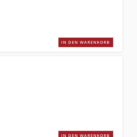
IN DEN WARENKORB
IN DEN WARENKORB