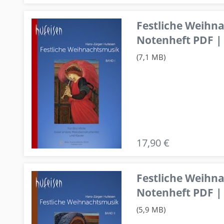
Festliche Weihn
Notenheft PDF | 
(7,1 MB)
17,90 €
Festliche Weihn
Notenheft PDF | 
(5,9 MB)