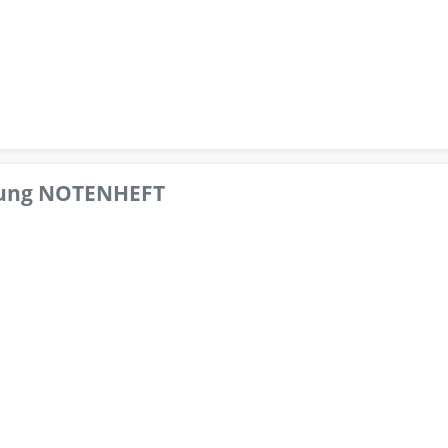
pfung NOTENHEFT