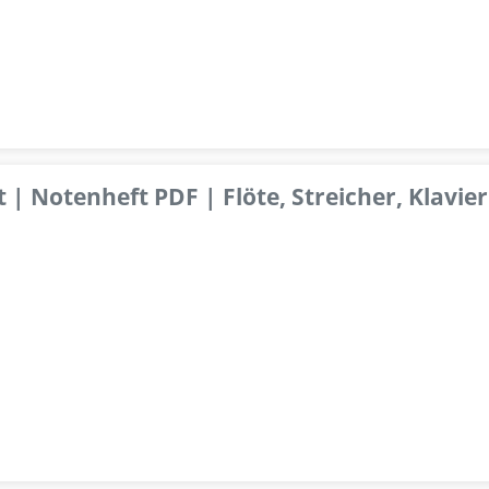
 | Notenheft PDF | Flöte, Streicher, Klavier