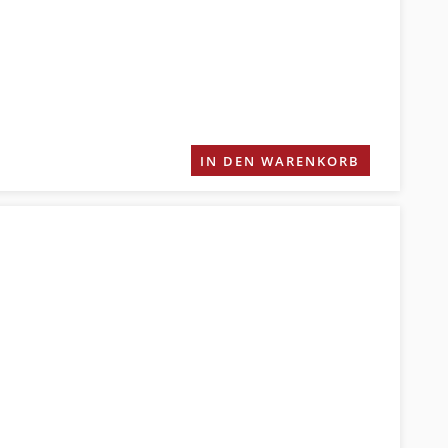
IN DEN WARENKORB