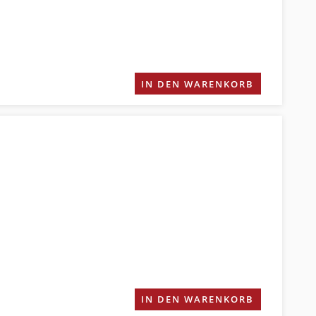
IN DEN WARENKORB
IN DEN WARENKORB