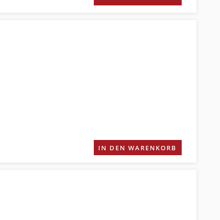
IN DEN WARENKORB