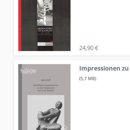
24,90 €
Impressionen zu 
(5,7 MB)