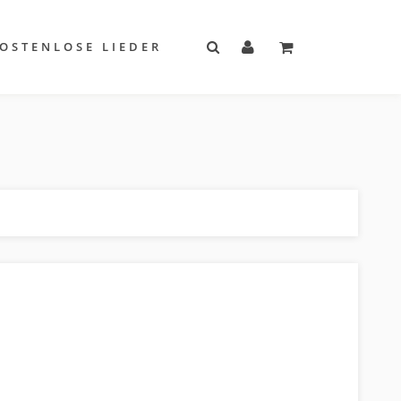
OSTENLOSE LIEDER