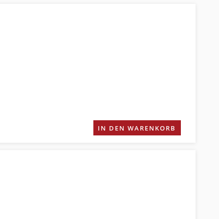
IN DEN WARENKORB