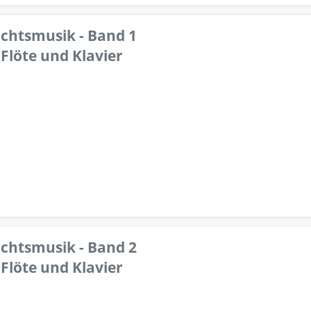
achtsmusik - Band 1
Flöte und Klavier
achtsmusik - Band 2
Flöte und Klavier