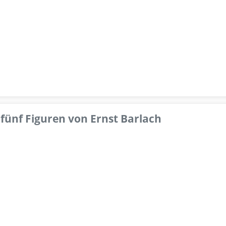
fünf Figuren von Ernst Barlach