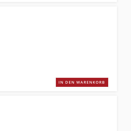
IN DEN WARENKORB