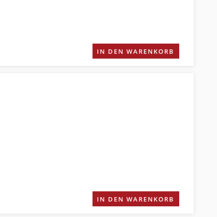
IN DEN WARENKORB
IN DEN WARENKORB