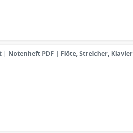
 | Notenheft PDF | Flöte, Streicher, Klavier