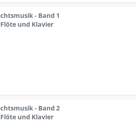
achtsmusik - Band 1
Flöte und Klavier
achtsmusik - Band 2
Flöte und Klavier