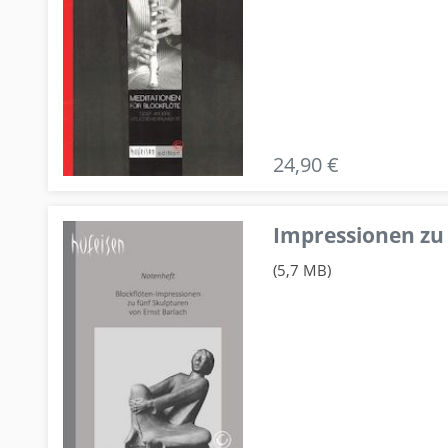
24,90 €
Impressionen zu 
(5,7 MB)