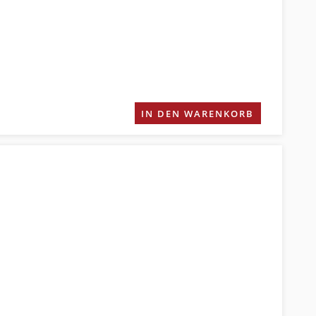
IN DEN WARENKORB