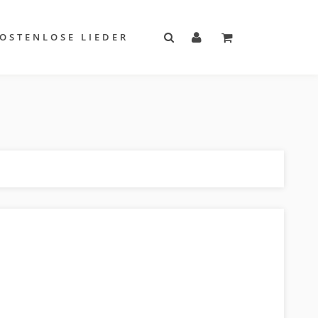
OSTENLOSE LIEDER