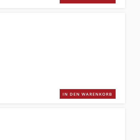
IN DEN WARENKORB