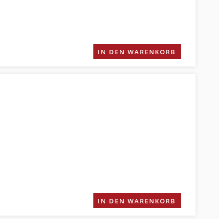
IN DEN WARENKORB
IN DEN WARENKORB