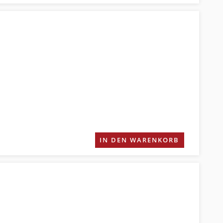
IN DEN WARENKORB