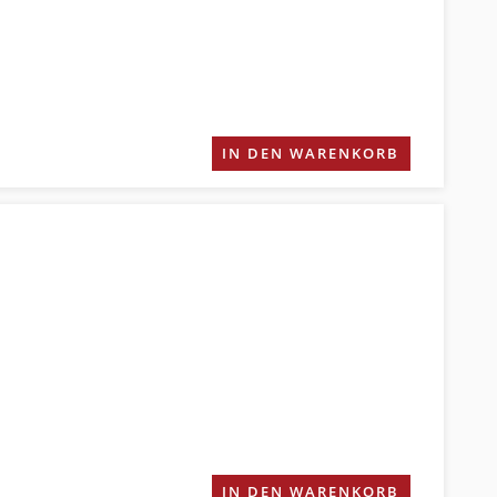
IN DEN WARENKORB
IN DEN WARENKORB