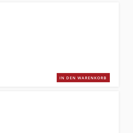
IN DEN WARENKORB