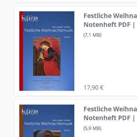
Festliche Weihn
Notenheft PDF | 
(7,1 MB)
17,90 €
Festliche Weihn
Notenheft PDF | 
(5,9 MB)