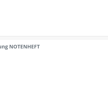
pfung NOTENHEFT