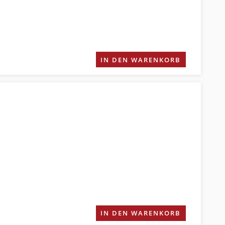
IN DEN WARENKORB
IN DEN WARENKORB