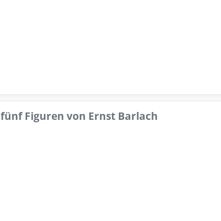
fünf Figuren von Ernst Barlach