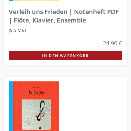
Verleih uns Frieden | Notenheft PDF
| Flöte, Klavier, Ensemble
(9,5 MB)
24,90 €
IN DEN WARENKORB