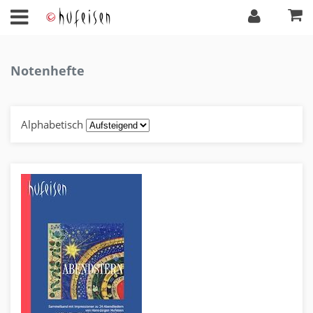
Notenhefte
Alphabetisch