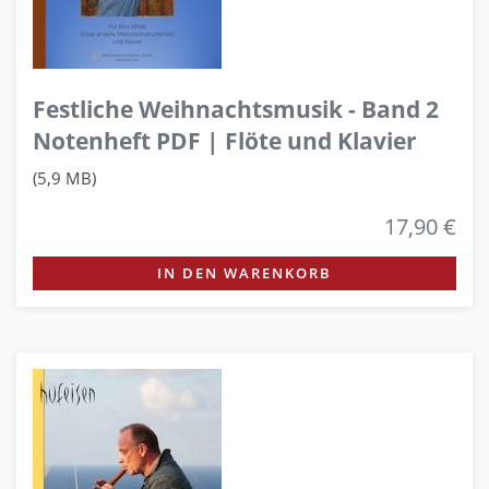
Festliche Weihnachtsmusik - Band 2
Notenheft PDF | Flöte und Klavier
(5,9 MB)
17,90 €
IN DEN WARENKORB