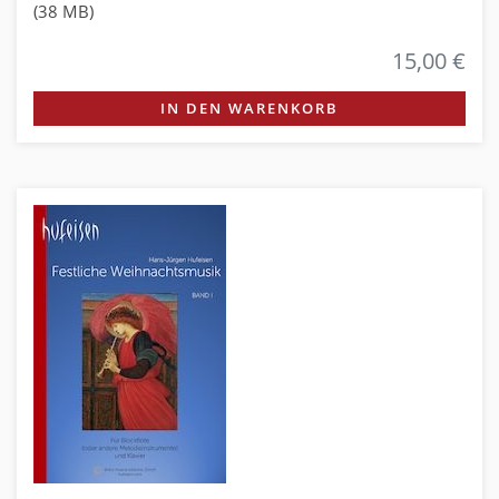
(38 MB)
15,00 €
IN DEN WARENKORB