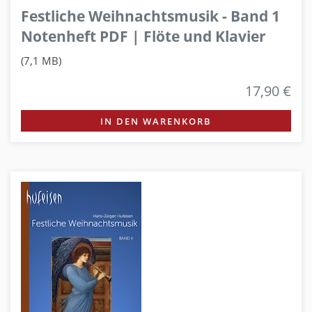
Festliche Weihnachtsmusik - Band 1
Notenheft PDF | Flöte und Klavier
(7,1 MB)
17,90 €
IN DEN WARENKORB