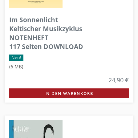
Im Sonnenlicht
Keltischer Musikzyklus
NOTENHEFT
117 Seiten DOWNLOAD
Neu!
(6 MB)
24,90 €
IN DEN WARENKORB