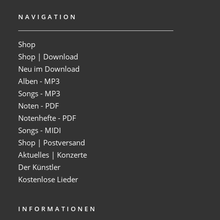
NAVIGATION
Shop
Shop | Download
Neu im Download
Alben - MP3
Songs - MP3
Noten - PDF
Notenhefte - PDF
Songs - MIDI
Shop | Postversand
Aktuelles | Konzerte
Der Künstler
Kostenlose Lieder
INFORMATIONEN