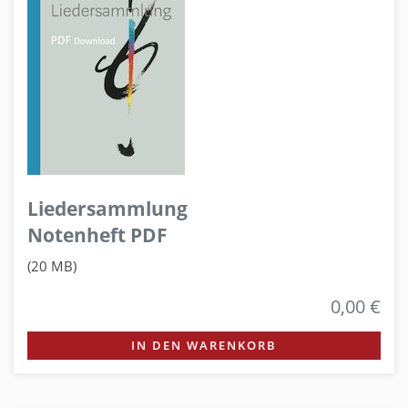
Liedersammlung
Notenheft PDF
(20 MB)
0,00 €
IN DEN WARENKORB