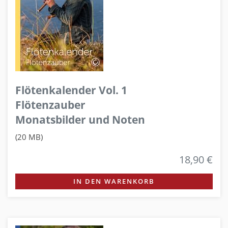
Flötenkalender Vol. 1
Flötenzauber
Monatsbilder und Noten
(20 MB)
18,90 €
IN DEN WARENKORB