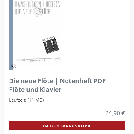
Die neue Flöte | Notenheft PDF |
Flöte und Klavier
Laufzeit: (11 MB)
24,90 €
IN DEN WARENKORB