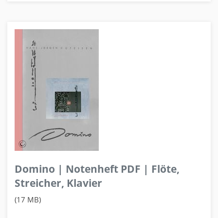
Domino | Notenheft PDF | Flöte,
Streicher, Klavier
(17 MB)