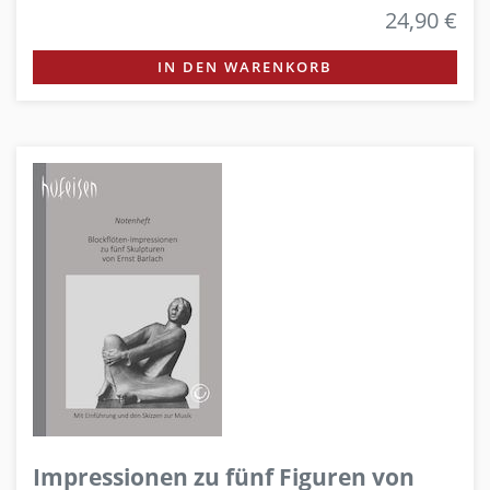
24,90 €
IN DEN WARENKORB
Impressionen zu fünf Figuren von