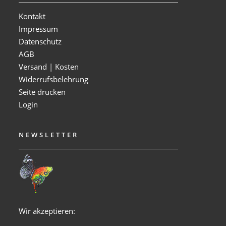
Kontakt
Impressum
Datenschutz
AGB
Versand | Kosten
Widerrufsbelehrung
Seite drucken
Login
NEWSLETTER
Wir akzeptieren: