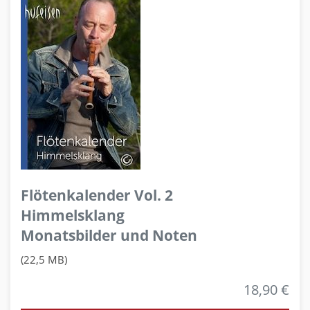
Flötenkalender Vol. 2
Himmelsklang
Monatsbilder und Noten
(22,5 MB)
18,90 €