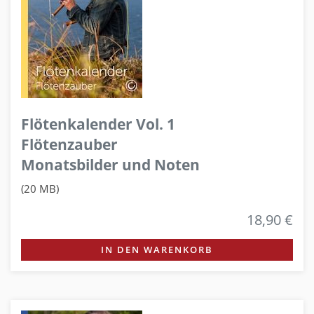
Flötenkalender Vol. 1
Flötenzauber
Monatsbilder und Noten
(20 MB)
18,90 €
IN DEN WARENKORB