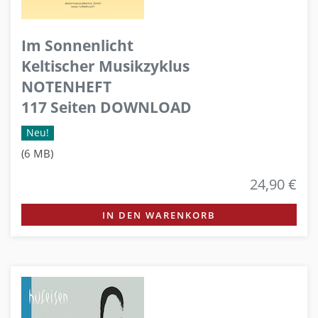
Im Sonnenlicht
Keltischer Musikzyklus
NOTENHEFT
117 Seiten DOWNLOAD
Neu!
(6 MB)
24,90 €
IN DEN WARENKORB