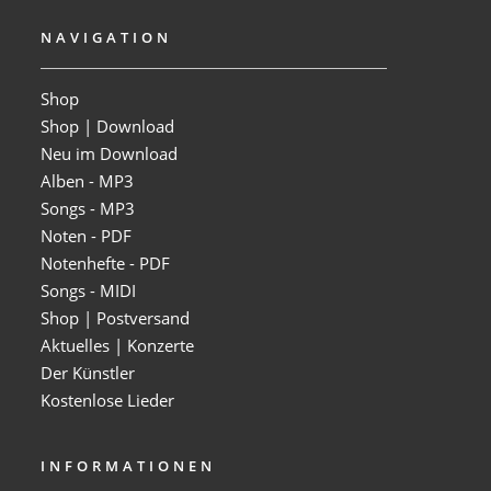
NAVIGATION
Shop
Shop | Download
Neu im Download
Alben - MP3
Songs - MP3
Noten - PDF
Notenhefte - PDF
Songs - MIDI
Shop | Postversand
Aktuelles | Konzerte
Der Künstler
Kostenlose Lieder
INFORMATIONEN