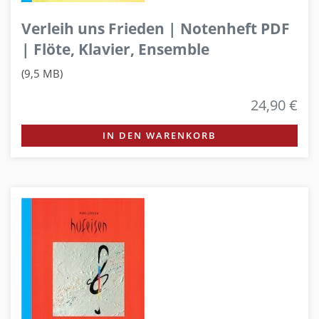
Verleih uns Frieden | Notenheft PDF
| Flöte, Klavier, Ensemble
(9,5 MB)
24,90 €
IN DEN WARENKORB