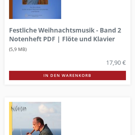
Festliche Weihnachtsmusik - Band 2
Notenheft PDF | Flöte und Klavier
(5,9 MB)
17,90 €
IN DEN WARENKORB