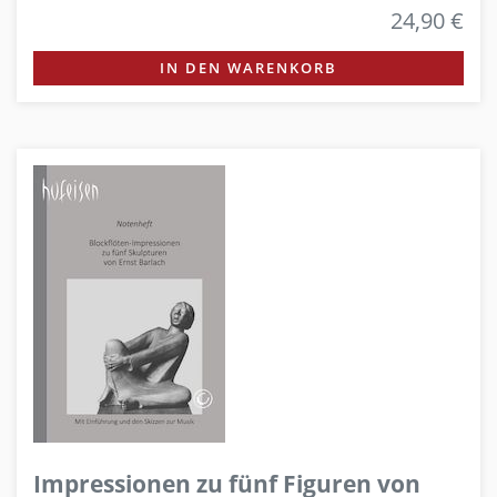
24,90 €
IN DEN WARENKORB
Impressionen zu fünf Figuren von