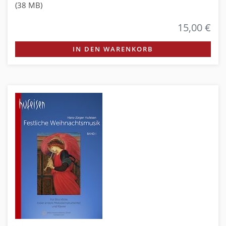
(38 MB)
15,00 €
IN DEN WARENKORB