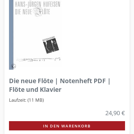
Die neue Flöte | Notenheft PDF |
Flöte und Klavier
Laufzeit: (11 MB)
24,90 €
IN DEN WARENKORB