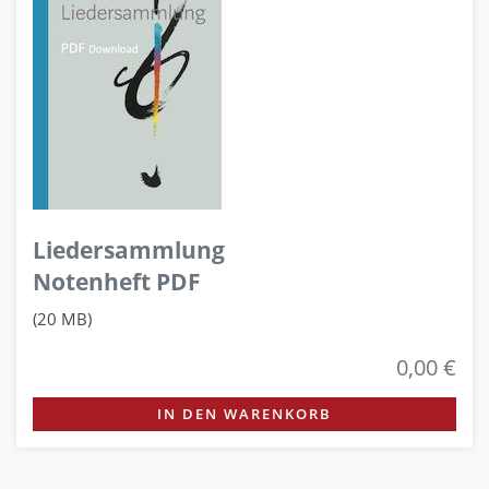
Liedersammlung
Notenheft PDF
(20 MB)
0,00 €
IN DEN WARENKORB