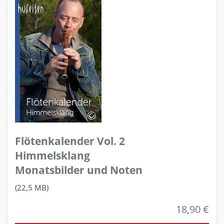
Flötenkalender Vol. 2
Himmelsklang
Monatsbilder und Noten
(22,5 MB)
18,90 €