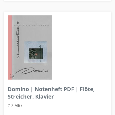
Domino | Notenheft PDF | Flöte,
Streicher, Klavier
(17 MB)