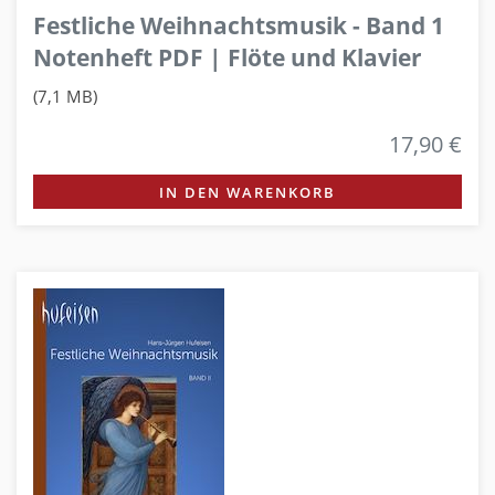
Festliche Weihnachtsmusik - Band 1
Notenheft PDF | Flöte und Klavier
(7,1 MB)
17,90 €
IN DEN WARENKORB