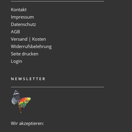
Kontakt
Impressum
Datenschutz
AGB
Versand | Kosten
Widerrufsbelehrung
Seite drucken
Login
NEWSLETTER
Wir akzeptieren: