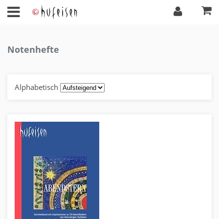
Notenhefte
Alphabetisch