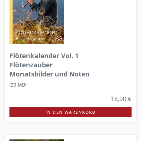
Flötenkalender Vol. 1
Flötenzauber
Monatsbilder und Noten
(20 MB)
18,90 €
IN DEN WARENKORB