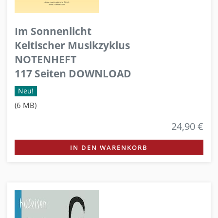
Im Sonnenlicht
Keltischer Musikzyklus
NOTENHEFT
117 Seiten DOWNLOAD
Neu!
(6 MB)
24,90 €
IN DEN WARENKORB