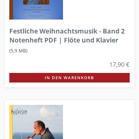
Festliche Weihnachtsmusik - Band 2
Notenheft PDF | Flöte und Klavier
(5,9 MB)
17,90 €
IN DEN WARENKORB