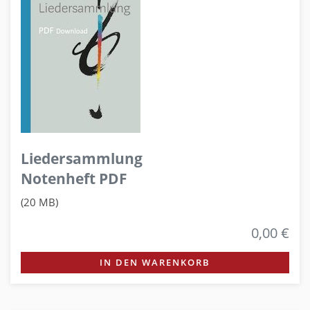
Liedersammlung
Notenheft PDF
(20 MB)
0,00 €
IN DEN WARENKORB