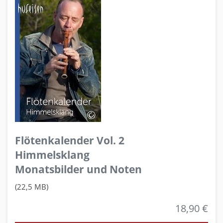
Flötenkalender Vol. 2
Himmelsklang
Monatsbilder und Noten
(22,5 MB)
18,90 €