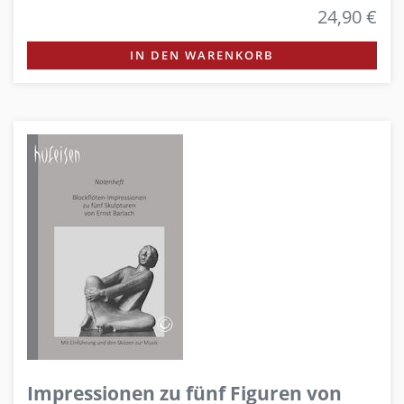
24,90 €
IN DEN WARENKORB
Impressionen zu fünf Figuren von