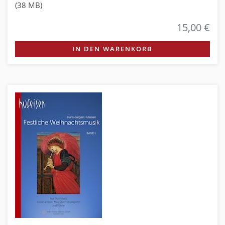
(38 MB)
15,00 €
IN DEN WARENKORB