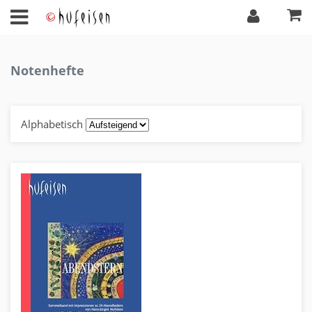
Notenhefte
Alphabetisch