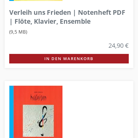
Verleih uns Frieden | Notenheft PDF
| Flöte, Klavier, Ensemble
(9,5 MB)
24,90 €
IN DEN WARENKORB