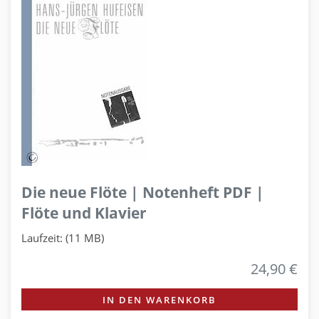
Die neue Flöte | Notenheft PDF |
Flöte und Klavier
Laufzeit: (11 MB)
24,90 €
IN DEN WARENKORB