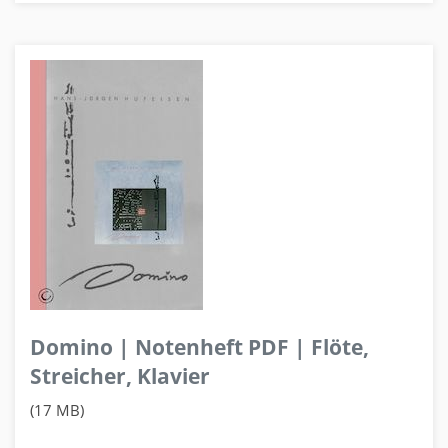
Domino | Notenheft PDF | Flöte,
Streicher, Klavier
(17 MB)