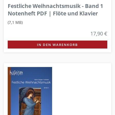
Festliche Weihnachtsmusik - Band 1
Notenheft PDF | Flöte und Klavier
(7,1 MB)
17,90 €
IN DEN WARENKORB