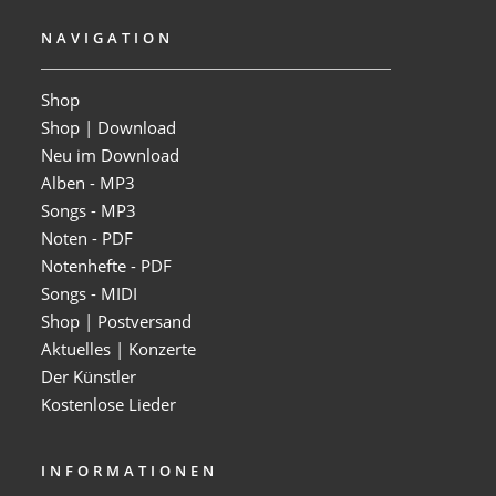
NAVIGATION
Shop
Shop | Download
Neu im Download
Alben - MP3
Songs - MP3
Noten - PDF
Notenhefte - PDF
Songs - MIDI
Shop | Postversand
Aktuelles | Konzerte
Der Künstler
Kostenlose Lieder
INFORMATIONEN