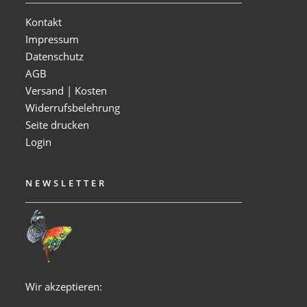
Kontakt
Impressum
Datenschutz
AGB
Versand | Kosten
Widerrufsbelehrung
Seite drucken
Login
NEWSLETTER
Wir akzeptieren: