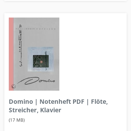
Domino | Notenheft PDF | Flöte,
Streicher, Klavier
(17 MB)