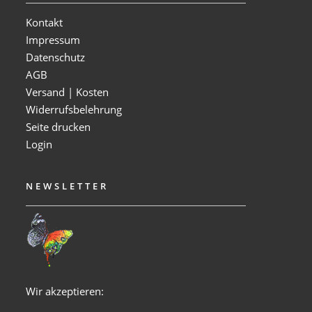
Kontakt
Impressum
Datenschutz
AGB
Versand | Kosten
Widerrufsbelehrung
Seite drucken
Login
NEWSLETTER
Wir akzeptieren: