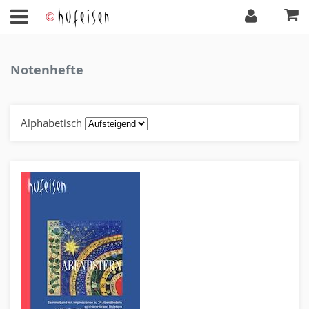
Notenhefte
Alphabetisch