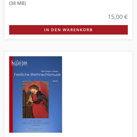
(38 MB)
15,00 €
IN DEN WARENKORB