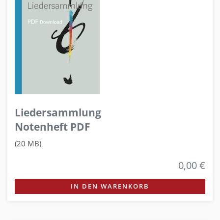
Liedersammlung
Notenheft PDF
(20 MB)
0,00 €
IN DEN WARENKORB