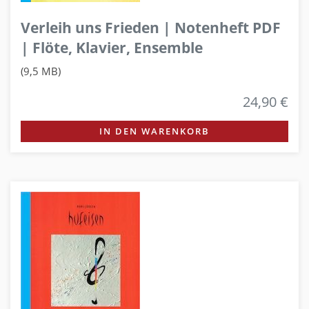
Verleih uns Frieden | Notenheft PDF
| Flöte, Klavier, Ensemble
(9,5 MB)
24,90 €
IN DEN WARENKORB