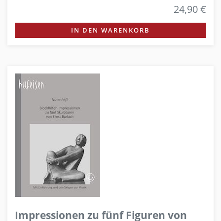
24,90 €
IN DEN WARENKORB
Impressionen zu fünf Figuren von