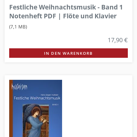
Festliche Weihnachtsmusik - Band 1
Notenheft PDF | Flöte und Klavier
(7,1 MB)
17,90 €
IN DEN WARENKORB