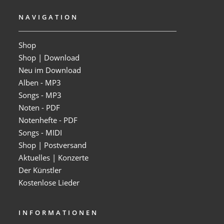
NAVIGATION
Shop
Shop | Download
Neu im Download
Alben - MP3
Songs - MP3
Noten - PDF
Notenhefte - PDF
Songs - MIDI
Shop | Postversand
Aktuelles | Konzerte
Der Künstler
Kostenlose Lieder
INFORMATIONEN