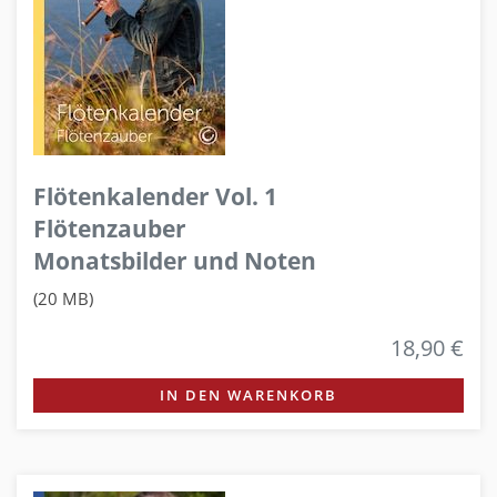
Flötenkalender Vol. 1
Flötenzauber
Monatsbilder und Noten
(20 MB)
18,90 €
IN DEN WARENKORB