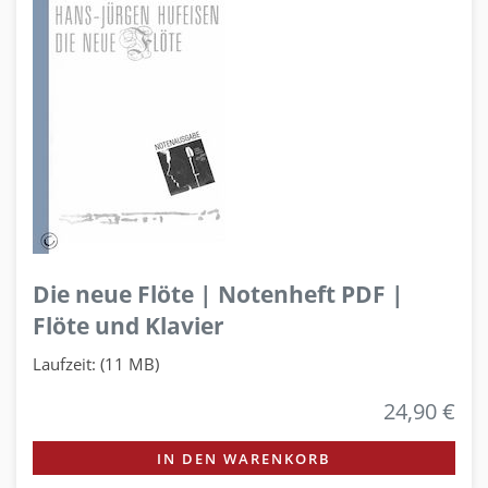
Die neue Flöte | Notenheft PDF |
Flöte und Klavier
Laufzeit: (11 MB)
24,90 €
IN DEN WARENKORB