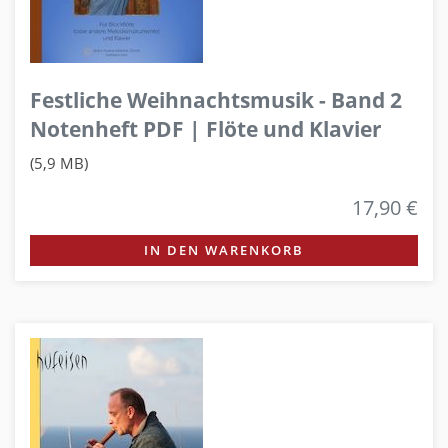
Festliche Weihnachtsmusik - Band 2
Notenheft PDF | Flöte und Klavier
(5,9 MB)
17,90 €
IN DEN WARENKORB