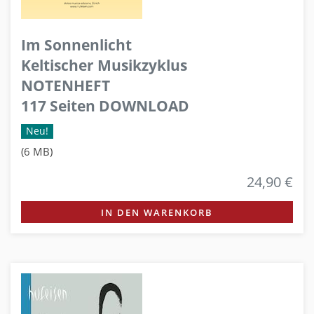
Im Sonnenlicht
Keltischer Musikzyklus
NOTENHEFT
117 Seiten DOWNLOAD
Neu!
(6 MB)
24,90 €
IN DEN WARENKORB