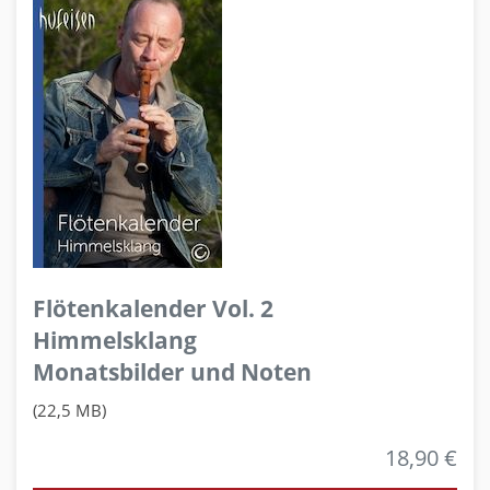
Flötenkalender Vol. 2
Himmelsklang
Monatsbilder und Noten
(22,5 MB)
18,90 €