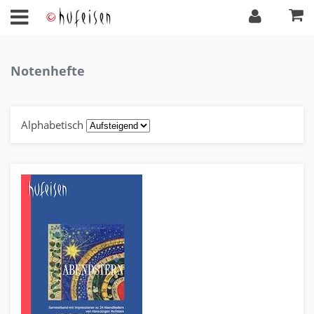
Notenhefte
Alphabetisch