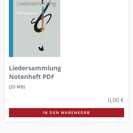
Liedersammlung
Notenheft PDF
(20 MB)
0,00 €
IN DEN WARENKORB