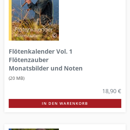
Flötenkalender Vol. 1
Flötenzauber
Monatsbilder und Noten
(20 MB)
18,90 €
IN DEN WARENKORB