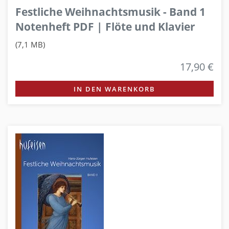
Festliche Weihnachtsmusik - Band 1
Notenheft PDF | Flöte und Klavier
(7,1 MB)
17,90 €
IN DEN WARENKORB