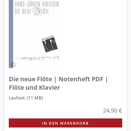
Die neue Flöte | Notenheft PDF |
Flöte und Klavier
Laufzeit: (11 MB)
24,90 €
IN DEN WARENKORB