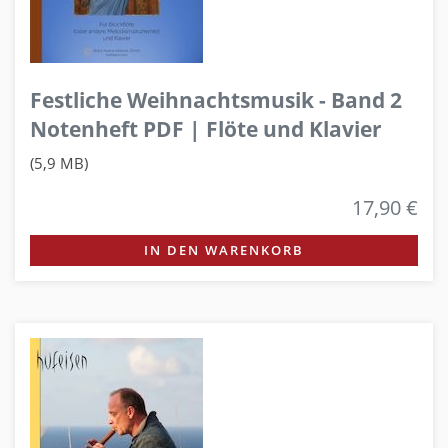
Festliche Weihnachtsmusik - Band 2
Notenheft PDF | Flöte und Klavier
(5,9 MB)
17,90 €
IN DEN WARENKORB