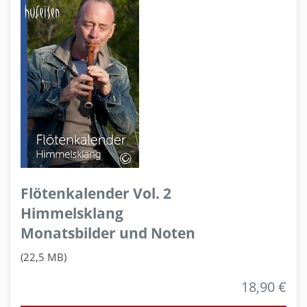
Flötenkalender Vol. 2
Himmelsklang
Monatsbilder und Noten
(22,5 MB)
18,90 €