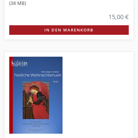
(38 MB)
15,00 €
IN DEN WARENKORB