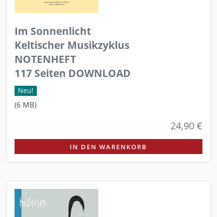
Im Sonnenlicht
Keltischer Musikzyklus
NOTENHEFT
117 Seiten DOWNLOAD
Neu!
(6 MB)
24,90 €
IN DEN WARENKORB