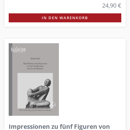
24,90 €
IN DEN WARENKORB
Impressionen zu fünf Figuren von