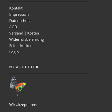
Kontakt
Impressum
Datenschutz
AGB
Versand | Kosten
Widerrufsbelehrung
Seite drucken
Login
NEWSLETTER
Wir akzeptieren: