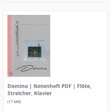
Domino | Notenheft PDF | Flöte,
Streicher, Klavier
(17 MB)