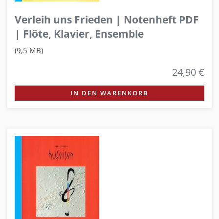
Verleih uns Frieden | Notenheft PDF
| Flöte, Klavier, Ensemble
(9,5 MB)
24,90 €
IN DEN WARENKORB