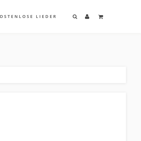
OSTENLOSE LIEDER