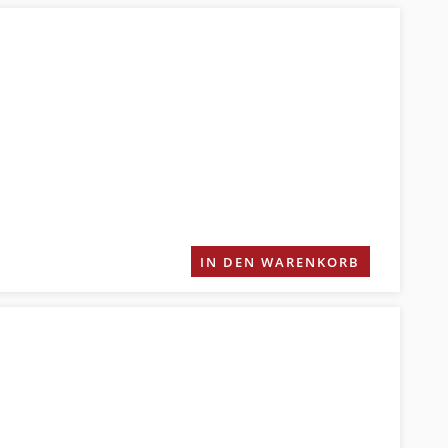
IN DEN WARENKORB