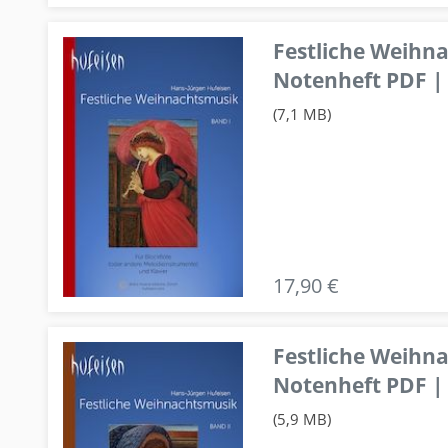
Festliche Weihn
Notenheft PDF | 
(7,1 MB)
17,90 €
Festliche Weihn
Notenheft PDF | 
(5,9 MB)