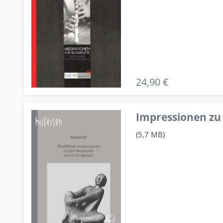
24,90 €
Impressionen zu 
(5,7 MB)