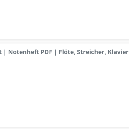
 | Notenheft PDF | Flöte, Streicher, Klavier