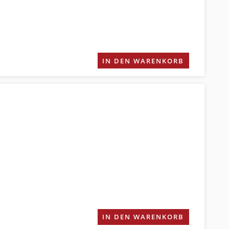
IN DEN WARENKORB
IN DEN WARENKORB