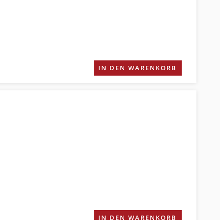
IN DEN WARENKORB
IN DEN WARENKORB