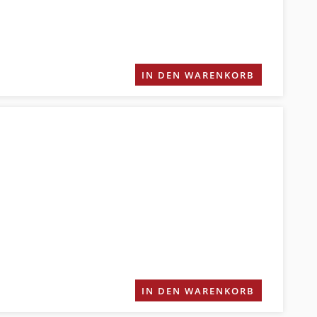
IN DEN WARENKORB
IN DEN WARENKORB