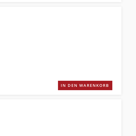
IN DEN WARENKORB