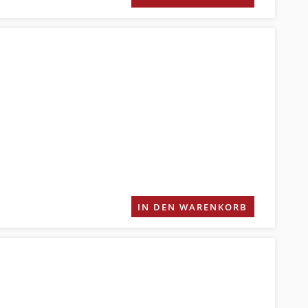
IN DEN WARENKORB