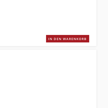
IN DEN WARENKORB