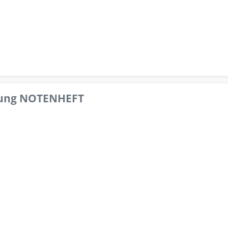
pfung NOTENHEFT