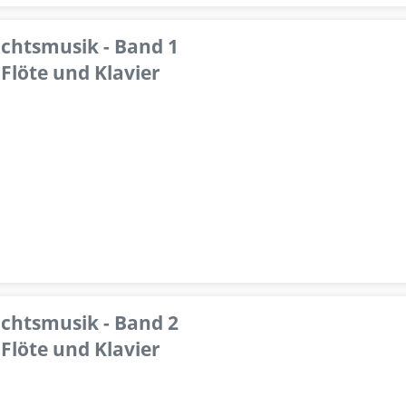
achtsmusik - Band 1
Flöte und Klavier
achtsmusik - Band 2
Flöte und Klavier