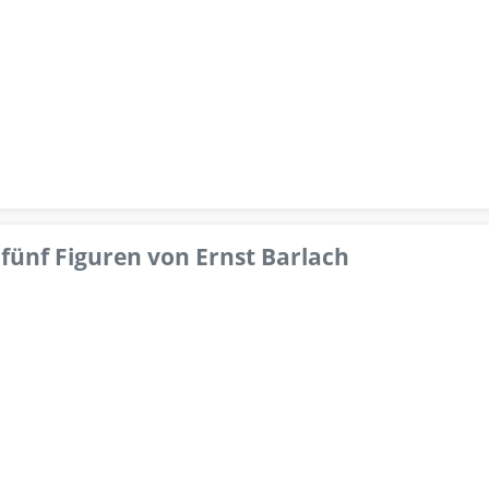
fünf Figuren von Ernst Barlach