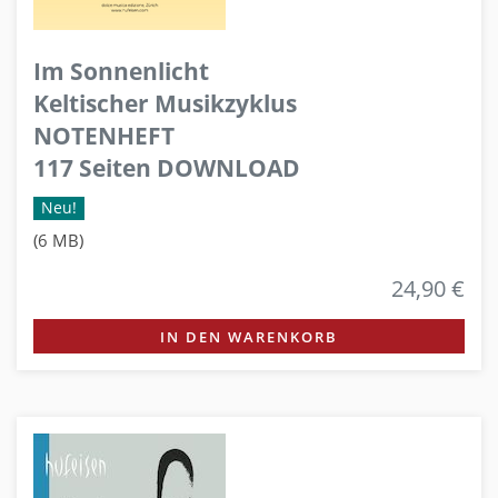
Im Sonnenlicht
Keltischer Musikzyklus
NOTENHEFT
117 Seiten DOWNLOAD
Neu!
(6 MB)
24,90 €
IN DEN WARENKORB