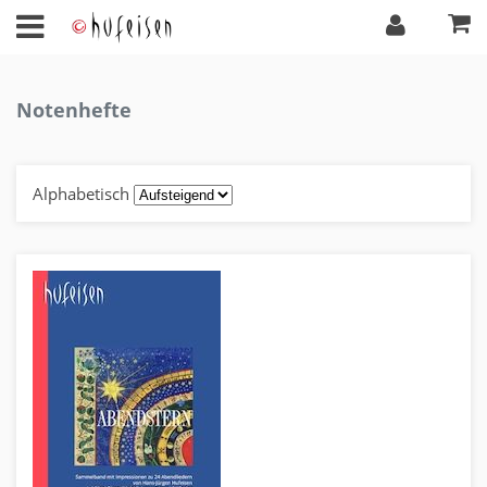
Notenhefte
Alphabetisch