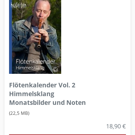
Flötenkalender Vol. 2
Himmelsklang
Monatsbilder und Noten
(22,5 MB)
18,90 €