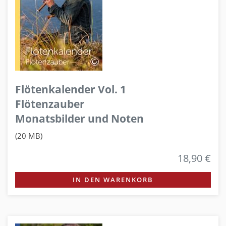
Flötenkalender Vol. 1
Flötenzauber
Monatsbilder und Noten
(20 MB)
18,90 €
IN DEN WARENKORB