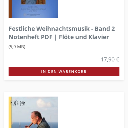
Festliche Weihnachtsmusik - Band 2
Notenheft PDF | Flöte und Klavier
(5,9 MB)
17,90 €
IN DEN WARENKORB