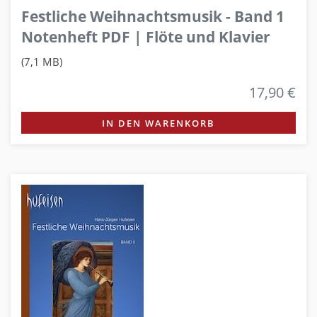
Festliche Weihnachtsmusik - Band 1
Notenheft PDF | Flöte und Klavier
(7,1 MB)
17,90 €
IN DEN WARENKORB