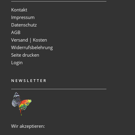
Kontakt
Impressum
Datenschutz
AGB
Versand | Kosten
Widerrufsbelehrung
Seite drucken
Login
NEWSLETTER
Wir akzeptieren: