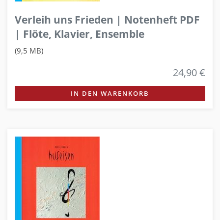
Verleih uns Frieden | Notenheft PDF
| Flöte, Klavier, Ensemble
(9,5 MB)
24,90 €
IN DEN WARENKORB