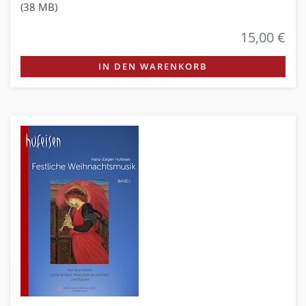
(38 MB)
15,00 €
IN DEN WARENKORB