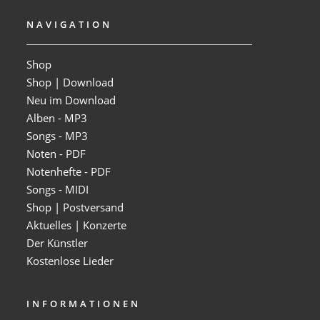
NAVIGATION
Shop
Shop | Download
Neu im Download
Alben - MP3
Songs - MP3
Noten - PDF
Notenhefte - PDF
Songs - MIDI
Shop | Postversand
Aktuelles | Konzerte
Der Künstler
Kostenlose Lieder
INFORMATIONEN