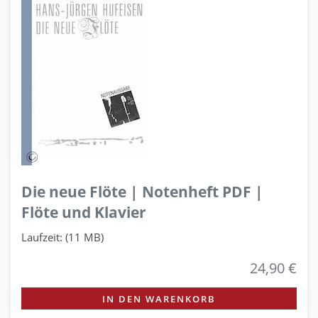
Die neue Flöte | Notenheft PDF |
Flöte und Klavier
Laufzeit: (11 MB)
24,90 €
IN DEN WARENKORB