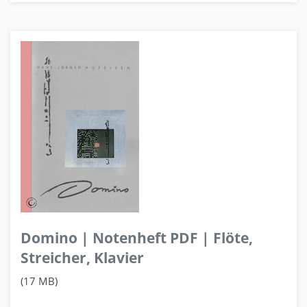
Domino | Notenheft PDF | Flöte,
Streicher, Klavier
(17 MB)