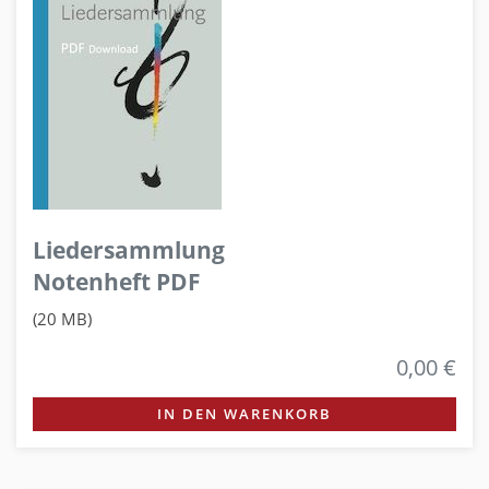
Liedersammlung
Notenheft PDF
(20 MB)
0,00 €
IN DEN WARENKORB