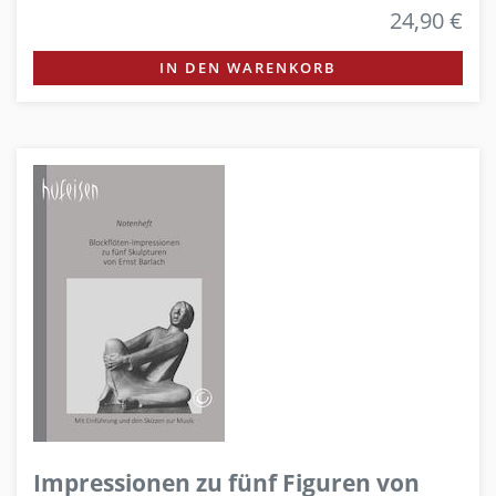
24,90 €
IN DEN WARENKORB
Impressionen zu fünf Figuren von