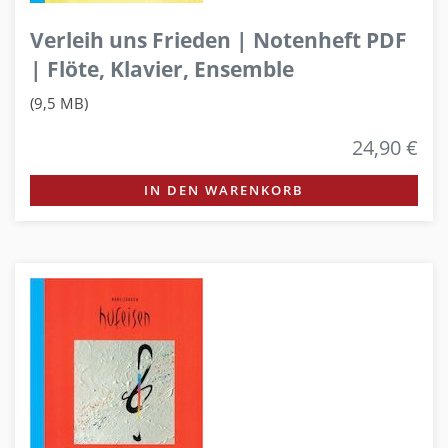
Verleih uns Frieden | Notenheft PDF
| Flöte, Klavier, Ensemble
(9,5 MB)
24,90 €
IN DEN WARENKORB