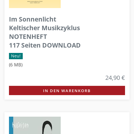
Im Sonnenlicht
Keltischer Musikzyklus
NOTENHEFT
117 Seiten DOWNLOAD
Neu!
(6 MB)
24,90 €
IN DEN WARENKORB