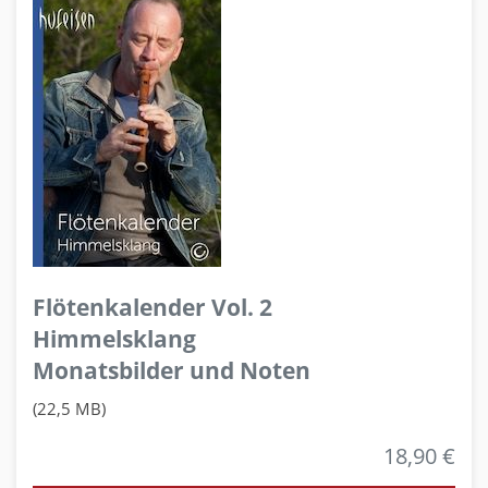
Flötenkalender Vol. 2
Himmelsklang
Monatsbilder und Noten
(22,5 MB)
18,90 €