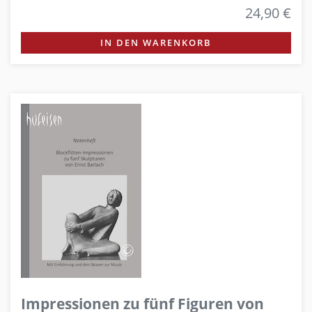
24,90 €
IN DEN WARENKORB
Impressionen zu fünf Figuren von