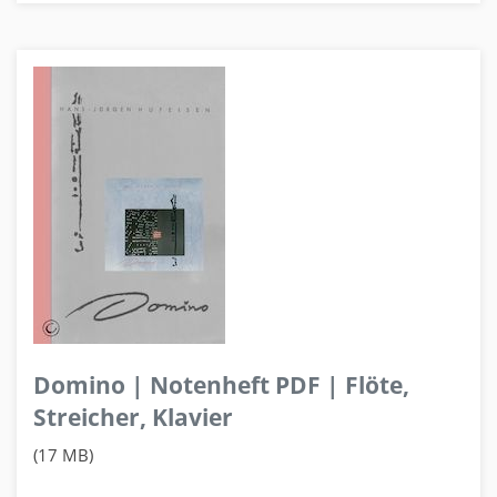
Domino | Notenheft PDF | Flöte,
Streicher, Klavier
(17 MB)