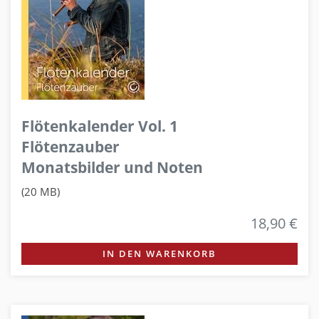
Flötenkalender Vol. 1
Flötenzauber
Monatsbilder und Noten
(20 MB)
18,90 €
IN DEN WARENKORB