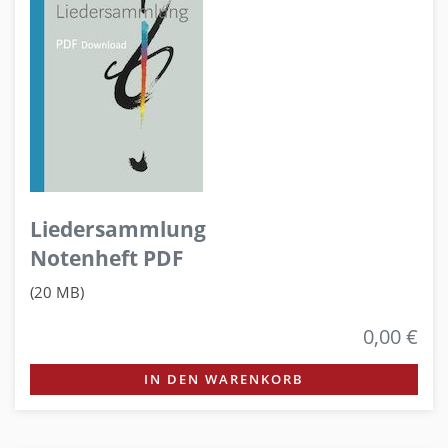
Liedersammlung
Notenheft PDF
(20 MB)
0,00 €
IN DEN WARENKORB