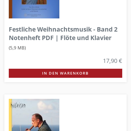
Festliche Weihnachtsmusik - Band 2
Notenheft PDF | Flöte und Klavier
(5,9 MB)
17,90 €
IN DEN WARENKORB