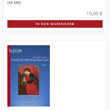
(38 MB)
15,00 €
IN DEN WARENKORB