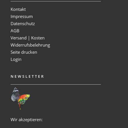
Kontakt
Impressum
Datenschutz
AGB
Versand | Kosten
Widerrufsbelehrung
Seite drucken
Login
NEWSLETTER
Wir akzeptieren: