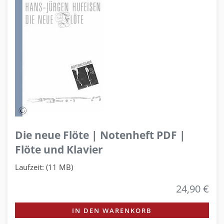
Die neue Flöte | Notenheft PDF |
Flöte und Klavier
Laufzeit: (11 MB)
24,90 €
IN DEN WARENKORB