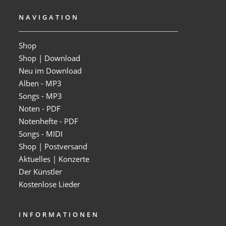
NAVIGATION
Shop
Shop | Download
Neu im Download
Alben - MP3
Songs - MP3
Noten - PDF
Notenhefte - PDF
Songs - MIDI
Shop | Postversand
Aktuelles | Konzerte
Der Künstler
Kostenlose Lieder
INFORMATIONEN