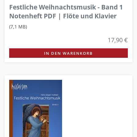
Festliche Weihnachtsmusik - Band 1
Notenheft PDF | Flöte und Klavier
(7,1 MB)
17,90 €
IN DEN WARENKORB