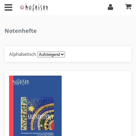
Notenhefte
Alphabetisch