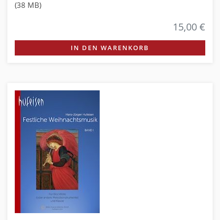
(38 MB)
15,00 €
IN DEN WARENKORB