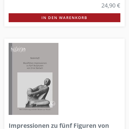
24,90 €
IN DEN WARENKORB
Impressionen zu fünf Figuren von