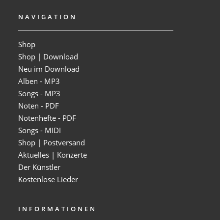
NAVIGATION
Shop
Shop | Download
Neu im Download
Alben - MP3
Songs - MP3
Noten - PDF
Notenhefte - PDF
Songs - MIDI
Shop | Postversand
Aktuelles | Konzerte
Der Künstler
Kostenlose Lieder
INFORMATIONEN