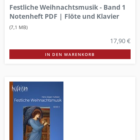
Festliche Weihnachtsmusik - Band 1
Notenheft PDF | Flöte und Klavier
(7,1 MB)
17,90 €
IN DEN WARENKORB