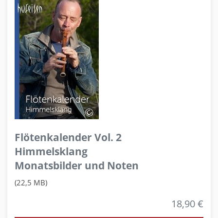
Flötenkalender Vol. 2
Himmelsklang
Monatsbilder und Noten
(22,5 MB)
18,90 €