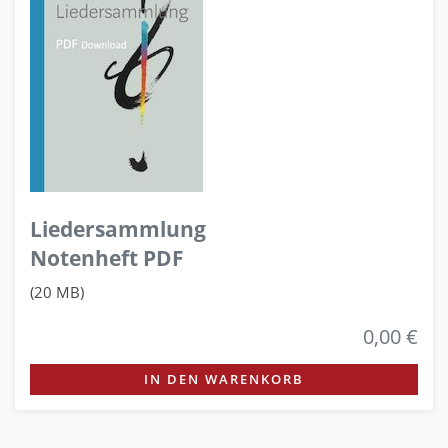
Liedersammlung
Notenheft PDF
(20 MB)
0,00 €
IN DEN WARENKORB