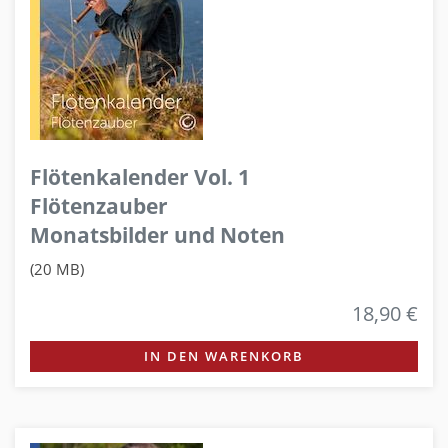
Flötenkalender Vol. 1
Flötenzauber
Monatsbilder und Noten
(20 MB)
18,90 €
IN DEN WARENKORB