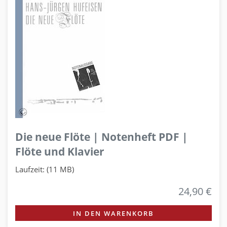
Die neue Flöte | Notenheft PDF |
Flöte und Klavier
Laufzeit: (11 MB)
24,90 €
IN DEN WARENKORB