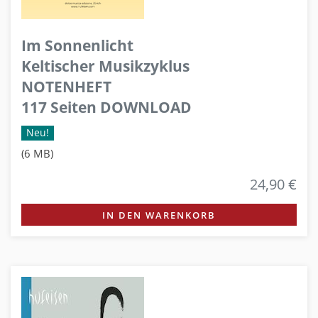
Im Sonnenlicht
Keltischer Musikzyklus
NOTENHEFT
117 Seiten DOWNLOAD
Neu!
(6 MB)
24,90 €
IN DEN WARENKORB