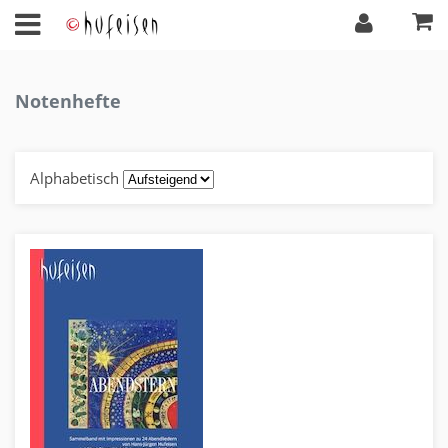
Notenhefte
Alphabetisch