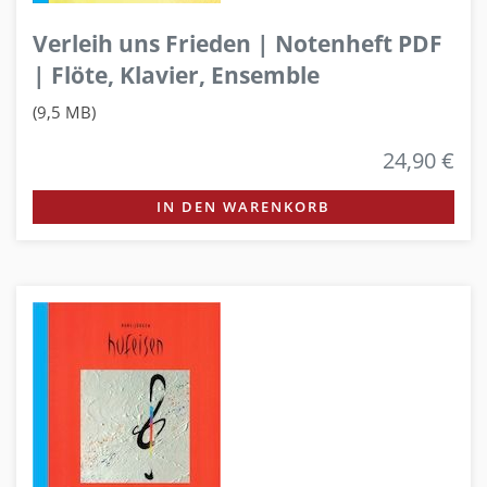
Verleih uns Frieden | Notenheft PDF
| Flöte, Klavier, Ensemble
(9,5 MB)
24,90 €
IN DEN WARENKORB