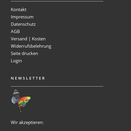
Kontakt
Impressum
Datenschutz
AGB
Versand | Kosten
Widerrufsbelehrung
Seite drucken
Login
NEWSLETTER
Wir akzeptieren: