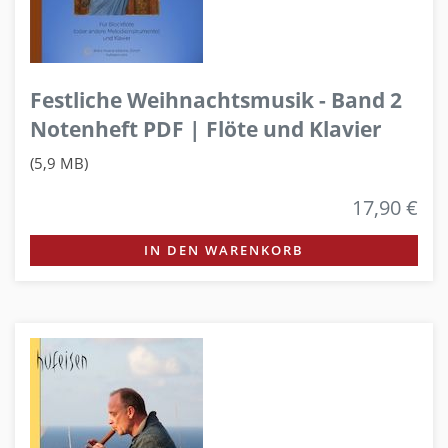
Festliche Weihnachtsmusik - Band 2
Notenheft PDF | Flöte und Klavier
(5,9 MB)
17,90 €
IN DEN WARENKORB