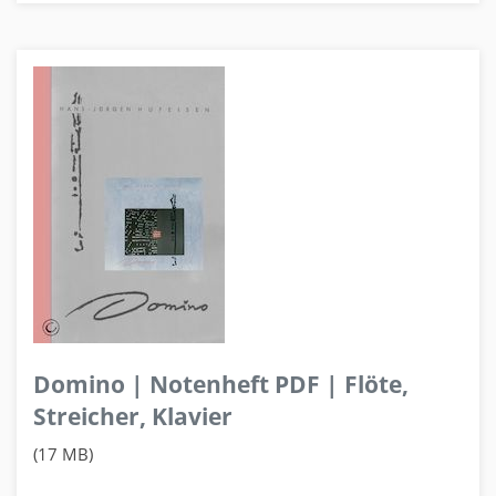
Domino | Notenheft PDF | Flöte,
Streicher, Klavier
(17 MB)