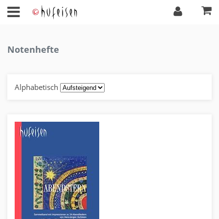
Notenhefte
Alphabetisch