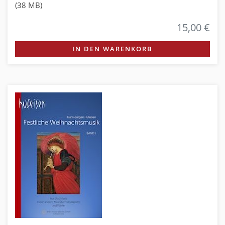
(38 MB)
15,00 €
IN DEN WARENKORB