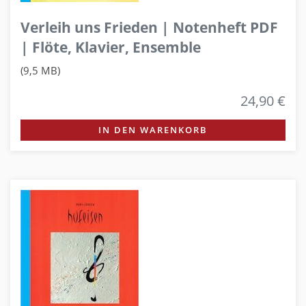
Verleih uns Frieden | Notenheft PDF
| Flöte, Klavier, Ensemble
(9,5 MB)
24,90 €
IN DEN WARENKORB