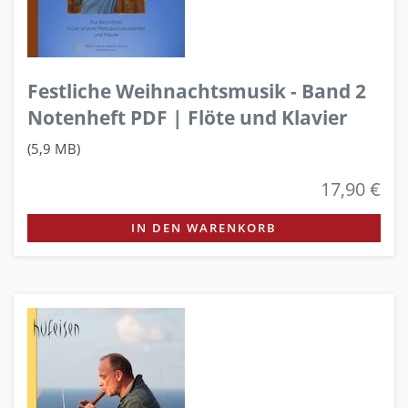
Festliche Weihnachtsmusik - Band 2
Notenheft PDF | Flöte und Klavier
(5,9 MB)
17,90 €
IN DEN WARENKORB