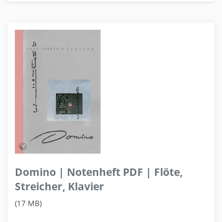
Domino | Notenheft PDF | Flöte,
Streicher, Klavier
(17 MB)