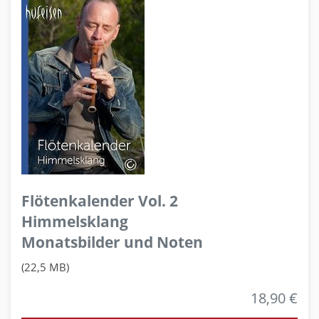
Flötenkalender Vol. 2
Himmelsklang
Monatsbilder und Noten
(22,5 MB)
18,90 €