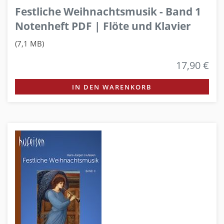
Festliche Weihnachtsmusik - Band 1
Notenheft PDF | Flöte und Klavier
(7,1 MB)
17,90 €
IN DEN WARENKORB