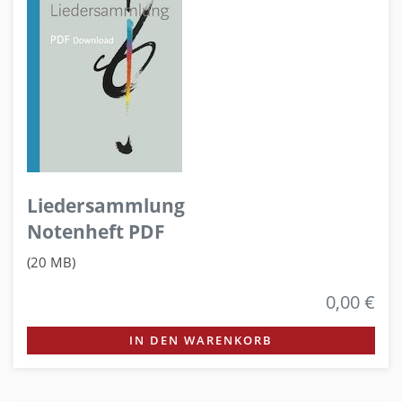
Liedersammlung
Notenheft PDF
(20 MB)
0,00 €
IN DEN WARENKORB