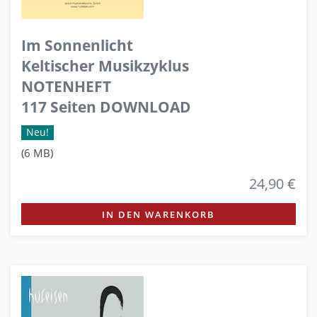
Im Sonnenlicht
Keltischer Musikzyklus
NOTENHEFT
117 Seiten DOWNLOAD
Neu!
(6 MB)
24,90 €
IN DEN WARENKORB