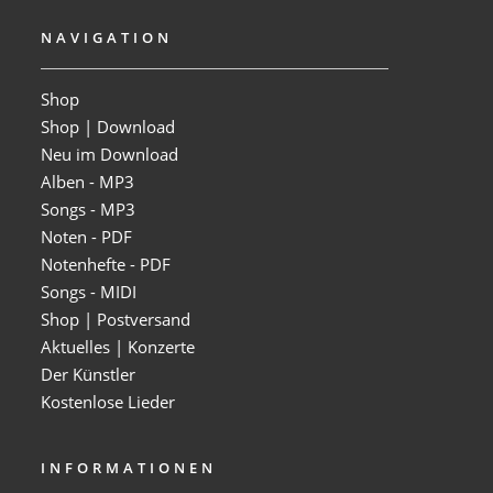
NAVIGATION
Shop
Shop | Download
Neu im Download
Alben - MP3
Songs - MP3
Noten - PDF
Notenhefte - PDF
Songs - MIDI
Shop | Postversand
Aktuelles | Konzerte
Der Künstler
Kostenlose Lieder
INFORMATIONEN