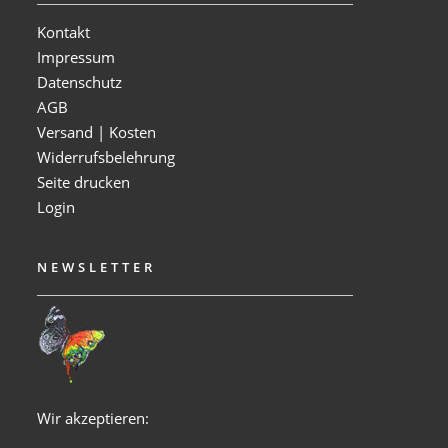
Kontakt
Impressum
Datenschutz
AGB
Versand | Kosten
Widerrufsbelehrung
Seite drucken
Login
NEWSLETTER
Wir akzeptieren: