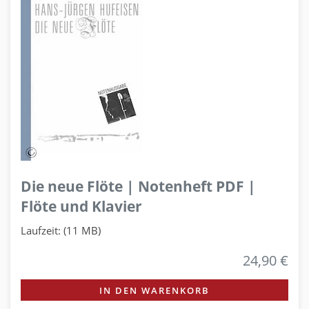
Die neue Flöte | Notenheft PDF |
Flöte und Klavier
Laufzeit: (11 MB)
24,90 €
IN DEN WARENKORB