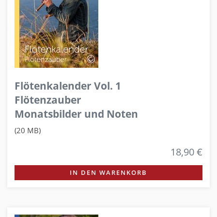
Flötenkalender Vol. 1
Flötenzauber
Monatsbilder und Noten
(20 MB)
18,90 €
IN DEN WARENKORB