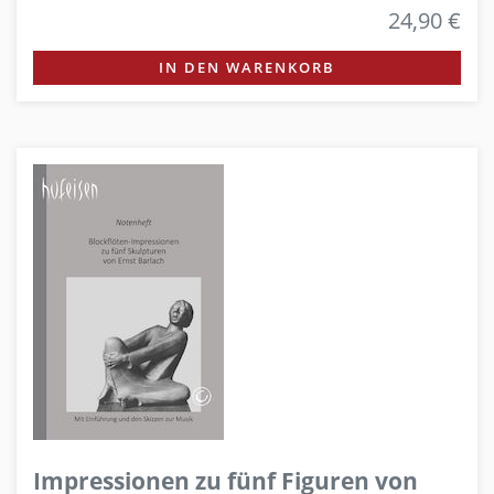
24,90 €
IN DEN WARENKORB
Impressionen zu fünf Figuren von