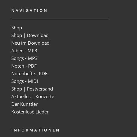
NAVIGATION
Shop
Shop | Download
Neu im Download
Alben - MP3
Songs - MP3
Noten - PDF
Notenhefte - PDF
Songs - MIDI
Shop | Postversand
Aktuelles | Konzerte
Der Künstler
Kostenlose Lieder
INFORMATIONEN