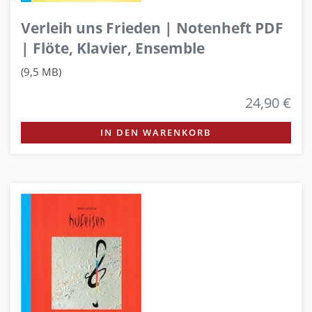
Verleih uns Frieden | Notenheft PDF
| Flöte, Klavier, Ensemble
(9,5 MB)
24,90 €
IN DEN WARENKORB