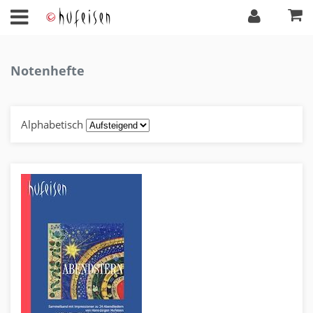
Notenhefte
Alphabetisch