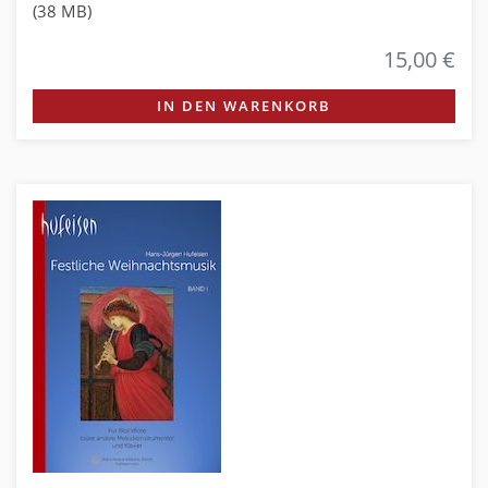
(38 MB)
15,00 €
IN DEN WARENKORB