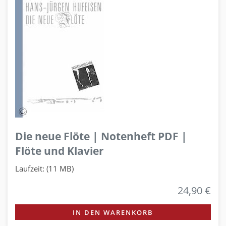
Die neue Flöte | Notenheft PDF |
Flöte und Klavier
Laufzeit: (11 MB)
24,90 €
IN DEN WARENKORB