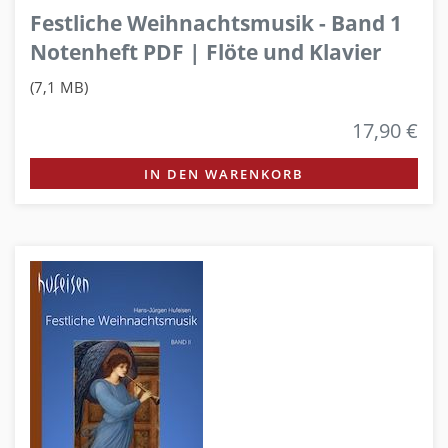
Festliche Weihnachtsmusik - Band 1
Notenheft PDF | Flöte und Klavier
(7,1 MB)
17,90 €
IN DEN WARENKORB