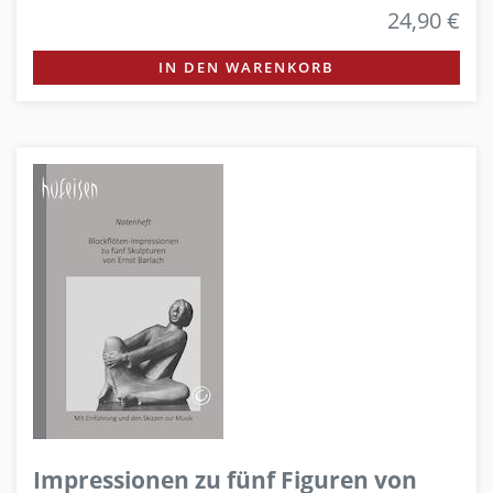
24,90 €
IN DEN WARENKORB
Impressionen zu fünf Figuren von