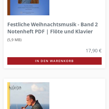
Festliche Weihnachtsmusik - Band 2
Notenheft PDF | Flöte und Klavier
(5,9 MB)
17,90 €
IN DEN WARENKORB