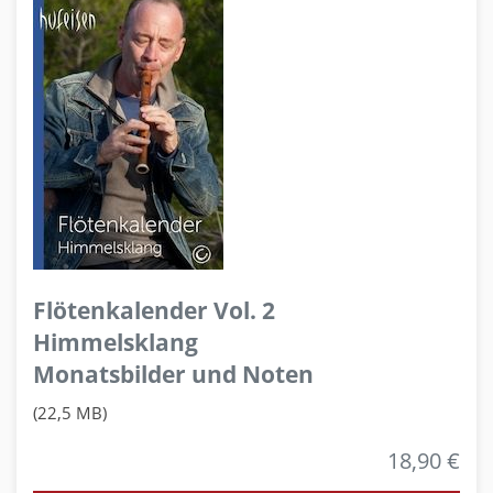
Flötenkalender Vol. 2
Himmelsklang
Monatsbilder und Noten
(22,5 MB)
18,90 €