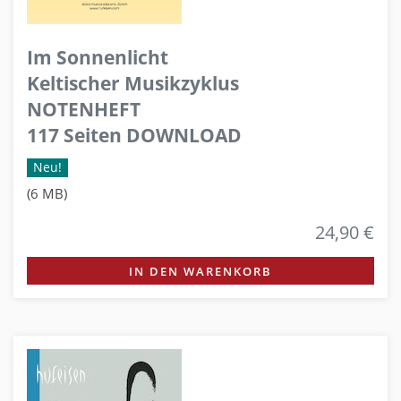
Im Sonnenlicht
Keltischer Musikzyklus
NOTENHEFT
117 Seiten DOWNLOAD
Neu!
(6 MB)
24,90 €
IN DEN WARENKORB