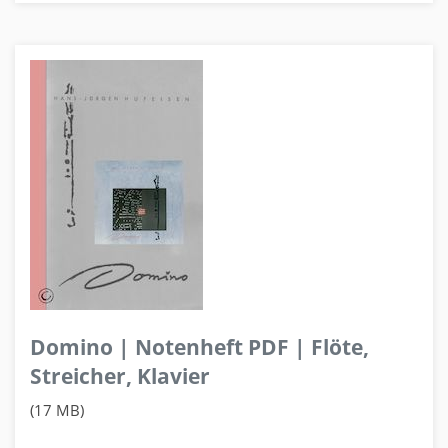
Domino | Notenheft PDF | Flöte,
Streicher, Klavier
(17 MB)