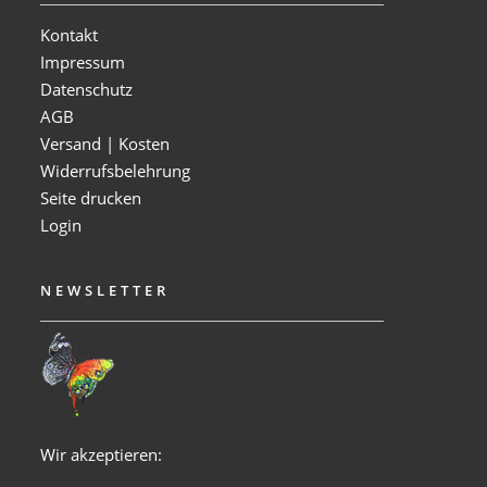
Kontakt
Impressum
Datenschutz
AGB
Versand | Kosten
Widerrufsbelehrung
Seite drucken
Login
NEWSLETTER
Wir akzeptieren: