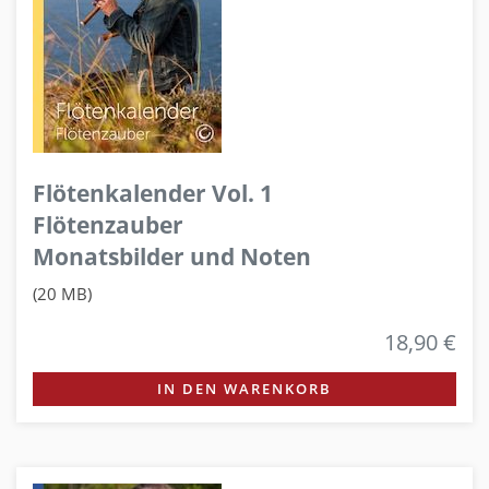
Flötenkalender Vol. 1
Flötenzauber
Monatsbilder und Noten
(20 MB)
18,90 €
IN DEN WARENKORB