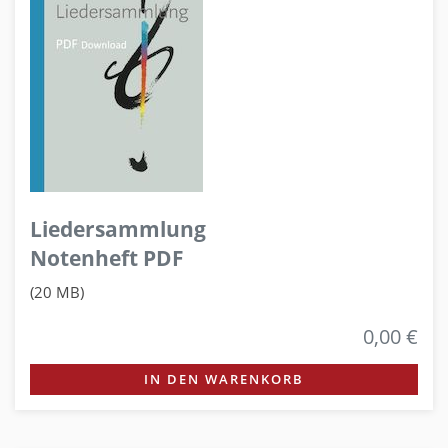
Liedersammlung
Notenheft PDF
(20 MB)
0,00 €
IN DEN WARENKORB