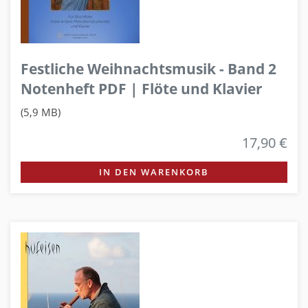
Festliche Weihnachtsmusik - Band 2
Notenheft PDF | Flöte und Klavier
(5,9 MB)
17,90 €
IN DEN WARENKORB