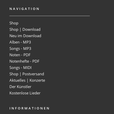
NAVIGATION
Shop
Shop | Download
Neu im Download
Alben - MP3
Songs - MP3
Noten - PDF
Notenhefte - PDF
Songs - MIDI
Shop | Postversand
Aktuelles | Konzerte
Der Künstler
Kostenlose Lieder
INFORMATIONEN