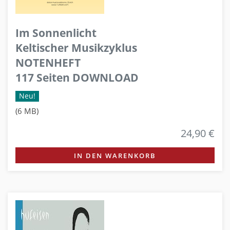
Im Sonnenlicht
Keltischer Musikzyklus
NOTENHEFT
117 Seiten DOWNLOAD
Neu!
(6 MB)
24,90 €
IN DEN WARENKORB