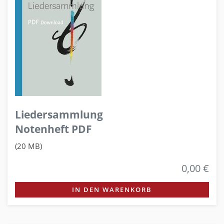
Liedersammlung
Notenheft PDF
(20 MB)
0,00 €
IN DEN WARENKORB