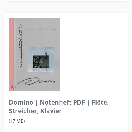
Domino | Notenheft PDF | Flöte,
Streicher, Klavier
(17 MB)