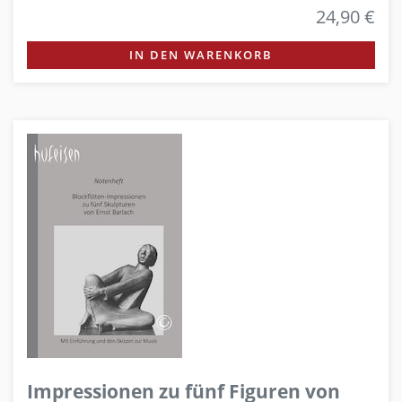
24,90 €
IN DEN WARENKORB
Impressionen zu fünf Figuren von