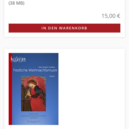
(38 MB)
15,00 €
IN DEN WARENKORB