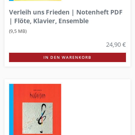
Verleih uns Frieden | Notenheft PDF
| Flöte, Klavier, Ensemble
(9,5 MB)
24,90 €
IN DEN WARENKORB