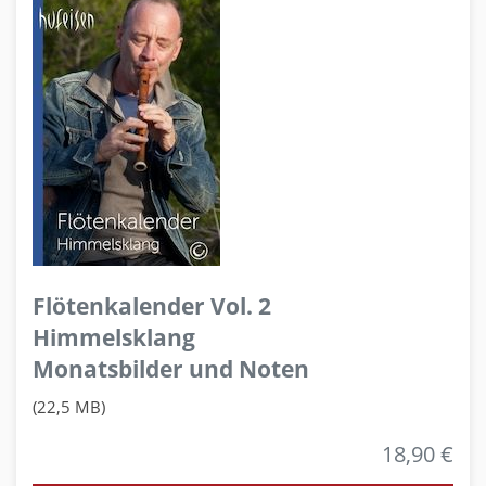
Flötenkalender Vol. 2
Himmelsklang
Monatsbilder und Noten
(22,5 MB)
18,90 €