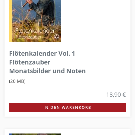
Flötenkalender Vol. 1
Flötenzauber
Monatsbilder und Noten
(20 MB)
18,90 €
IN DEN WARENKORB