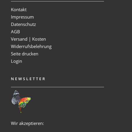
Kontakt
Impressum
Datenschutz
AGB
Versand | Kosten
Widerrufsbelehrung
Seite drucken
Login
NEWSLETTER
Wir akzeptieren: