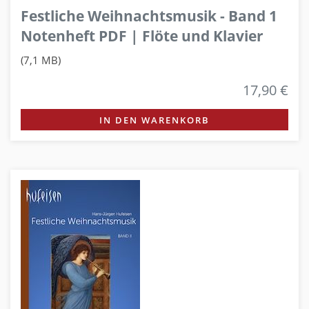
Festliche Weihnachtsmusik - Band 1
Notenheft PDF | Flöte und Klavier
(7,1 MB)
17,90 €
IN DEN WARENKORB