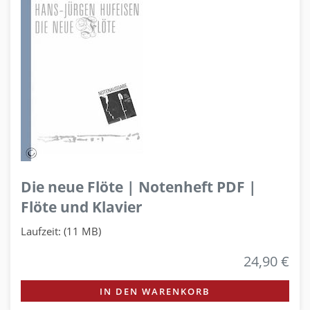
Die neue Flöte | Notenheft PDF |
Flöte und Klavier
Laufzeit: (11 MB)
24,90 €
IN DEN WARENKORB