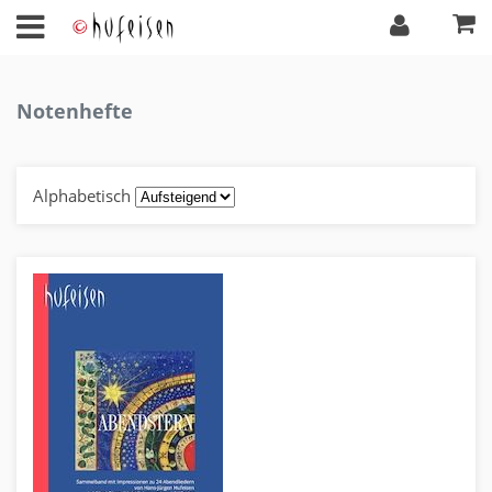
Notenhefte
Alphabetisch