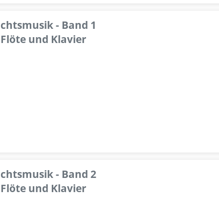
achtsmusik - Band 1
Flöte und Klavier
achtsmusik - Band 2
Flöte und Klavier