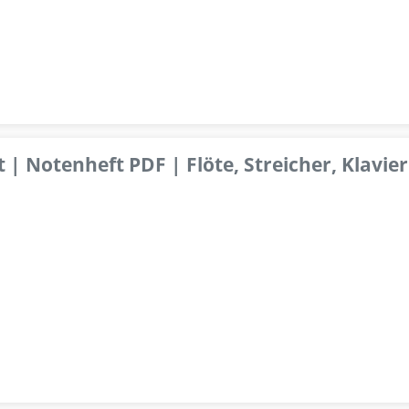
 | Notenheft PDF | Flöte, Streicher, Klavier