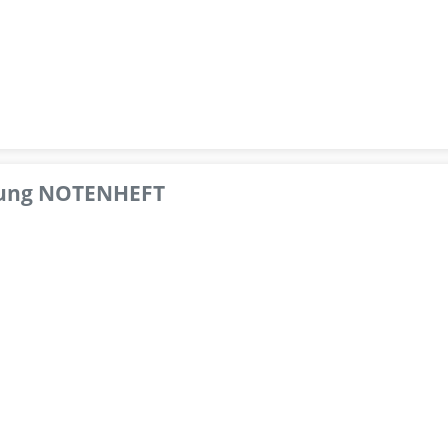
pfung NOTENHEFT