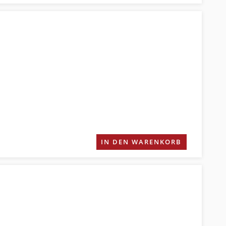
IN DEN WARENKORB