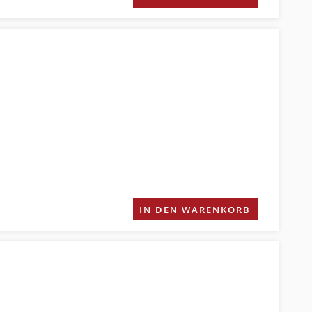
IN DEN WARENKORB