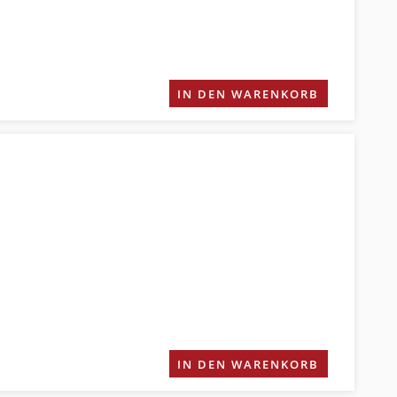
IN DEN WARENKORB
IN DEN WARENKORB