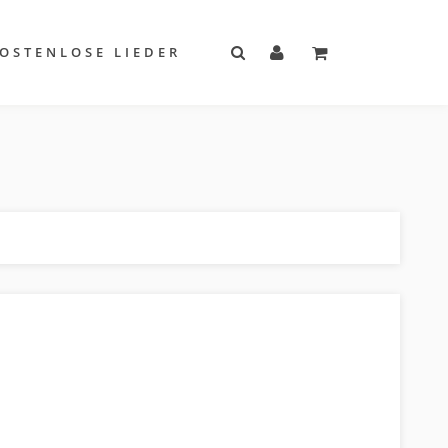
OSTENLOSE LIEDER