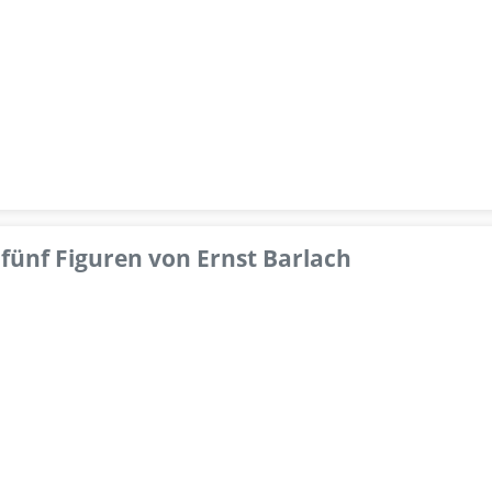
fünf Figuren von Ernst Barlach