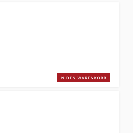
IN DEN WARENKORB