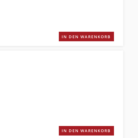
IN DEN WARENKORB
IN DEN WARENKORB