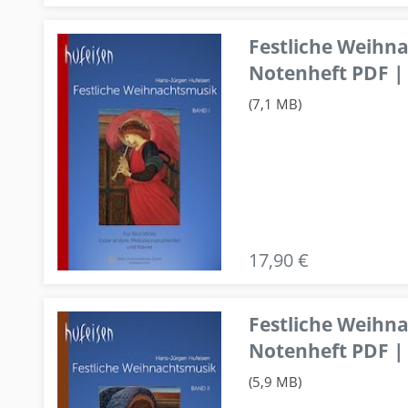
Festliche Weihn
Notenheft PDF | 
(7,1 MB)
17,90 €
Festliche Weihn
Notenheft PDF | 
(5,9 MB)