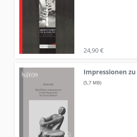
24,90 €
Impressionen zu 
(5,7 MB)