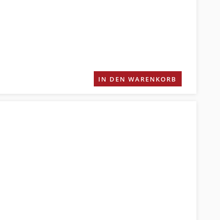
IN DEN WARENKORB