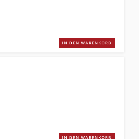
IN DEN WARENKORB
IN DEN WARENKORB