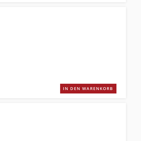
IN DEN WARENKORB