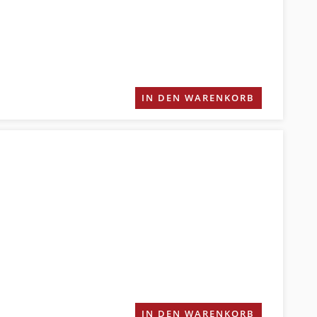
IN DEN WARENKORB
IN DEN WARENKORB