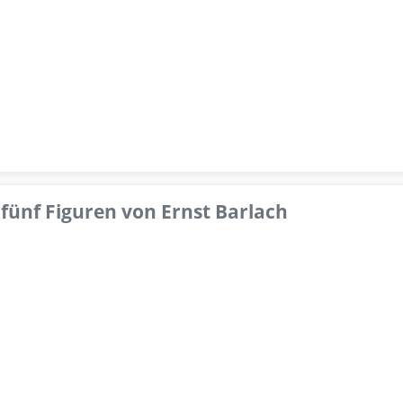
fünf Figuren von Ernst Barlach