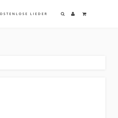
OSTENLOSE LIEDER