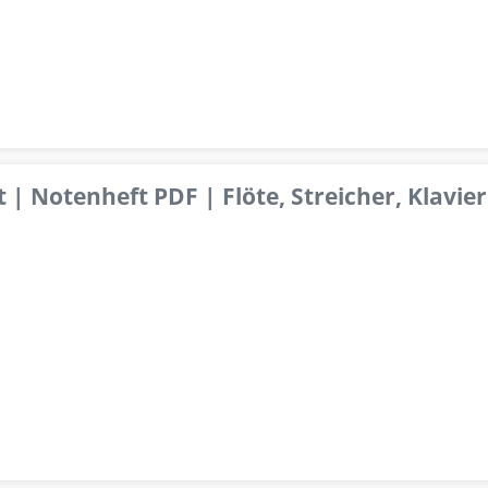
 | Notenheft PDF | Flöte, Streicher, Klavier