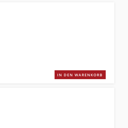
IN DEN WARENKORB