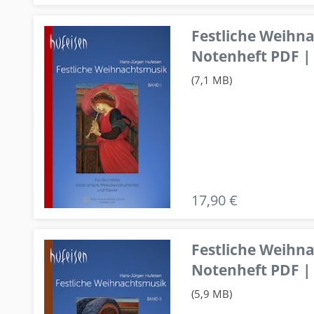
Festliche Weihn
Notenheft PDF | 
(7,1 MB)
17,90 €
Festliche Weihn
Notenheft PDF | 
(5,9 MB)