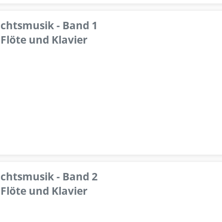
achtsmusik - Band 1
Flöte und Klavier
achtsmusik - Band 2
Flöte und Klavier