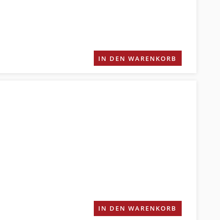
IN DEN WARENKORB
IN DEN WARENKORB