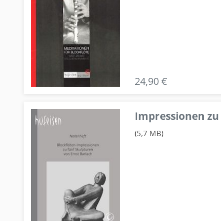
24,90 €
Impressionen zu 
(5,7 MB)