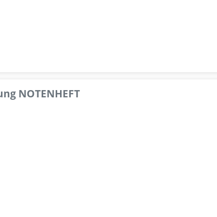
pfung NOTENHEFT