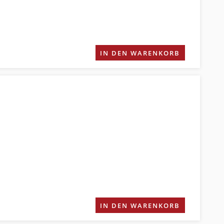
IN DEN WARENKORB
IN DEN WARENKORB