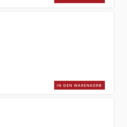
IN DEN WARENKORB