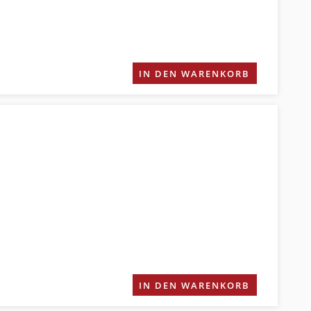
IN DEN WARENKORB
IN DEN WARENKORB