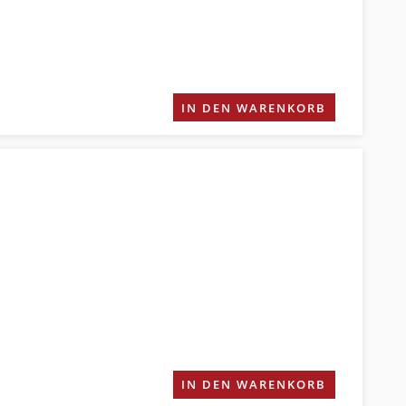
IN DEN WARENKORB
IN DEN WARENKORB