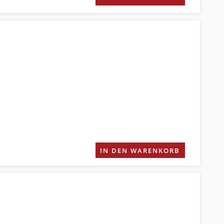
IN DEN WARENKORB