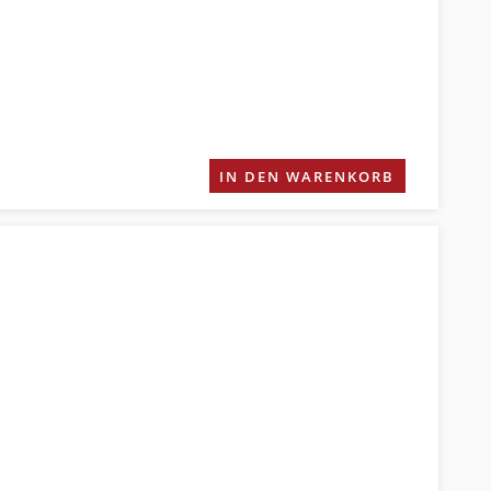
IN DEN WARENKORB