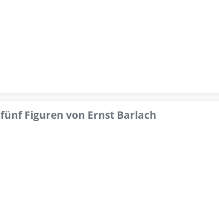
fünf Figuren von Ernst Barlach