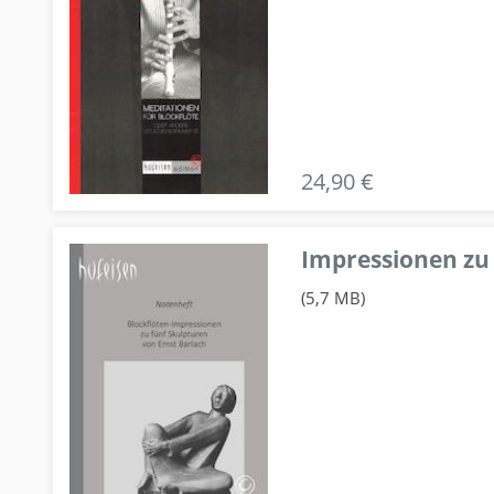
24,90 €
Impressionen zu 
(5,7 MB)