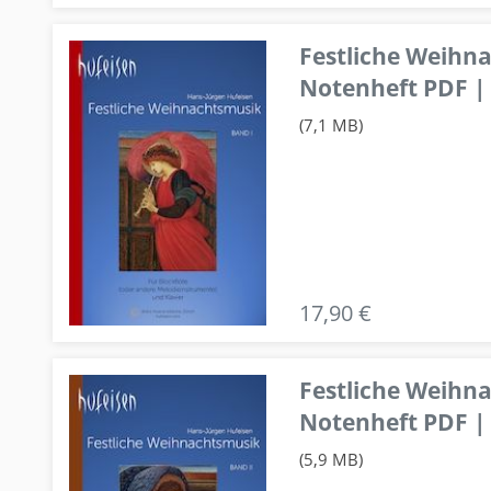
Festliche Weihn
Notenheft PDF | 
(7,1 MB)
17,90 €
Festliche Weihn
Notenheft PDF | 
(5,9 MB)