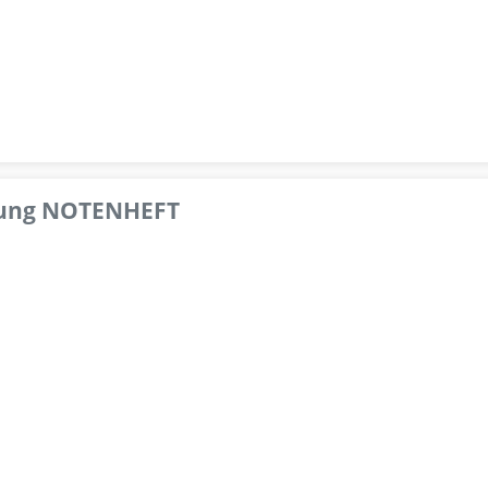
pfung NOTENHEFT