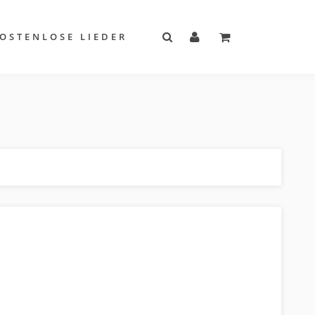
OSTENLOSE LIEDER