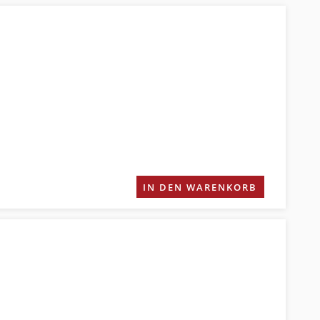
IN DEN WARENKORB