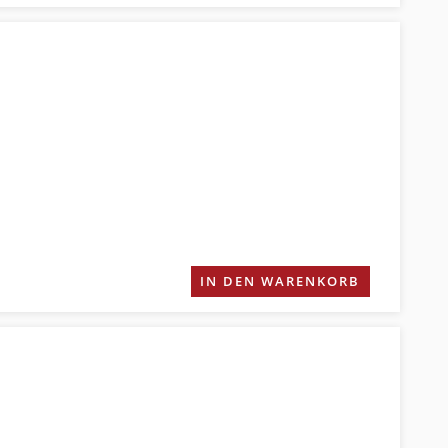
IN DEN WARENKORB