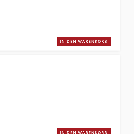
IN DEN WARENKORB
IN DEN WARENKORB