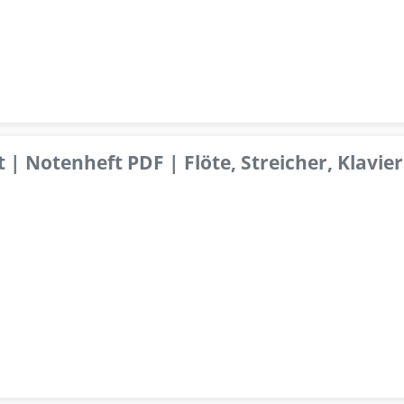
 | Notenheft PDF | Flöte, Streicher, Klavier