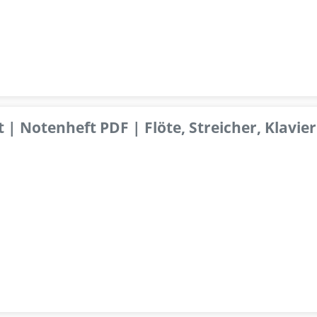
 | Notenheft PDF | Flöte, Streicher, Klavier