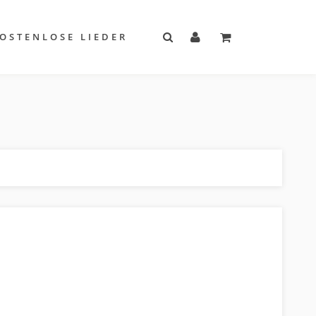
OSTENLOSE LIEDER