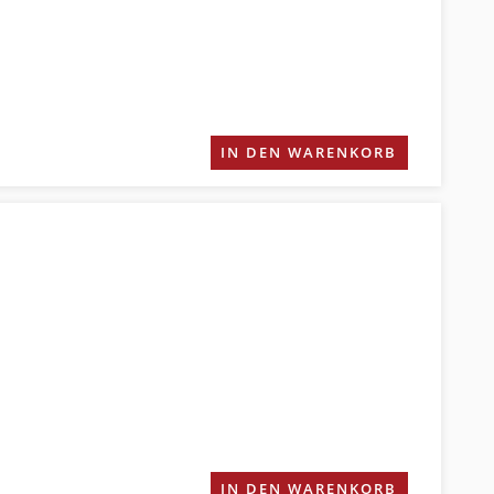
IN DEN WARENKORB
IN DEN WARENKORB