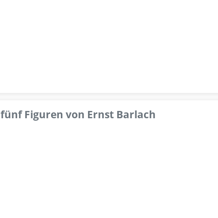
fünf Figuren von Ernst Barlach