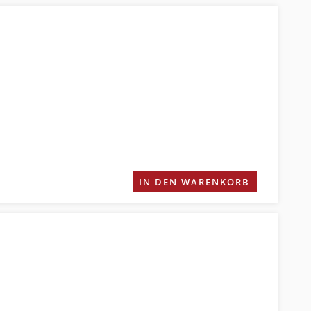
IN DEN WARENKORB