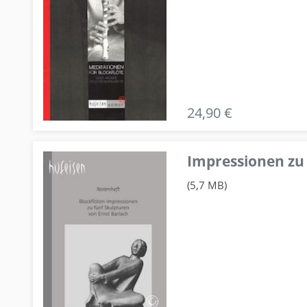
24,90 €
Impressionen zu 
(5,7 MB)