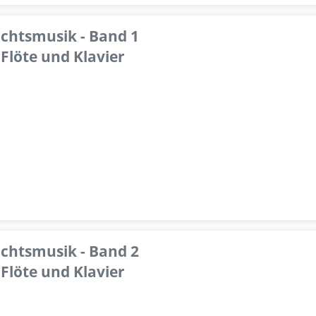
achtsmusik - Band 1
Flöte und Klavier
achtsmusik - Band 2
Flöte und Klavier