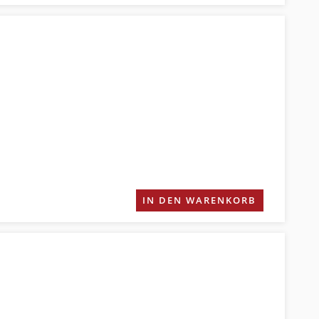
IN DEN WARENKORB