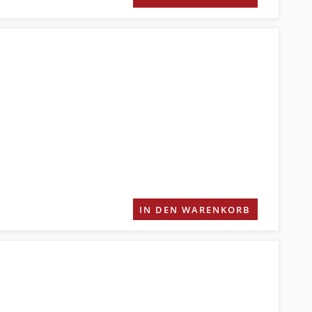
IN DEN WARENKORB