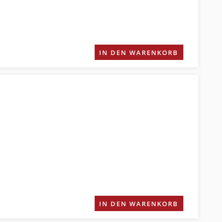
IN DEN WARENKORB
IN DEN WARENKORB