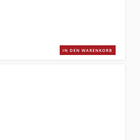
IN DEN WARENKORB