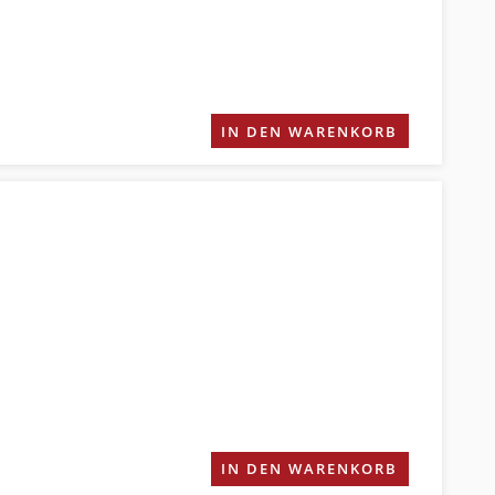
IN DEN WARENKORB
IN DEN WARENKORB