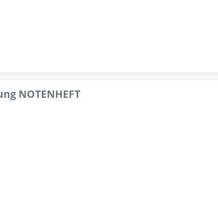
pfung NOTENHEFT