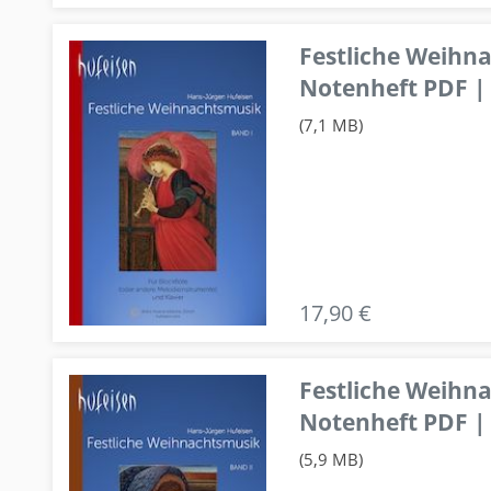
Festliche Weihn
Notenheft PDF | 
(7,1 MB)
17,90 €
Festliche Weihn
Notenheft PDF | 
(5,9 MB)