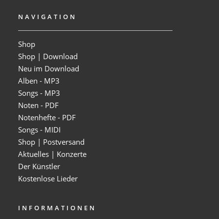
NAVIGATION
Shop
Shop | Download
Neu im Download
Alben - MP3
Songs - MP3
Noten - PDF
Notenhefte - PDF
Songs - MIDI
Shop | Postversand
Aktuelles | Konzerte
Der Künstler
Kostenlose Lieder
INFORMATIONEN