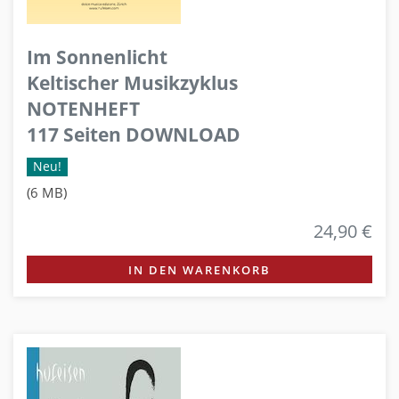
Im Sonnenlicht
Keltischer Musikzyklus
NOTENHEFT
117 Seiten DOWNLOAD
Neu!
(6 MB)
24,90 €
IN DEN WARENKORB