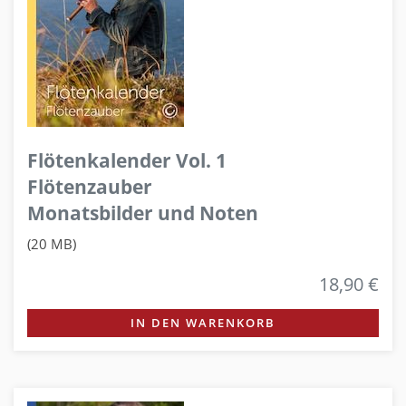
Flötenkalender Vol. 1
Flötenzauber
Monatsbilder und Noten
(20 MB)
18,90 €
IN DEN WARENKORB