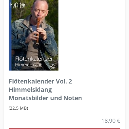
Flötenkalender Vol. 2
Himmelsklang
Monatsbilder und Noten
(22,5 MB)
18,90 €