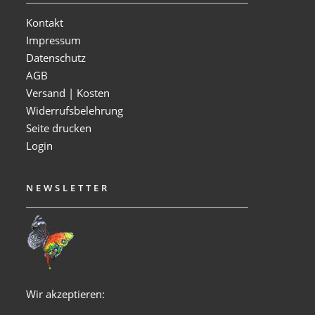
Kontakt
Impressum
Datenschutz
AGB
Versand | Kosten
Widerrufsbelehrung
Seite drucken
Login
NEWSLETTER
Wir akzeptieren: