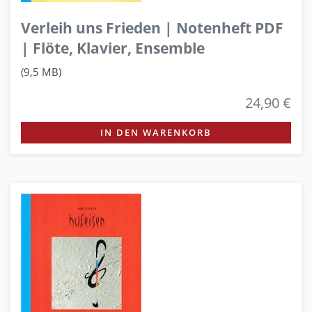
Verleih uns Frieden | Notenheft PDF
| Flöte, Klavier, Ensemble
(9,5 MB)
24,90 €
IN DEN WARENKORB