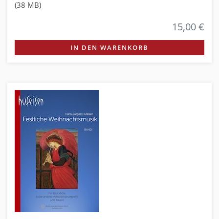
(38 MB)
15,00 €
IN DEN WARENKORB