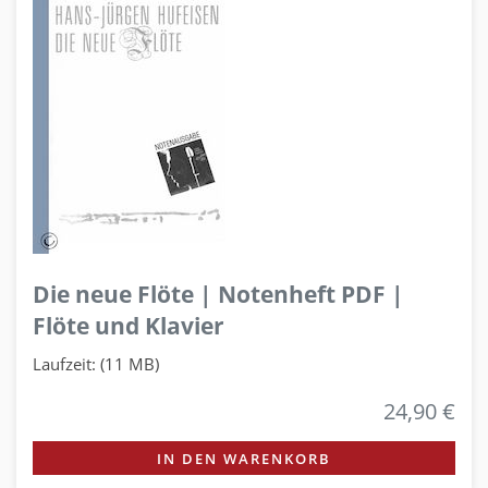
Die neue Flöte | Notenheft PDF |
Flöte und Klavier
Laufzeit: (11 MB)
24,90 €
IN DEN WARENKORB