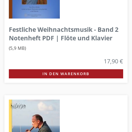
Festliche Weihnachtsmusik - Band 2
Notenheft PDF | Flöte und Klavier
(5,9 MB)
17,90 €
IN DEN WARENKORB