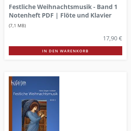
Festliche Weihnachtsmusik - Band 1
Notenheft PDF | Flöte und Klavier
(7,1 MB)
17,90 €
IN DEN WARENKORB