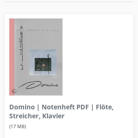
Domino | Notenheft PDF | Flöte,
Streicher, Klavier
(17 MB)