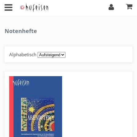
Notenhefte
Alphabetisch