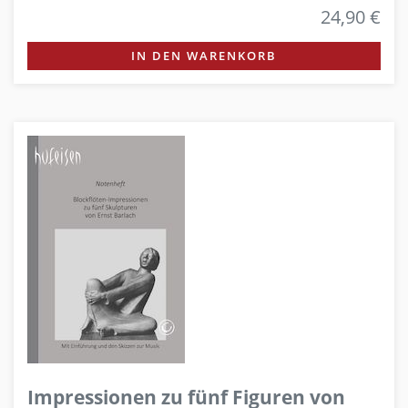
24,90 €
IN DEN WARENKORB
Impressionen zu fünf Figuren von