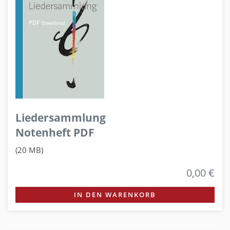
Liedersammlung
Notenheft PDF
(20 MB)
0,00 €
IN DEN WARENKORB