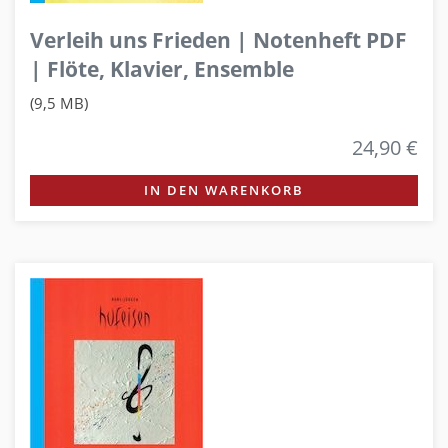
Verleih uns Frieden | Notenheft PDF
| Flöte, Klavier, Ensemble
(9,5 MB)
24,90 €
IN DEN WARENKORB