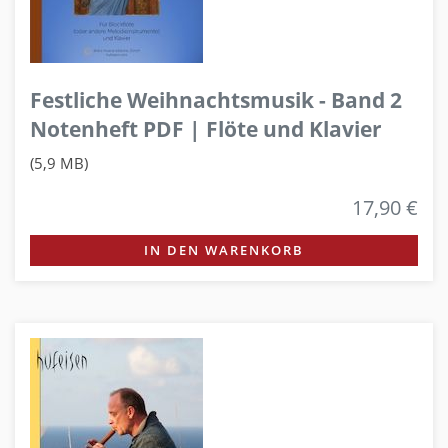
Festliche Weihnachtsmusik - Band 2
Notenheft PDF | Flöte und Klavier
(5,9 MB)
17,90 €
IN DEN WARENKORB