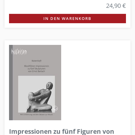
24,90 €
IN DEN WARENKORB
Impressionen zu fünf Figuren von