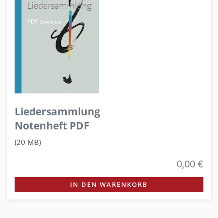
Liedersammlung
Notenheft PDF
(20 MB)
0,00 €
IN DEN WARENKORB