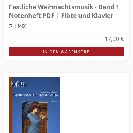
Festliche Weihnachtsmusik - Band 1
Notenheft PDF | Flöte und Klavier
(7,1 MB)
17,90 €
IN DEN WARENKORB