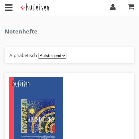
Notenhefte
Alphabetisch