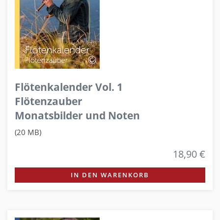
Flötenkalender Vol. 1
Flötenzauber
Monatsbilder und Noten
(20 MB)
18,90 €
IN DEN WARENKORB