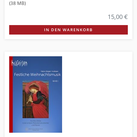
(38 MB)
15,00 €
IN DEN WARENKORB