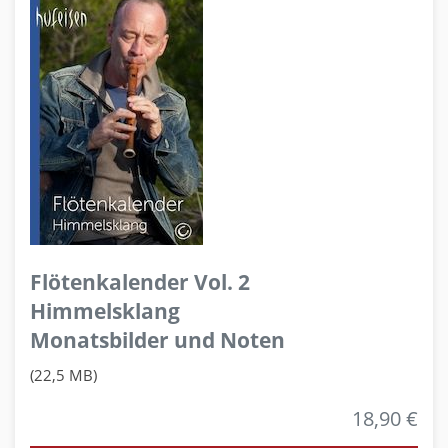
Flötenkalender Vol. 2
Himmelsklang
Monatsbilder und Noten
(22,5 MB)
18,90 €