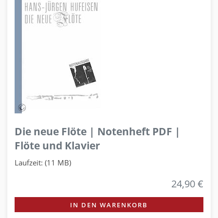
Die neue Flöte | Notenheft PDF |
Flöte und Klavier
Laufzeit: (11 MB)
24,90 €
IN DEN WARENKORB