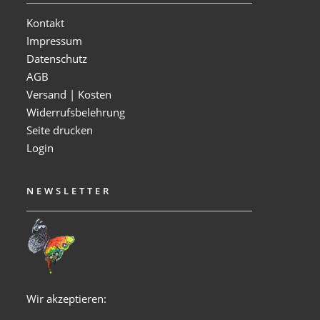
Kontakt
Impressum
Datenschutz
AGB
Versand | Kosten
Widerrufsbelehrung
Seite drucken
Login
NEWSLETTER
Wir akzeptieren: