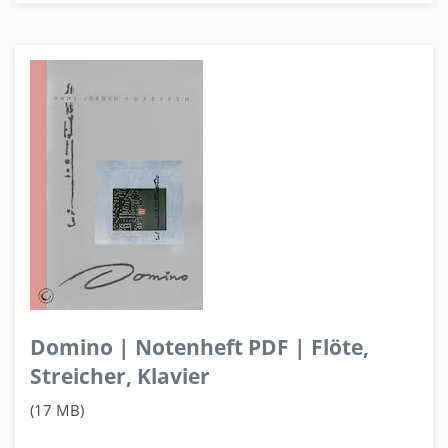
Domino | Notenheft PDF | Flöte,
Streicher, Klavier
(17 MB)