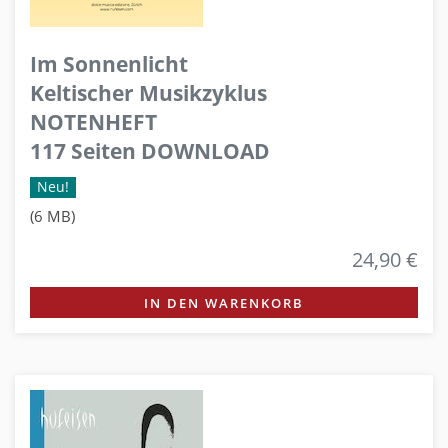
Im Sonnenlicht
Keltischer Musikzyklus
NOTENHEFT
117 Seiten DOWNLOAD
Neu!
(6 MB)
24,90 €
IN DEN WARENKORB