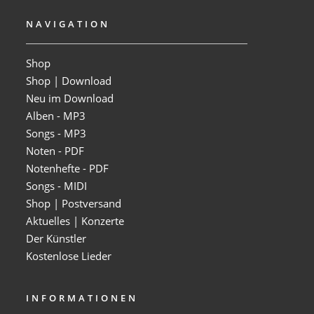
NAVIGATION
Shop
Shop | Download
Neu im Download
Alben - MP3
Songs - MP3
Noten - PDF
Notenhefte - PDF
Songs - MIDI
Shop | Postversand
Aktuelles | Konzerte
Der Künstler
Kostenlose Lieder
INFORMATIONEN