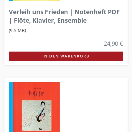
Verleih uns Frieden | Notenheft PDF
| Flöte, Klavier, Ensemble
(9,5 MB)
24,90 €
IN DEN WARENKORB