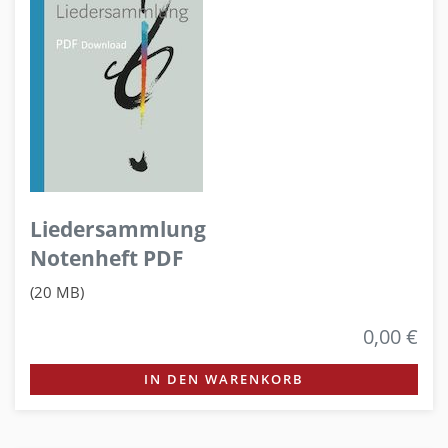
Liedersammlung
Notenheft PDF
(20 MB)
0,00 €
IN DEN WARENKORB