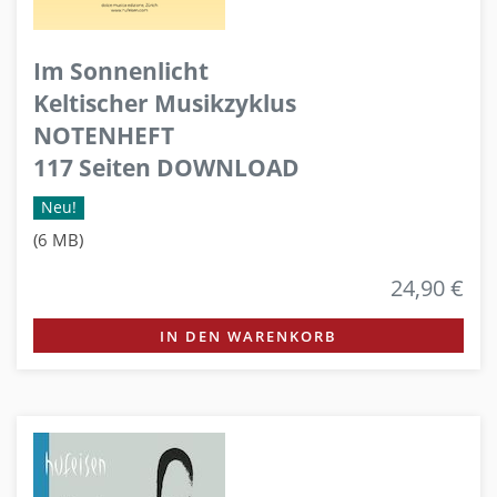
Im Sonnenlicht
Keltischer Musikzyklus
NOTENHEFT
117 Seiten DOWNLOAD
Neu!
(6 MB)
24,90 €
IN DEN WARENKORB