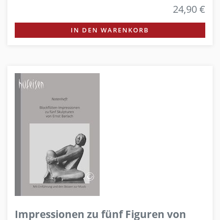
24,90 €
IN DEN WARENKORB
Impressionen zu fünf Figuren von