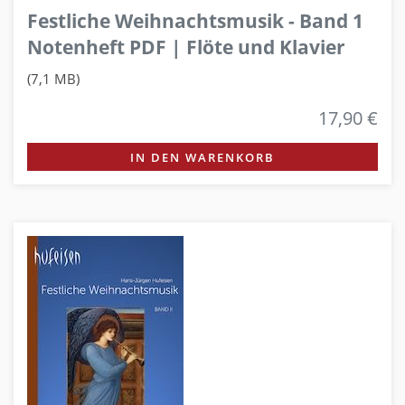
Festliche Weihnachtsmusik - Band 1
Notenheft PDF | Flöte und Klavier
(7,1 MB)
17,90 €
IN DEN WARENKORB