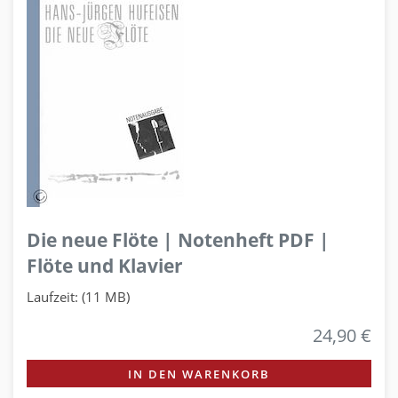
Die neue Flöte | Notenheft PDF |
Flöte und Klavier
Laufzeit: (11 MB)
24,90 €
IN DEN WARENKORB