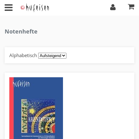
Notenhefte
Alphabetisch