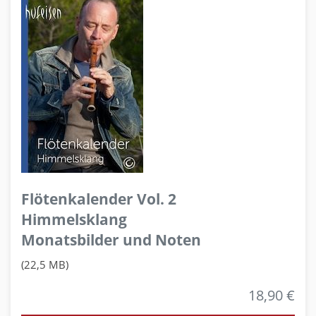
Flötenkalender Vol. 2
Himmelsklang
Monatsbilder und Noten
(22,5 MB)
18,90 €