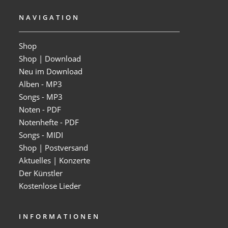
NAVIGATION
Shop
Shop | Download
Neu im Download
Alben - MP3
Songs - MP3
Noten - PDF
Notenhefte - PDF
Songs - MIDI
Shop | Postversand
Aktuelles | Konzerte
Der Künstler
Kostenlose Lieder
INFORMATIONEN