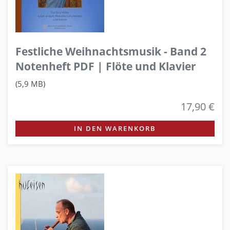
Festliche Weihnachtsmusik - Band 2
Notenheft PDF | Flöte und Klavier
(5,9 MB)
17,90 €
IN DEN WARENKORB