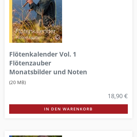
Flötenkalender Vol. 1
Flötenzauber
Monatsbilder und Noten
(20 MB)
18,90 €
IN DEN WARENKORB