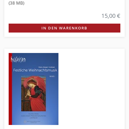
(38 MB)
15,00 €
IN DEN WARENKORB