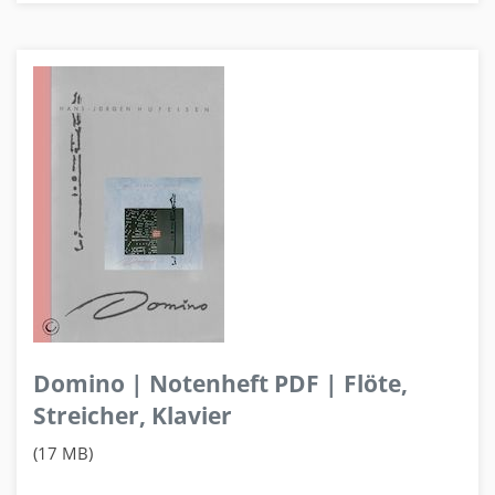
Domino | Notenheft PDF | Flöte,
Streicher, Klavier
(17 MB)