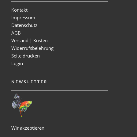
Kontakt
Impressum
Datenschutz
AGB
Versand | Kosten
Widerrufsbelehrung
Seite drucken
Login
NEWSLETTER
Wir akzeptieren: