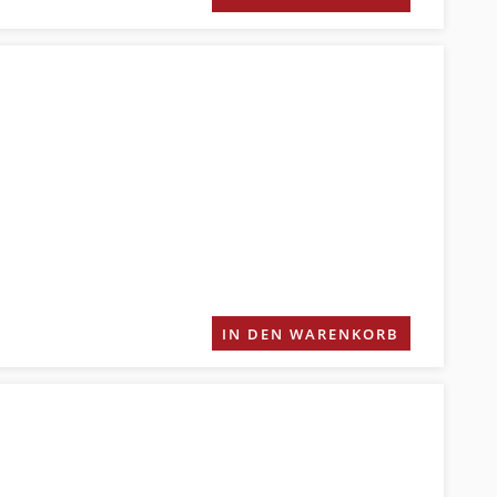
IN DEN WARENKORB