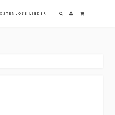
OSTENLOSE LIEDER