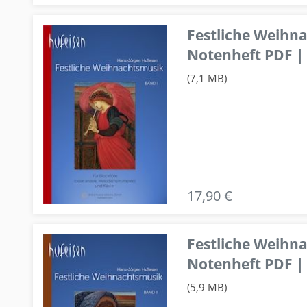
Festliche Weihn
Notenheft PDF | 
(7,1 MB)
17,90 €
Festliche Weihn
Notenheft PDF | 
(5,9 MB)