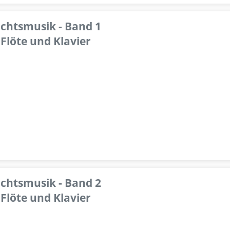
achtsmusik - Band 1
Flöte und Klavier
achtsmusik - Band 2
Flöte und Klavier