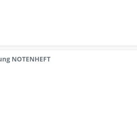
pfung NOTENHEFT