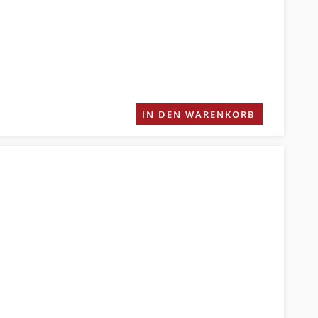
IN DEN WARENKORB