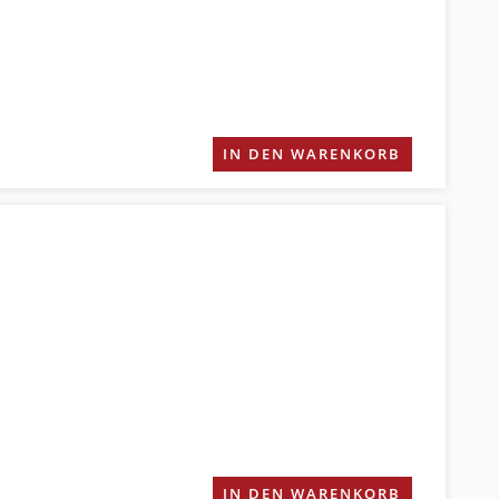
IN DEN WARENKORB
IN DEN WARENKORB