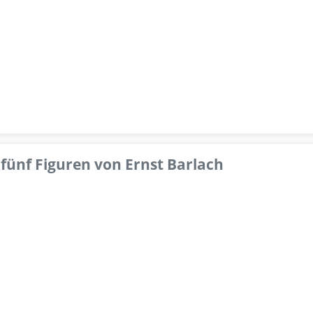
fünf Figuren von Ernst Barlach