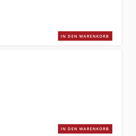
IN DEN WARENKORB
IN DEN WARENKORB