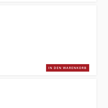
IN DEN WARENKORB