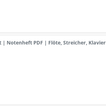
 | Notenheft PDF | Flöte, Streicher, Klavier