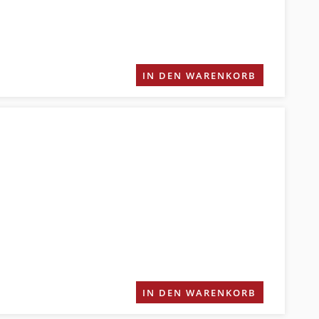
IN DEN WARENKORB
IN DEN WARENKORB