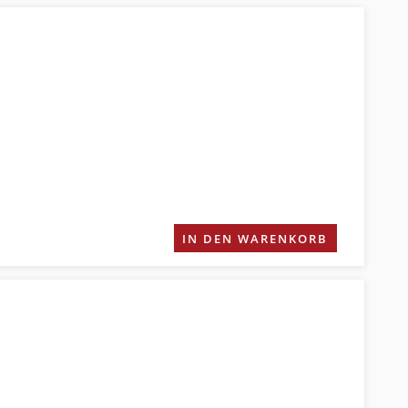
IN DEN WARENKORB