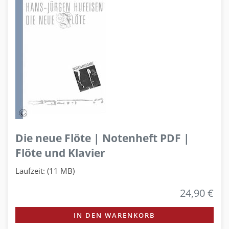
Die neue Flöte | Notenheft PDF |
Flöte und Klavier
Laufzeit: (11 MB)
24,90 €
IN DEN WARENKORB