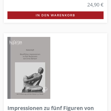
24,90 €
IN DEN WARENKORB
Impressionen zu fünf Figuren von