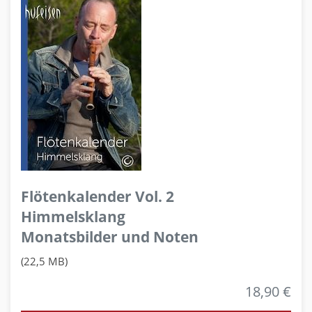
Flötenkalender Vol. 2
Himmelsklang
Monatsbilder und Noten
(22,5 MB)
18,90 €