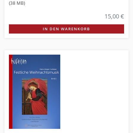
(38 MB)
15,00 €
IN DEN WARENKORB