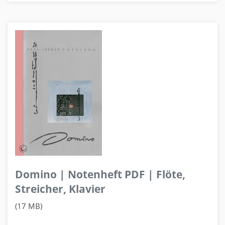
Domino | Notenheft PDF | Flöte,
Streicher, Klavier
(17 MB)