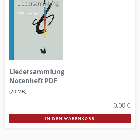
Liedersammlung
Notenheft PDF
(20 MB)
0,00 €
IN DEN WARENKORB