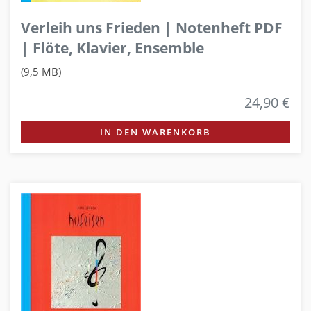
Verleih uns Frieden | Notenheft PDF
| Flöte, Klavier, Ensemble
(9,5 MB)
24,90 €
IN DEN WARENKORB