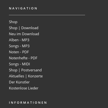
NAVIGATION
Shop
Shop | Download
Neu im Download
Alben - MP3
Songs - MP3
Noten - PDF
Notenhefte - PDF
Songs - MIDI
Shop | Postversand
Aktuelles | Konzerte
Der Künstler
Kostenlose Lieder
INFORMATIONEN