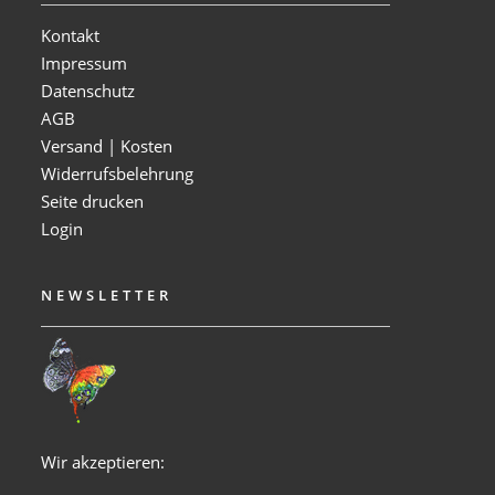
Kontakt
Impressum
Datenschutz
AGB
Versand | Kosten
Widerrufsbelehrung
Seite drucken
Login
NEWSLETTER
Wir akzeptieren: