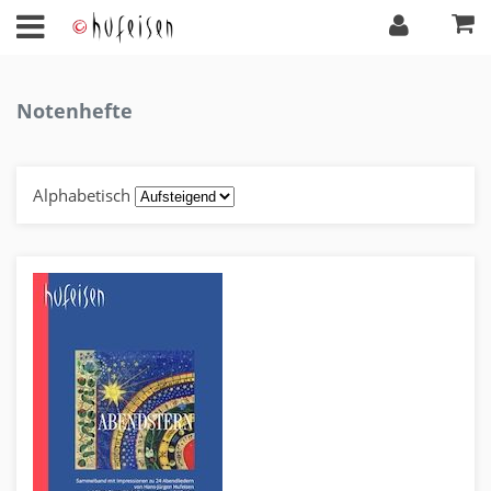
Notenhefte
Alphabetisch