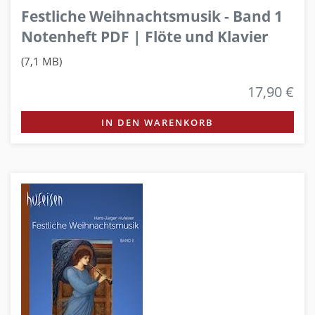
Festliche Weihnachtsmusik - Band 1
Notenheft PDF | Flöte und Klavier
(7,1 MB)
17,90 €
IN DEN WARENKORB