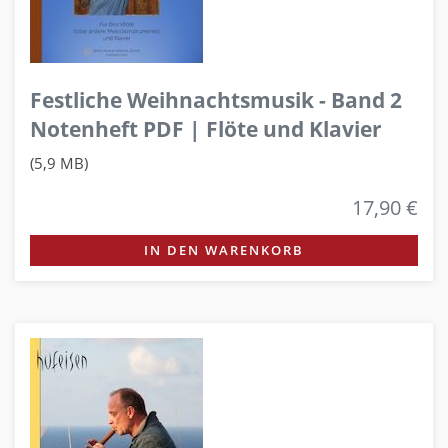
Festliche Weihnachtsmusik - Band 2
Notenheft PDF | Flöte und Klavier
(5,9 MB)
17,90 €
IN DEN WARENKORB