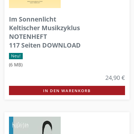
Im Sonnenlicht
Keltischer Musikzyklus
NOTENHEFT
117 Seiten DOWNLOAD
Neu!
(6 MB)
24,90 €
IN DEN WARENKORB