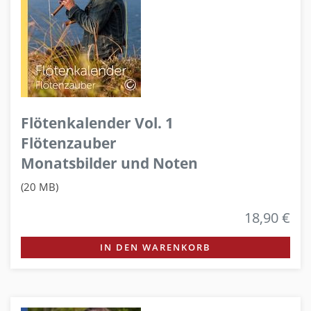
Flötenkalender Vol. 1
Flötenzauber
Monatsbilder und Noten
(20 MB)
18,90 €
IN DEN WARENKORB