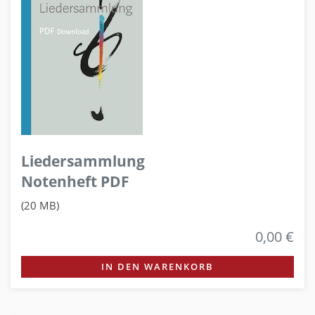
Liedersammlung
Notenheft PDF
(20 MB)
0,00 €
IN DEN WARENKORB