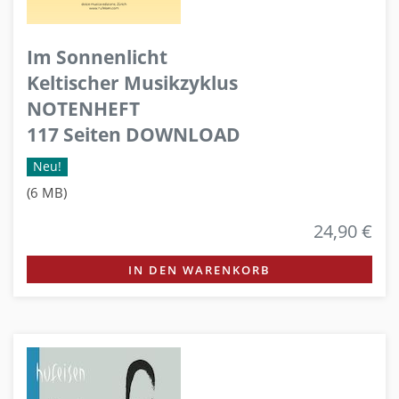
Im Sonnenlicht
Keltischer Musikzyklus
NOTENHEFT
117 Seiten DOWNLOAD
Neu!
(6 MB)
24,90 €
IN DEN WARENKORB