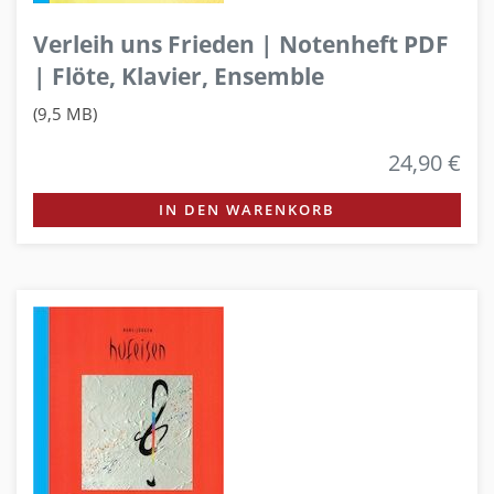
Verleih uns Frieden | Notenheft PDF
| Flöte, Klavier, Ensemble
(9,5 MB)
24,90 €
IN DEN WARENKORB