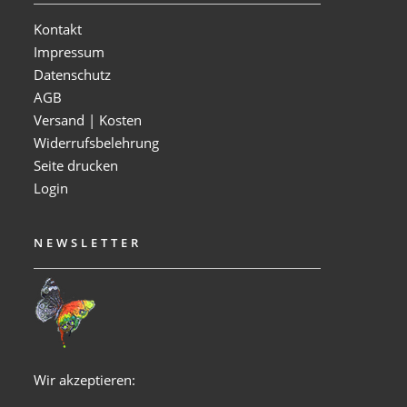
Kontakt
Impressum
Datenschutz
AGB
Versand | Kosten
Widerrufsbelehrung
Seite drucken
Login
NEWSLETTER
Wir akzeptieren: