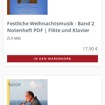
Festliche Weihnachtsmusik - Band 2
Notenheft PDF | Flöte und Klavier
(5,9 MB)
17,90 €
IN DEN WARENKORB