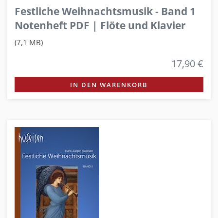
Festliche Weihnachtsmusik - Band 1
Notenheft PDF | Flöte und Klavier
(7,1 MB)
17,90 €
IN DEN WARENKORB