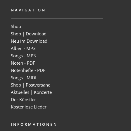
NAVIGATION
Shop
Shop | Download
Neu im Download
Alben - MP3
Songs - MP3
Noten - PDF
Notenhefte - PDF
Songs - MIDI
Shop | Postversand
Aktuelles | Konzerte
Der Künstler
Kostenlose Lieder
INFORMATIONEN