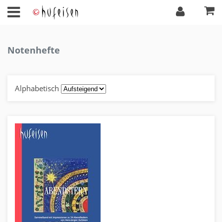
Notenhefte
Alphabetisch