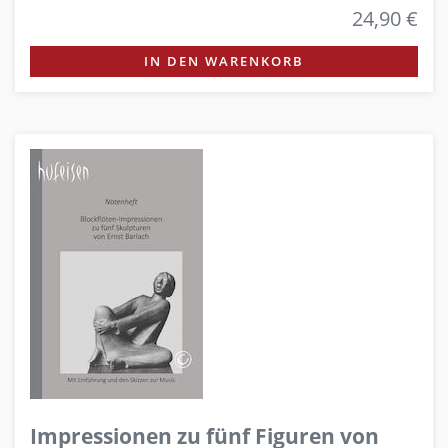
24,90 €
IN DEN WARENKORB
Impressionen zu fünf Figuren von