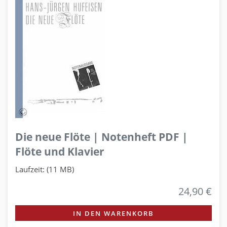
Die neue Flöte | Notenheft PDF |
Flöte und Klavier
Laufzeit: (11 MB)
24,90 €
IN DEN WARENKORB