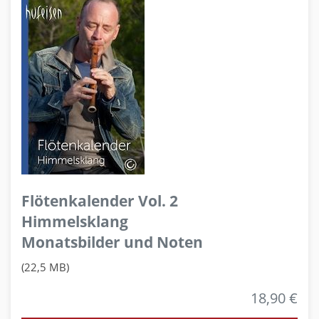
Flötenkalender Vol. 2
Himmelsklang
Monatsbilder und Noten
(22,5 MB)
18,90 €