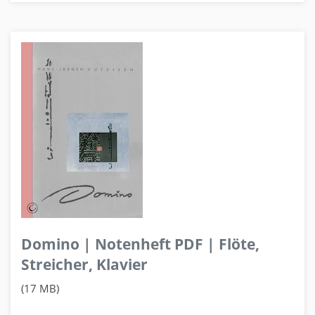
Domino | Notenheft PDF | Flöte,
Streicher, Klavier
(17 MB)