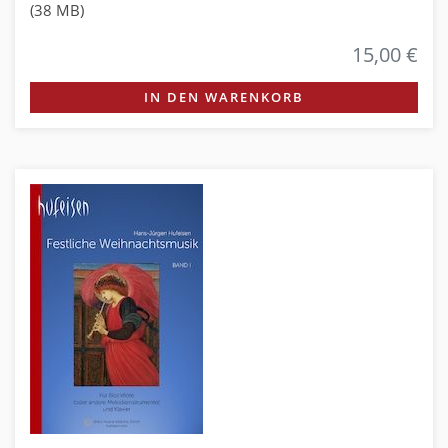
(38 MB)
15,00 €
IN DEN WARENKORB