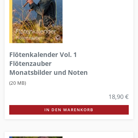
Flötenkalender Vol. 1
Flötenzauber
Monatsbilder und Noten
(20 MB)
18,90 €
IN DEN WARENKORB