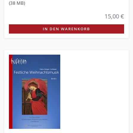
(38 MB)
15,00 €
IN DEN WARENKORB