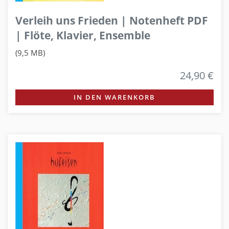
Verleih uns Frieden | Notenheft PDF
| Flöte, Klavier, Ensemble
(9,5 MB)
24,90 €
IN DEN WARENKORB