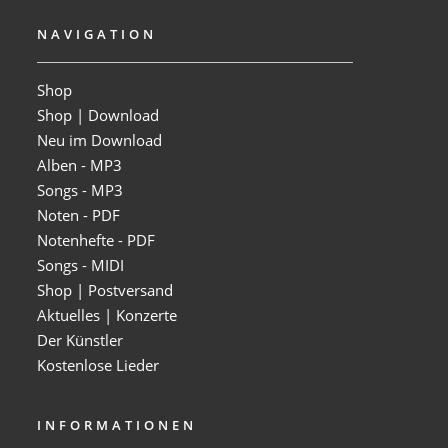
NAVIGATION
Shop
Shop | Download
Neu im Download
Alben - MP3
Songs - MP3
Noten - PDF
Notenhefte - PDF
Songs - MIDI
Shop | Postversand
Aktuelles | Konzerte
Der Künstler
Kostenlose Lieder
INFORMATIONEN