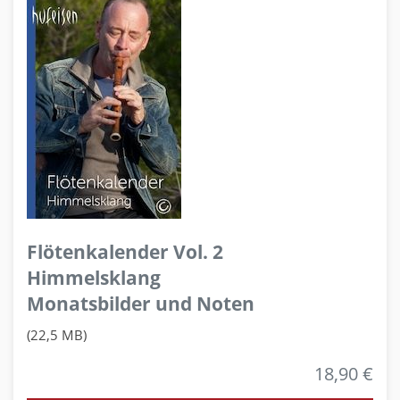
Flötenkalender Vol. 2
Himmelsklang
Monatsbilder und Noten
(22,5 MB)
18,90 €