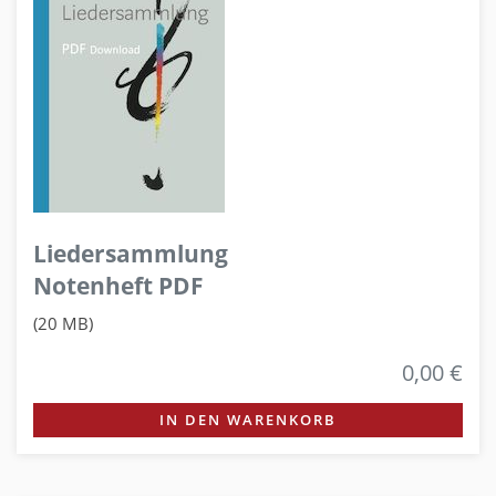
Liedersammlung
Notenheft PDF
(20 MB)
0,00 €
IN DEN WARENKORB