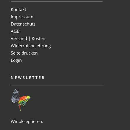
Kontakt
Impressum
Datenschutz
AGB
Versand | Kosten
Widerrufsbelehrung
Seite drucken
Login
NEWSLETTER
Wir akzeptieren: