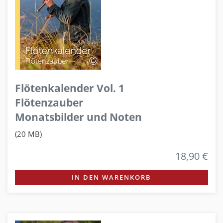
Flötenkalender Vol. 1
Flötenzauber
Monatsbilder und Noten
(20 MB)
18,90 €
IN DEN WARENKORB