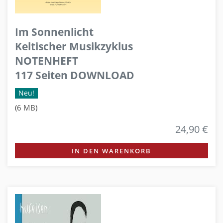
Im Sonnenlicht
Keltischer Musikzyklus
NOTENHEFT
117 Seiten DOWNLOAD
Neu!
(6 MB)
24,90 €
IN DEN WARENKORB