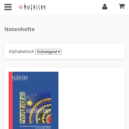
Notenhefte
Alphabetisch