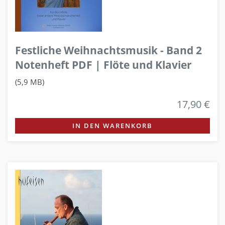
Festliche Weihnachtsmusik - Band 2
Notenheft PDF | Flöte und Klavier
(5,9 MB)
17,90 €
IN DEN WARENKORB