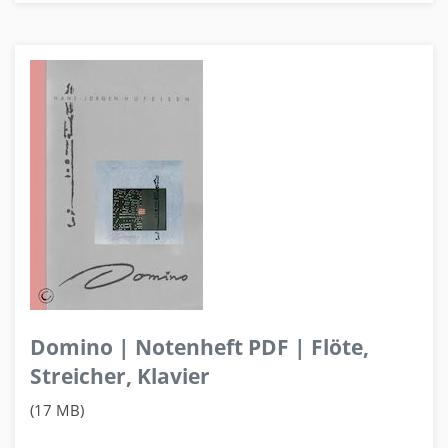
Domino | Notenheft PDF | Flöte,
Streicher, Klavier
(17 MB)