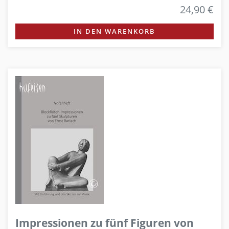
24,90 €
IN DEN WARENKORB
Impressionen zu fünf Figuren von