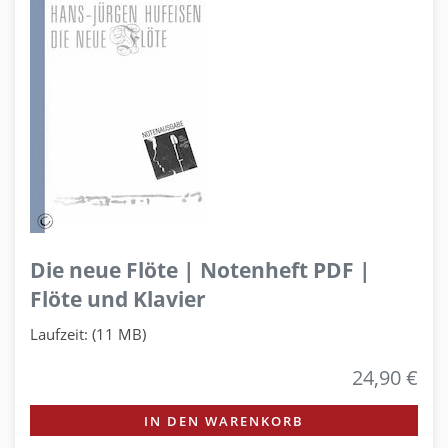
Die neue Flöte | Notenheft PDF |
Flöte und Klavier
Laufzeit: (11 MB)
24,90 €
IN DEN WARENKORB