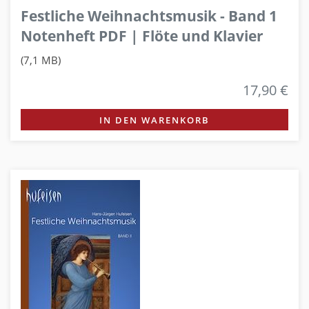
Festliche Weihnachtsmusik - Band 1
Notenheft PDF | Flöte und Klavier
(7,1 MB)
17,90 €
IN DEN WARENKORB