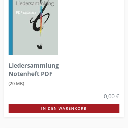
Liedersammlung
Notenheft PDF
(20 MB)
0,00 €
IN DEN WARENKORB