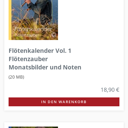
Flötenkalender Vol. 1
Flötenzauber
Monatsbilder und Noten
(20 MB)
18,90 €
IN DEN WARENKORB