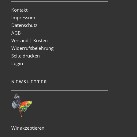
Kontakt
Impressum
Datenschutz
AGB
Versand | Kosten
Widerrufsbelehrung
Seite drucken
Login
NEWSLETTER
Wir akzeptieren: