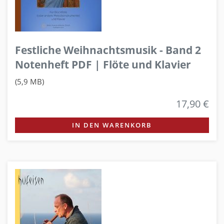
Festliche Weihnachtsmusik - Band 2
Notenheft PDF | Flöte und Klavier
(5,9 MB)
17,90 €
IN DEN WARENKORB