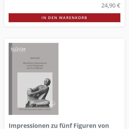
24,90 €
IN DEN WARENKORB
Impressionen zu fünf Figuren von