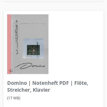
Domino | Notenheft PDF | Flöte,
Streicher, Klavier
(17 MB)