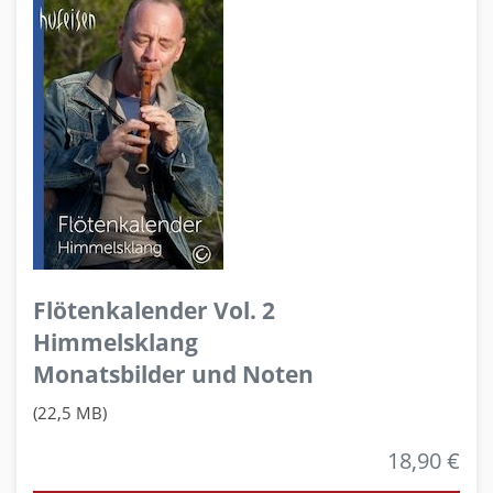
Flötenkalender Vol. 2
Himmelsklang
Monatsbilder und Noten
(22,5 MB)
18,90 €