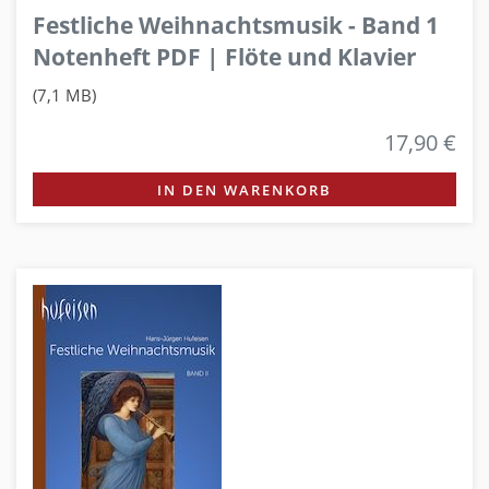
Festliche Weihnachtsmusik - Band 1
Notenheft PDF | Flöte und Klavier
(7,1 MB)
17,90 €
IN DEN WARENKORB