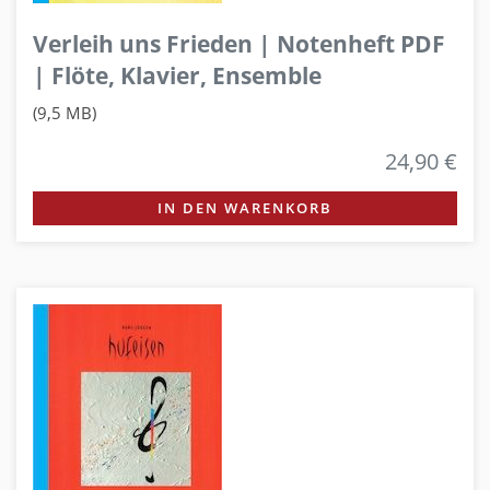
Verleih uns Frieden | Notenheft PDF
| Flöte, Klavier, Ensemble
(9,5 MB)
24,90 €
IN DEN WARENKORB