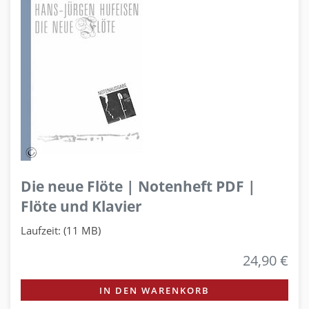
Die neue Flöte | Notenheft PDF |
Flöte und Klavier
Laufzeit: (11 MB)
24,90 €
IN DEN WARENKORB