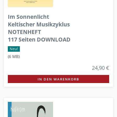
Im Sonnenlicht
Keltischer Musikzyklus
NOTENHEFT
117 Seiten DOWNLOAD
Neu!
(6 MB)
24,90 €
IN DEN WARENKORB