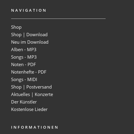
NAVIGATION
Shop
Shop | Download
Neu im Download
Alben - MP3
Songs - MP3
Noten - PDF
Notenhefte - PDF
Songs - MIDI
Shop | Postversand
Aktuelles | Konzerte
Der Künstler
Kostenlose Lieder
INFORMATIONEN