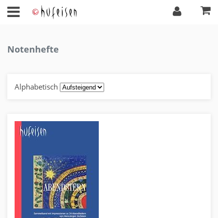
Notenhefte
Alphabetisch