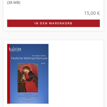
(38 MB)
15,00 €
IN DEN WARENKORB