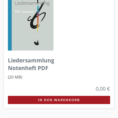
Liedersammlung
Notenheft PDF
(20 MB)
0,00 €
IN DEN WARENKORB