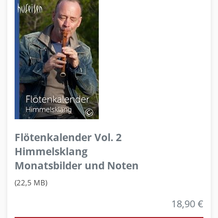
Flötenkalender Vol. 2
Himmelsklang
Monatsbilder und Noten
(22,5 MB)
18,90 €