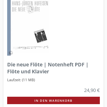
Die neue Flöte | Notenheft PDF |
Flöte und Klavier
Laufzeit: (11 MB)
24,90 €
IN DEN WARENKORB