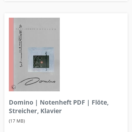
Domino | Notenheft PDF | Flöte,
Streicher, Klavier
(17 MB)