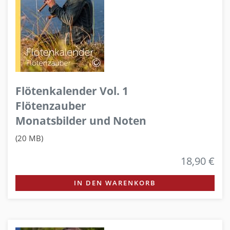
Flötenkalender Vol. 1
Flötenzauber
Monatsbilder und Noten
(20 MB)
18,90 €
IN DEN WARENKORB