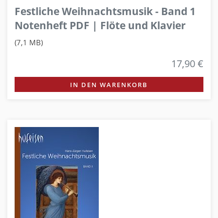
Festliche Weihnachtsmusik - Band 1
Notenheft PDF | Flöte und Klavier
(7,1 MB)
17,90 €
IN DEN WARENKORB