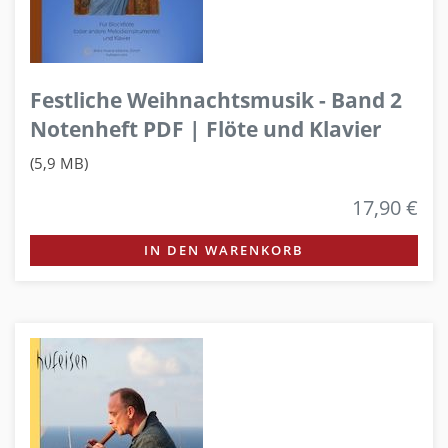
Festliche Weihnachtsmusik - Band 2
Notenheft PDF | Flöte und Klavier
(5,9 MB)
17,90 €
IN DEN WARENKORB