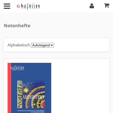
Notenhefte
Alphabetisch