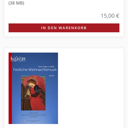
(38 MB)
15,00 €
IN DEN WARENKORB