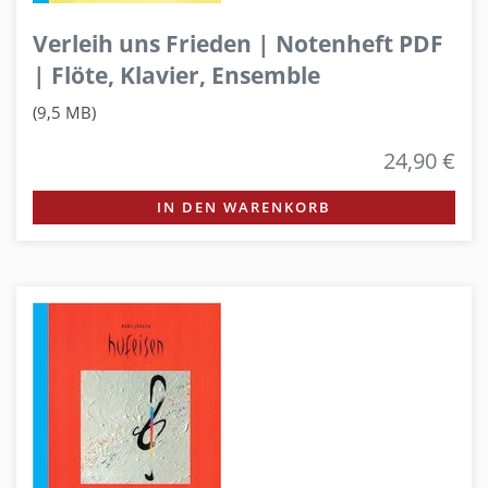
Verleih uns Frieden | Notenheft PDF
| Flöte, Klavier, Ensemble
(9,5 MB)
24,90 €
IN DEN WARENKORB