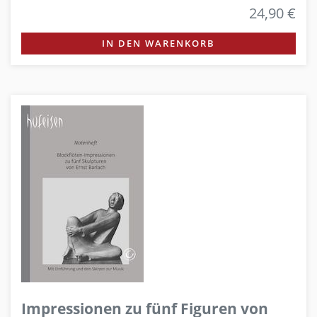
24,90 €
IN DEN WARENKORB
Impressionen zu fünf Figuren von