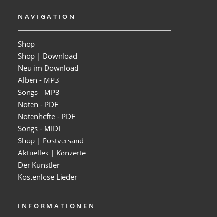
NAVIGATION
Shop
Shop | Download
Neu im Download
Alben - MP3
Songs - MP3
Noten - PDF
Notenhefte - PDF
Songs - MIDI
Shop | Postversand
Aktuelles | Konzerte
Der Künstler
Kostenlose Lieder
INFORMATIONEN