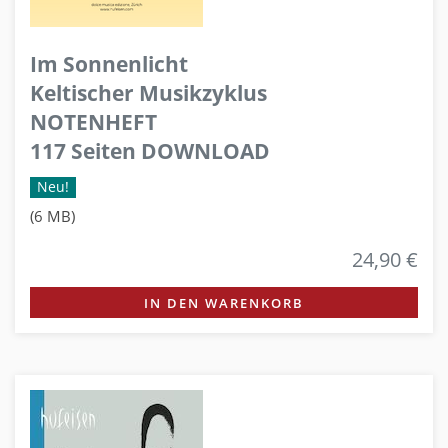
Im Sonnenlicht
Keltischer Musikzyklus
NOTENHEFT
117 Seiten DOWNLOAD
Neu!
(6 MB)
24,90 €
IN DEN WARENKORB