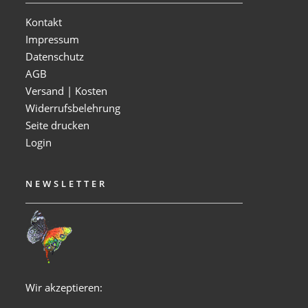
Kontakt
Impressum
Datenschutz
AGB
Versand | Kosten
Widerrufsbelehrung
Seite drucken
Login
NEWSLETTER
Wir akzeptieren: