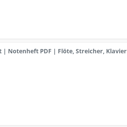
 | Notenheft PDF | Flöte, Streicher, Klavier