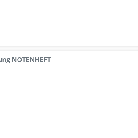
pfung NOTENHEFT