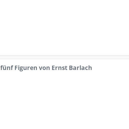
fünf Figuren von Ernst Barlach