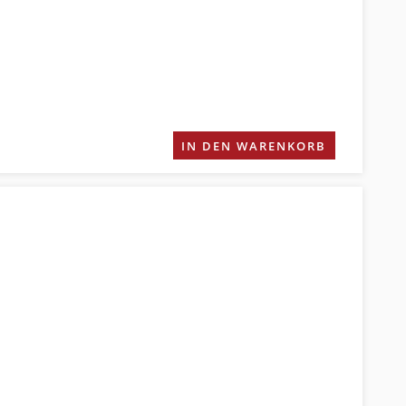
IN DEN WARENKORB