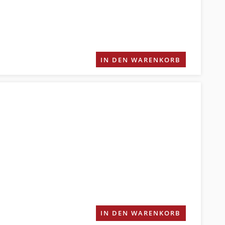
IN DEN WARENKORB
IN DEN WARENKORB