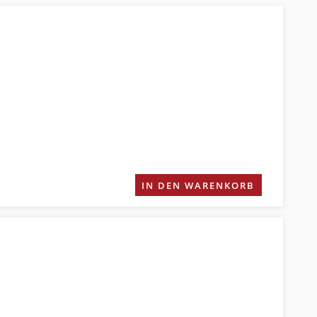
IN DEN WARENKORB