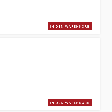
IN DEN WARENKORB
IN DEN WARENKORB