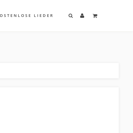
OSTENLOSE LIEDER