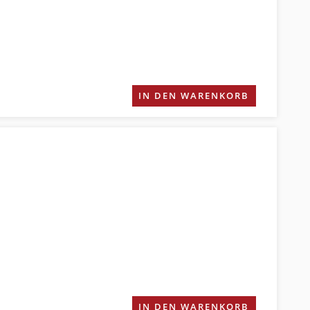
IN DEN WARENKORB
IN DEN WARENKORB