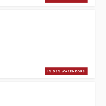
IN DEN WARENKORB