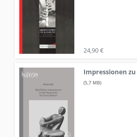
24,90 €
Impressionen zu 
(5,7 MB)