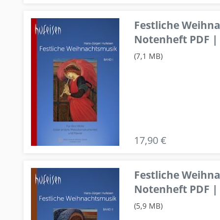
Festliche Weihn
Notenheft PDF | 
(7,1 MB)
17,90 €
Festliche Weihn
Notenheft PDF | 
(5,9 MB)