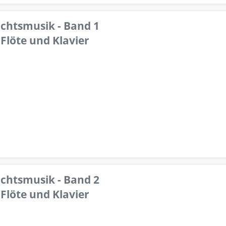
achtsmusik - Band 1
Flöte und Klavier
achtsmusik - Band 2
Flöte und Klavier