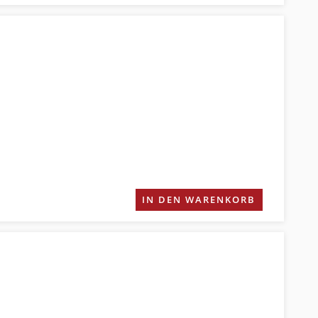
IN DEN WARENKORB