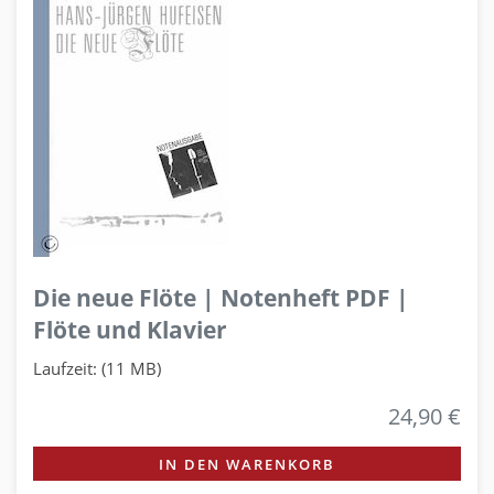
Die neue Flöte | Notenheft PDF |
Flöte und Klavier
Laufzeit: (11 MB)
24,90 €
IN DEN WARENKORB