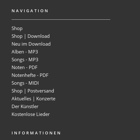
NAVIGATION
Shop
Shop | Download
Neu im Download
Alben - MP3
Songs - MP3
Noten - PDF
Notenhefte - PDF
Songs - MIDI
Shop | Postversand
Aktuelles | Konzerte
Der Künstler
Kostenlose Lieder
INFORMATIONEN