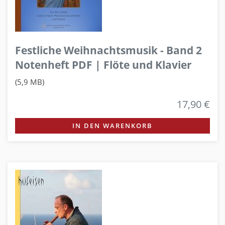
Festliche Weihnachtsmusik - Band 2
Notenheft PDF | Flöte und Klavier
(5,9 MB)
17,90 €
IN DEN WARENKORB