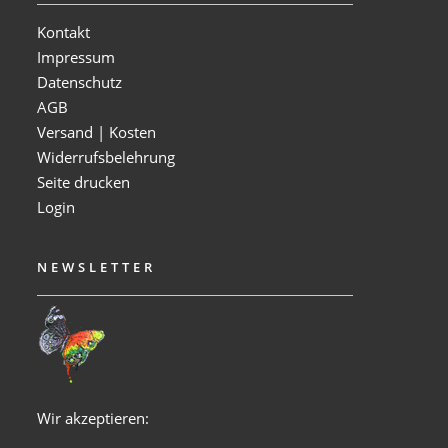
Kontakt
Impressum
Datenschutz
AGB
Versand | Kosten
Widerrufsbelehrung
Seite drucken
Login
NEWSLETTER
Wir akzeptieren: