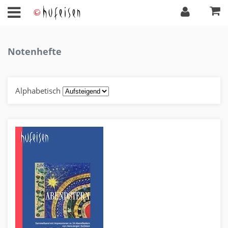
Notenhefte
Alphabetisch