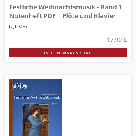
Festliche Weihnachtsmusik - Band 1
Notenheft PDF | Flöte und Klavier
(7,1 MB)
17,90 €
IN DEN WARENKORB