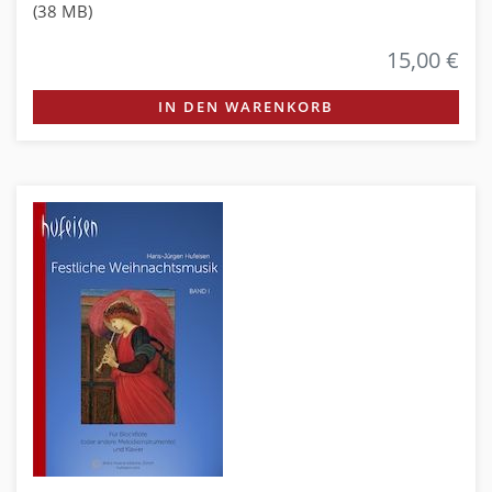
(38 MB)
15,00 €
IN DEN WARENKORB