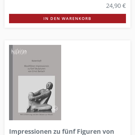
24,90 €
IN DEN WARENKORB
Impressionen zu fünf Figuren von