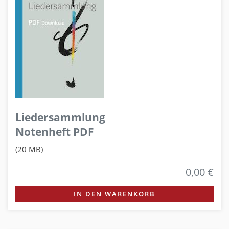
Liedersammlung
Notenheft PDF
(20 MB)
0,00 €
IN DEN WARENKORB