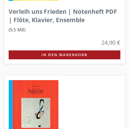
Verleih uns Frieden | Notenheft PDF
| Flöte, Klavier, Ensemble
(9,5 MB)
24,90 €
IN DEN WARENKORB