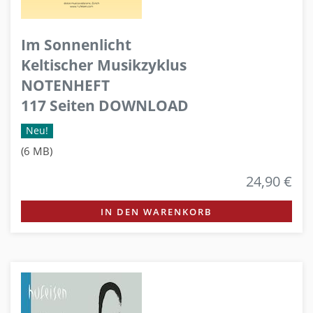
Im Sonnenlicht
Keltischer Musikzyklus
NOTENHEFT
117 Seiten DOWNLOAD
Neu!
(6 MB)
24,90 €
IN DEN WARENKORB