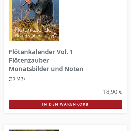
Flötenkalender Vol. 1
Flötenzauber
Monatsbilder und Noten
(20 MB)
18,90 €
IN DEN WARENKORB