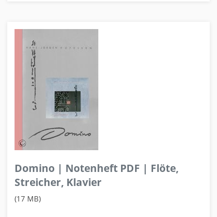
Domino | Notenheft PDF | Flöte,
Streicher, Klavier
(17 MB)