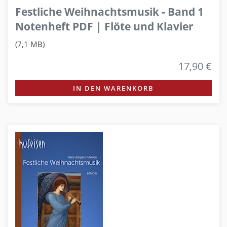
Festliche Weihnachtsmusik - Band 1
Notenheft PDF | Flöte und Klavier
(7,1 MB)
17,90 €
IN DEN WARENKORB