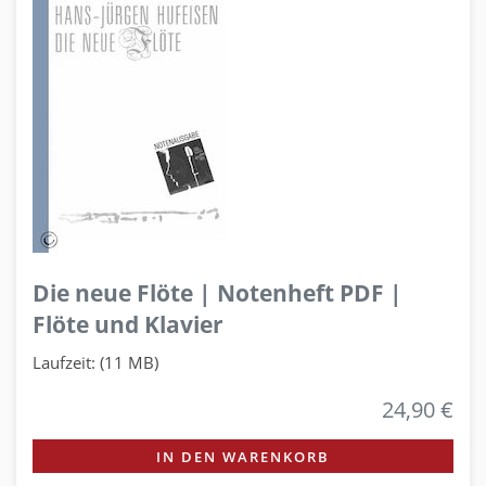
Die neue Flöte | Notenheft PDF |
Flöte und Klavier
Laufzeit: (11 MB)
24,90 €
IN DEN WARENKORB