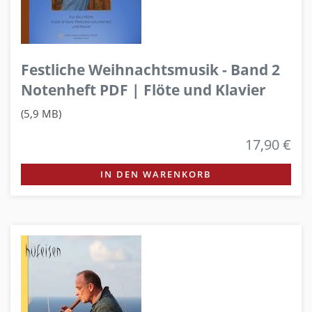
Festliche Weihnachtsmusik - Band 2
Notenheft PDF | Flöte und Klavier
(5,9 MB)
17,90 €
IN DEN WARENKORB