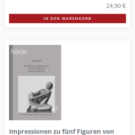
24,90 €
IN DEN WARENKORB
Impressionen zu fünf Figuren von