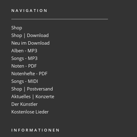
NAVIGATION
Shop
Shop | Download
Neu im Download
Alben - MP3
Songs - MP3
Noten - PDF
Notenhefte - PDF
Songs - MIDI
Shop | Postversand
Aktuelles | Konzerte
Der Künstler
Kostenlose Lieder
INFORMATIONEN