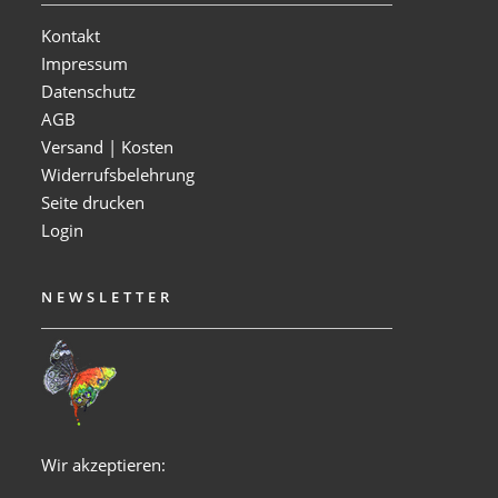
Kontakt
Impressum
Datenschutz
AGB
Versand | Kosten
Widerrufsbelehrung
Seite drucken
Login
NEWSLETTER
Wir akzeptieren: