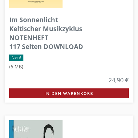
Im Sonnenlicht
Keltischer Musikzyklus
NOTENHEFT
117 Seiten DOWNLOAD
Neu!
(6 MB)
24,90 €
IN DEN WARENKORB