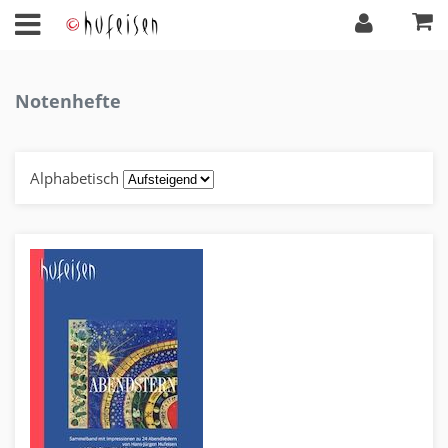
Notenhefte
Alphabetisch