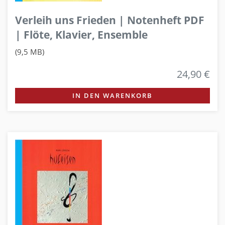
Verleih uns Frieden | Notenheft PDF
| Flöte, Klavier, Ensemble
(9,5 MB)
24,90 €
IN DEN WARENKORB