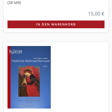
(38 MB)
15,00 €
IN DEN WARENKORB