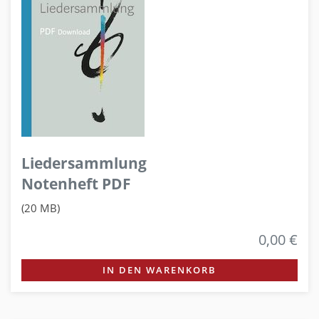
Liedersammlung
Notenheft PDF
(20 MB)
0,00 €
IN DEN WARENKORB