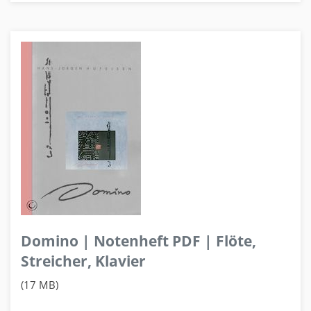
Domino | Notenheft PDF | Flöte,
Streicher, Klavier
(17 MB)