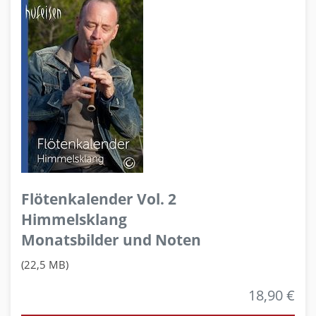
Flötenkalender Vol. 2
Himmelsklang
Monatsbilder und Noten
(22,5 MB)
18,90 €