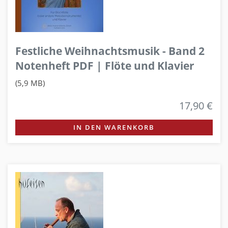
Festliche Weihnachtsmusik - Band 2
Notenheft PDF | Flöte und Klavier
(5,9 MB)
17,90 €
IN DEN WARENKORB