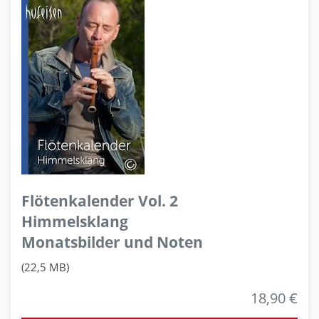
Flötenkalender Vol. 2
Himmelsklang
Monatsbilder und Noten
(22,5 MB)
18,90 €