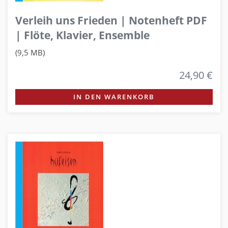
Verleih uns Frieden | Notenheft PDF
| Flöte, Klavier, Ensemble
(9,5 MB)
24,90 €
IN DEN WARENKORB