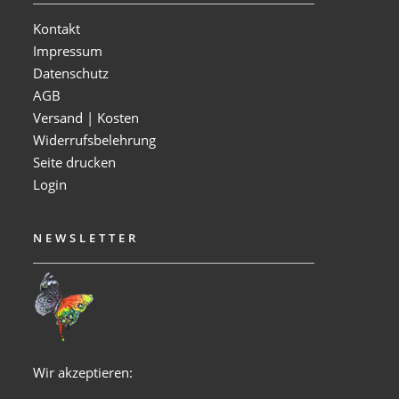
Kontakt
Impressum
Datenschutz
AGB
Versand | Kosten
Widerrufsbelehrung
Seite drucken
Login
NEWSLETTER
Wir akzeptieren: