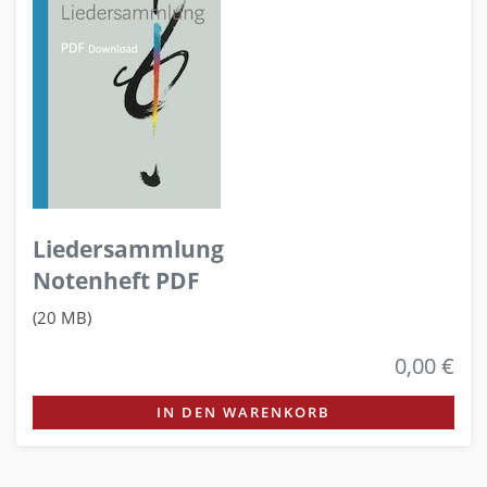
Liedersammlung
Notenheft PDF
(20 MB)
0,00 €
IN DEN WARENKORB