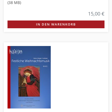
(38 MB)
15,00 €
IN DEN WARENKORB