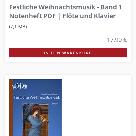
Festliche Weihnachtsmusik - Band 1
Notenheft PDF | Flöte und Klavier
(7,1 MB)
17,90 €
IN DEN WARENKORB