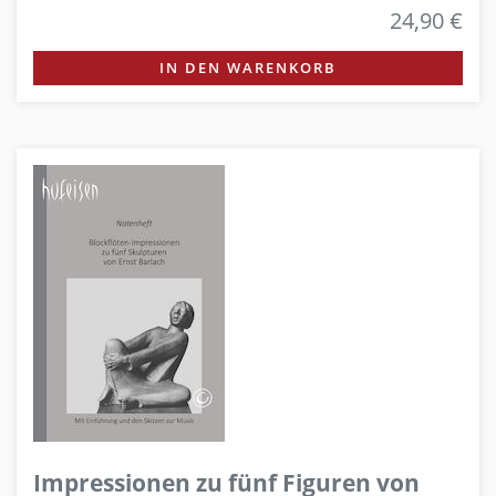
24,90 €
IN DEN WARENKORB
Impressionen zu fünf Figuren von