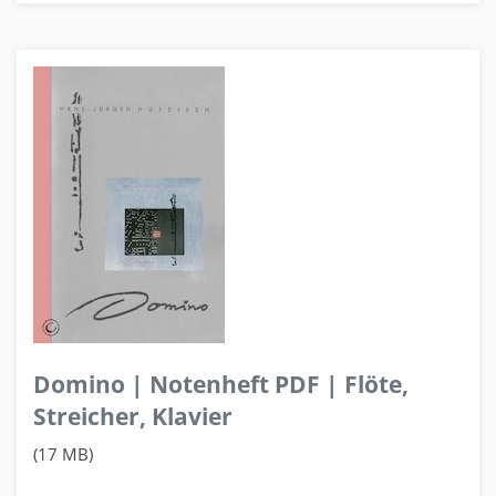
Domino | Notenheft PDF | Flöte,
Streicher, Klavier
(17 MB)