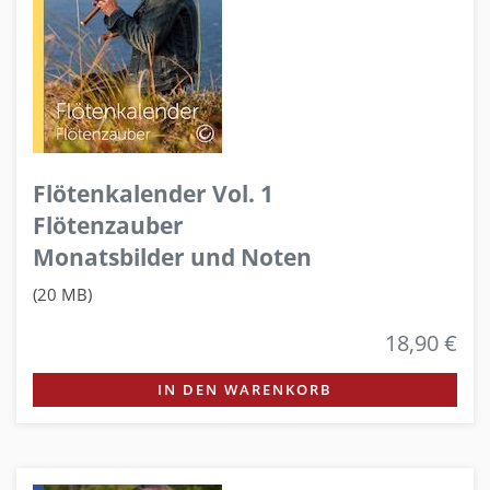
Flötenkalender Vol. 1
Flötenzauber
Monatsbilder und Noten
(20 MB)
18,90 €
IN DEN WARENKORB