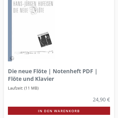
Die neue Flöte | Notenheft PDF |
Flöte und Klavier
Laufzeit: (11 MB)
24,90 €
IN DEN WARENKORB