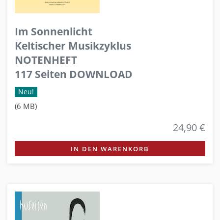
Im Sonnenlicht
Keltischer Musikzyklus
NOTENHEFT
117 Seiten DOWNLOAD
Neu!
(6 MB)
24,90 €
IN DEN WARENKORB