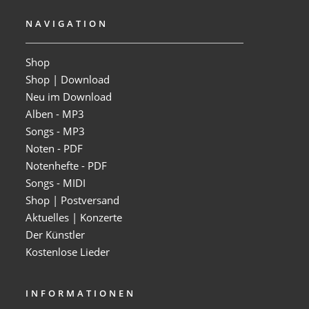
NAVIGATION
Shop
Shop | Download
Neu im Download
Alben - MP3
Songs - MP3
Noten - PDF
Notenhefte - PDF
Songs - MIDI
Shop | Postversand
Aktuelles | Konzerte
Der Künstler
Kostenlose Lieder
INFORMATIONEN