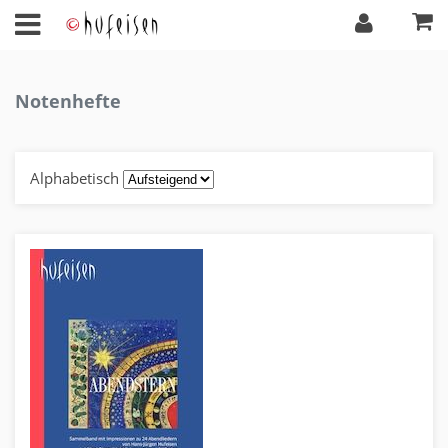
Notenhefte
Alphabetisch