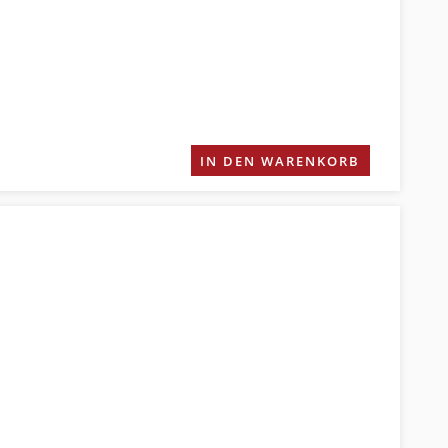
IN DEN WARENKORB