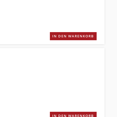
IN DEN WARENKORB
IN DEN WARENKORB