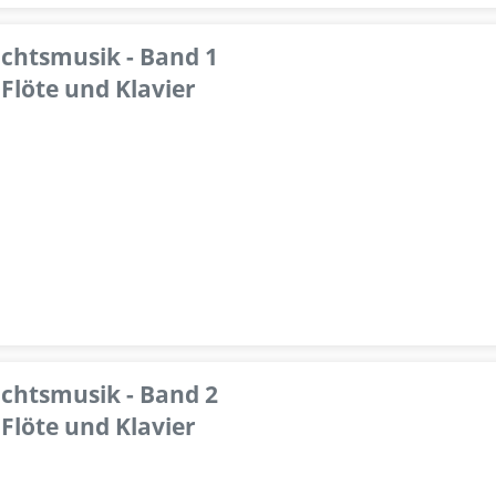
achtsmusik - Band 1
Flöte und Klavier
achtsmusik - Band 2
Flöte und Klavier