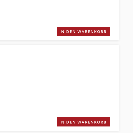
IN DEN WARENKORB
IN DEN WARENKORB