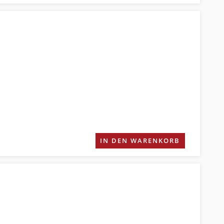
IN DEN WARENKORB