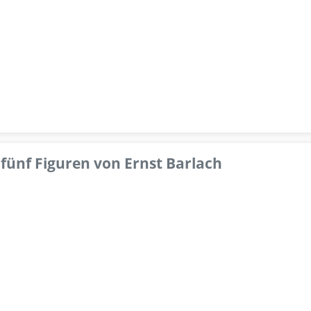
fünf Figuren von Ernst Barlach