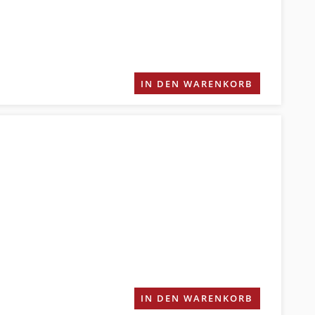
IN DEN WARENKORB
IN DEN WARENKORB