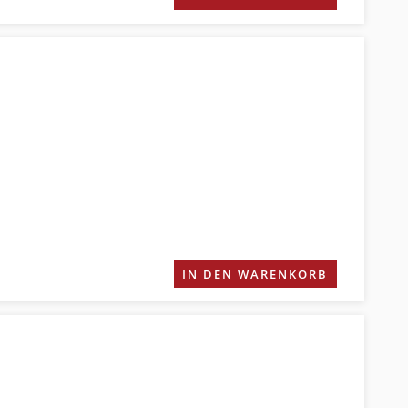
IN DEN WARENKORB