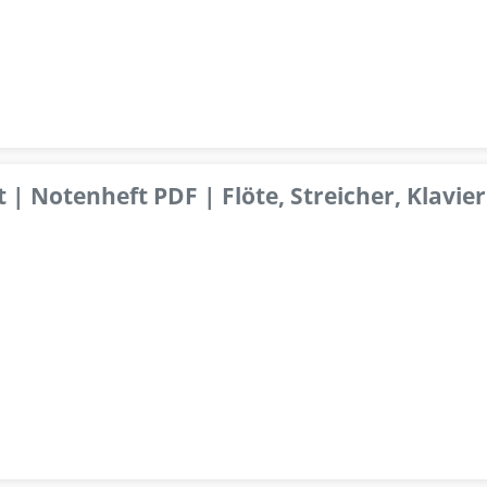
 | Notenheft PDF | Flöte, Streicher, Klavier