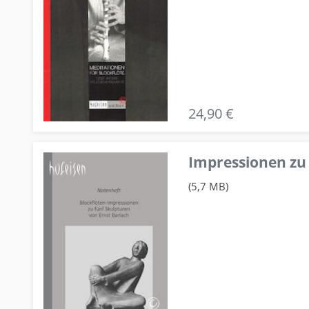
24,90 €
Impressionen zu 
(5,7 MB)