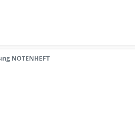
pfung NOTENHEFT