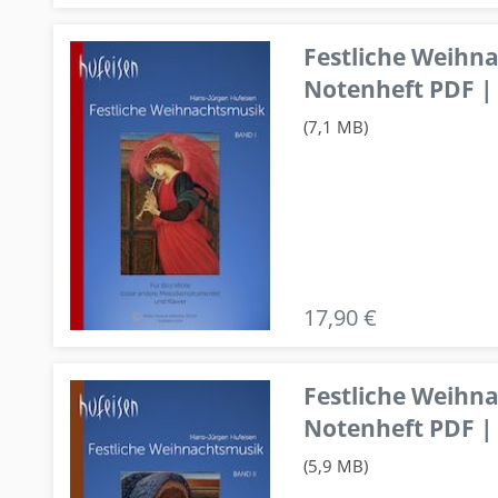
Festliche Weihn
Notenheft PDF | 
(7,1 MB)
17,90 €
Festliche Weihn
Notenheft PDF | 
(5,9 MB)