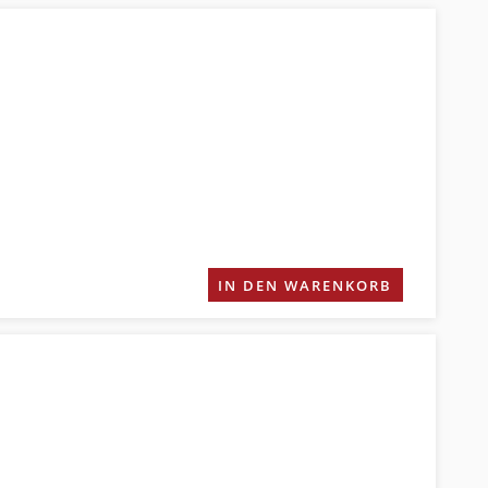
IN DEN WARENKORB