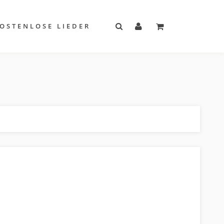
OSTENLOSE LIEDER