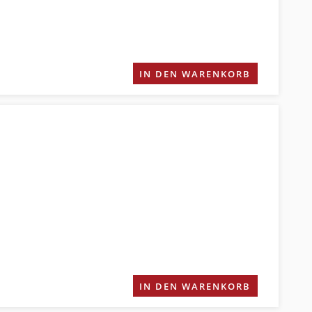
IN DEN WARENKORB
IN DEN WARENKORB