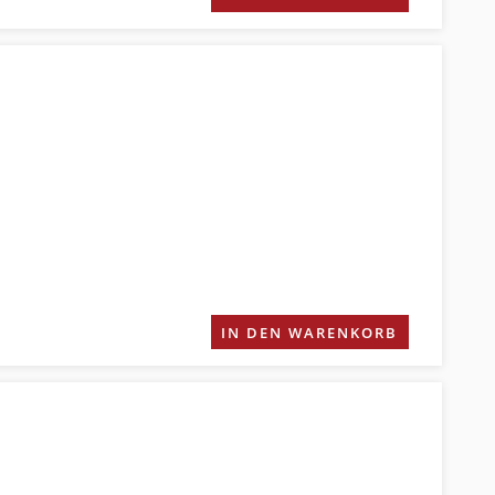
IN DEN WARENKORB