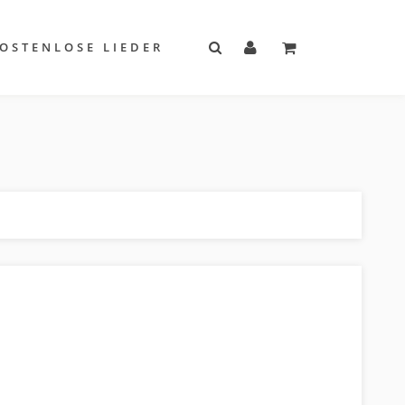
OSTENLOSE LIEDER