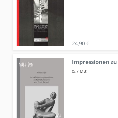
24,90 €
Impressionen zu 
(5,7 MB)