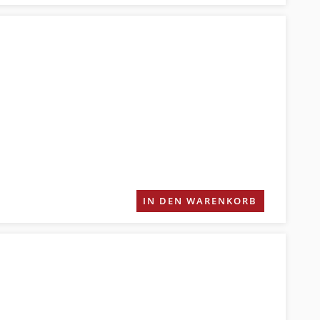
IN DEN WARENKORB