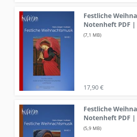
Festliche Weihn
Notenheft PDF | 
(7,1 MB)
17,90 €
Festliche Weihn
Notenheft PDF | 
(5,9 MB)