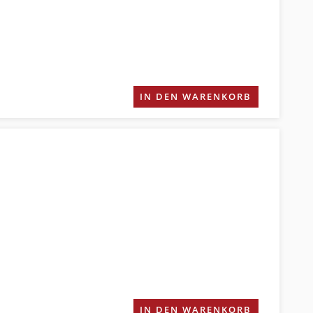
IN DEN WARENKORB
IN DEN WARENKORB