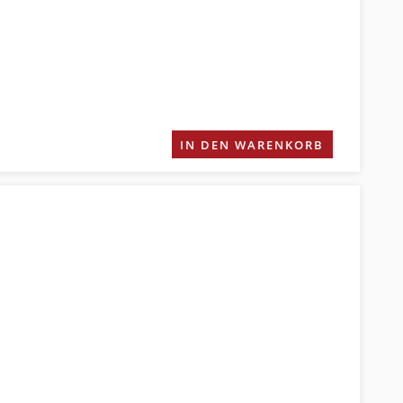
IN DEN WARENKORB