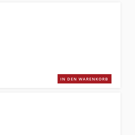
IN DEN WARENKORB