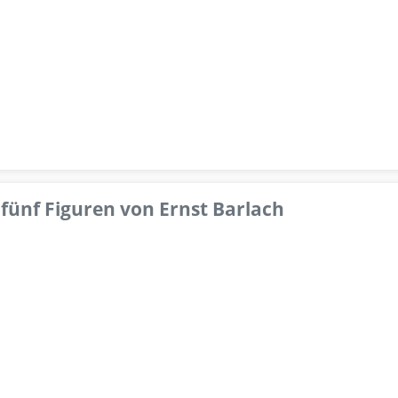
fünf Figuren von Ernst Barlach