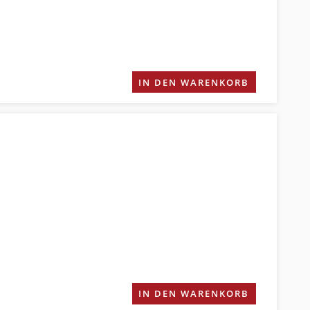
IN DEN WARENKORB
IN DEN WARENKORB