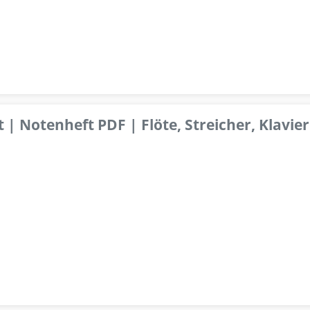
 | Notenheft PDF | Flöte, Streicher, Klavier