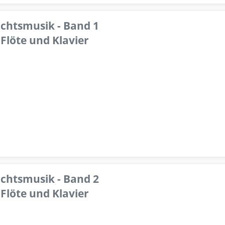
achtsmusik - Band 1
Flöte und Klavier
achtsmusik - Band 2
Flöte und Klavier