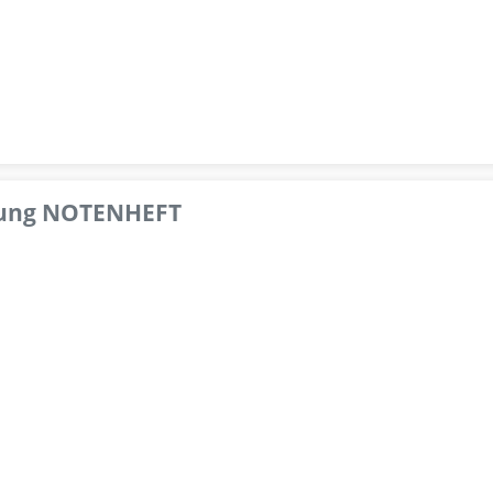
pfung NOTENHEFT