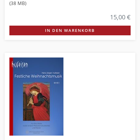
(38 MB)
15,00 €
IN DEN WARENKORB