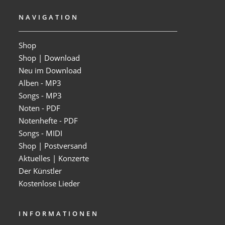
NAVIGATION
Shop
Shop | Download
Neu im Download
Alben - MP3
Songs - MP3
Noten - PDF
Notenhefte - PDF
Songs - MIDI
Shop | Postversand
Aktuelles | Konzerte
Der Künstler
Kostenlose Lieder
INFORMATIONEN