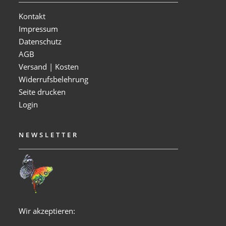
Kontakt
Impressum
Datenschutz
AGB
Versand | Kosten
Widerrufsbelehrung
Seite drucken
Login
NEWSLETTER
Wir akzeptieren: