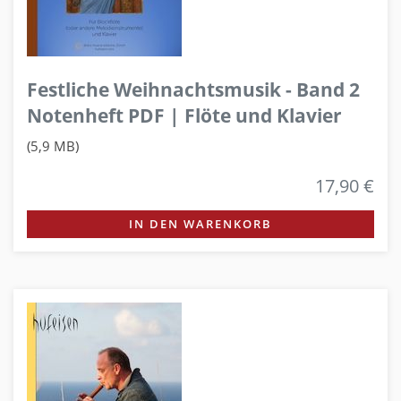
Festliche Weihnachtsmusik - Band 2
Notenheft PDF | Flöte und Klavier
(5,9 MB)
17,90 €
IN DEN WARENKORB