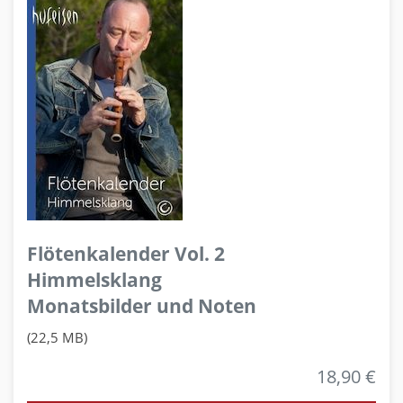
Flötenkalender Vol. 2
Himmelsklang
Monatsbilder und Noten
(22,5 MB)
18,90 €