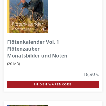
Flötenkalender Vol. 1
Flötenzauber
Monatsbilder und Noten
(20 MB)
18,90 €
IN DEN WARENKORB