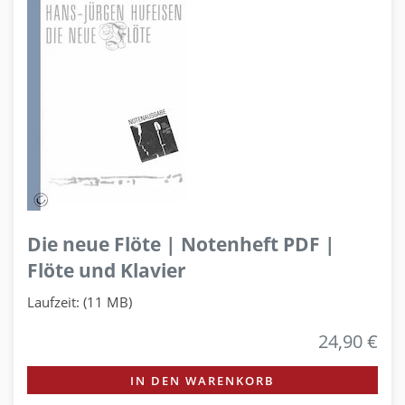
Die neue Flöte | Notenheft PDF |
Flöte und Klavier
Laufzeit: (11 MB)
24,90 €
IN DEN WARENKORB