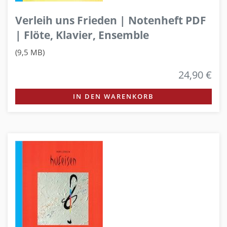
Verleih uns Frieden | Notenheft PDF
| Flöte, Klavier, Ensemble
(9,5 MB)
24,90 €
IN DEN WARENKORB