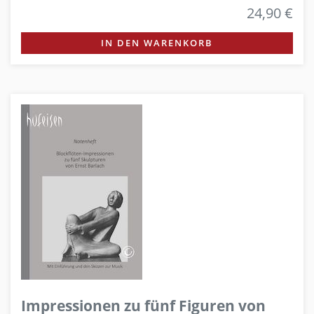
24,90 €
IN DEN WARENKORB
Impressionen zu fünf Figuren von