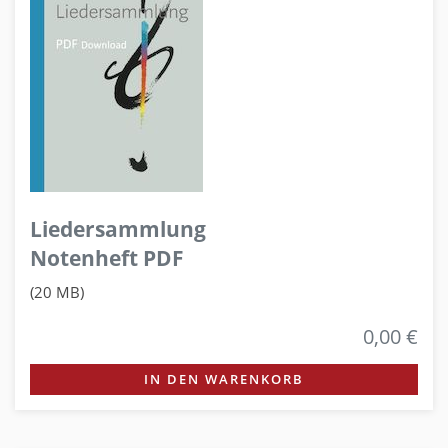
Liedersammlung
Notenheft PDF
(20 MB)
0,00 €
IN DEN WARENKORB