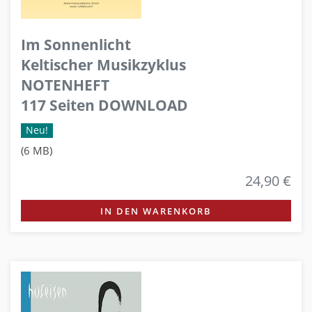
Im Sonnenlicht
Keltischer Musikzyklus
NOTENHEFT
117 Seiten DOWNLOAD
Neu!
(6 MB)
24,90 €
IN DEN WARENKORB