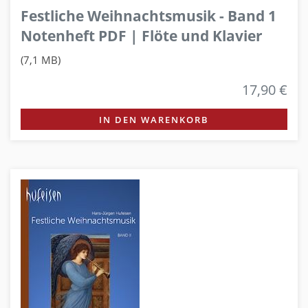
Festliche Weihnachtsmusik - Band 1
Notenheft PDF | Flöte und Klavier
(7,1 MB)
17,90 €
IN DEN WARENKORB