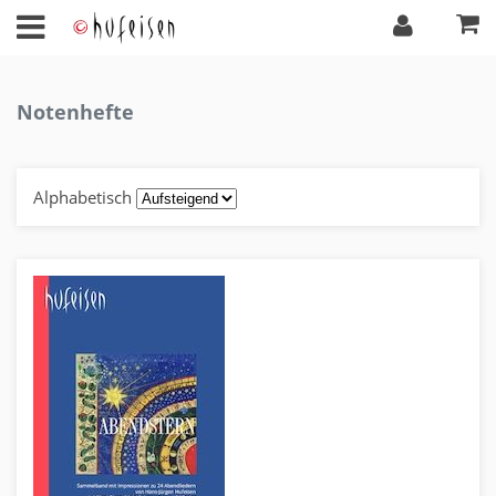
Notenhefte
Alphabetisch