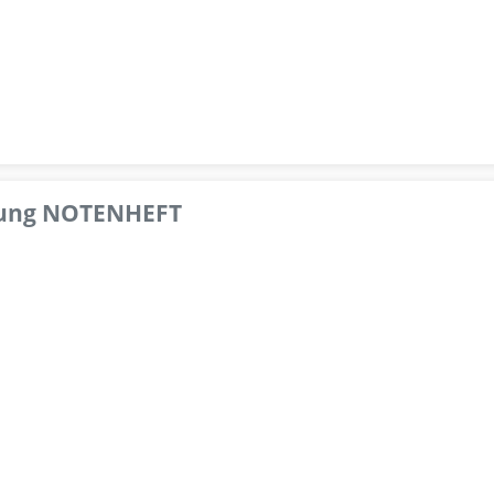
pfung NOTENHEFT