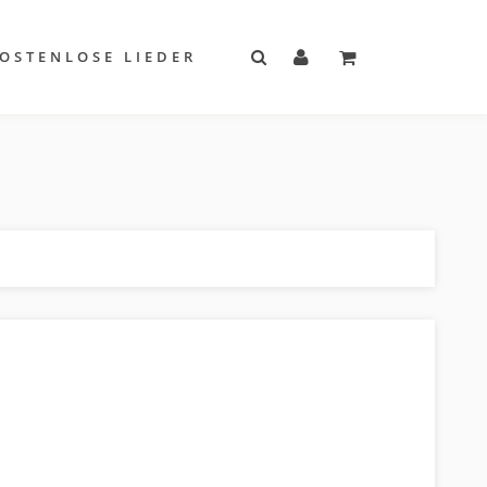
OSTENLOSE LIEDER