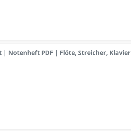
 | Notenheft PDF | Flöte, Streicher, Klavier