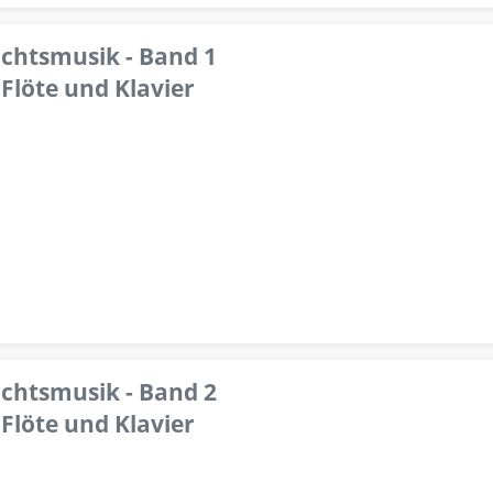
achtsmusik - Band 1
Flöte und Klavier
achtsmusik - Band 2
Flöte und Klavier