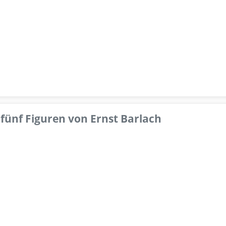
fünf Figuren von Ernst Barlach