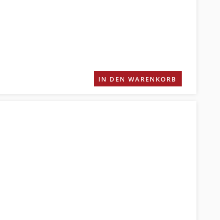
IN DEN WARENKORB