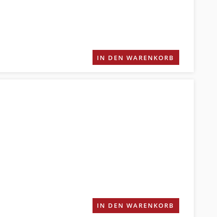
IN DEN WARENKORB
IN DEN WARENKORB