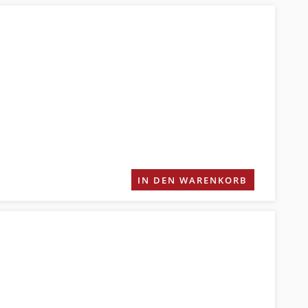
IN DEN WARENKORB