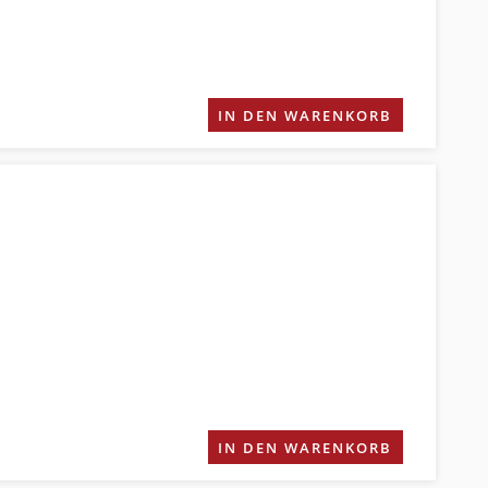
IN DEN WARENKORB
IN DEN WARENKORB