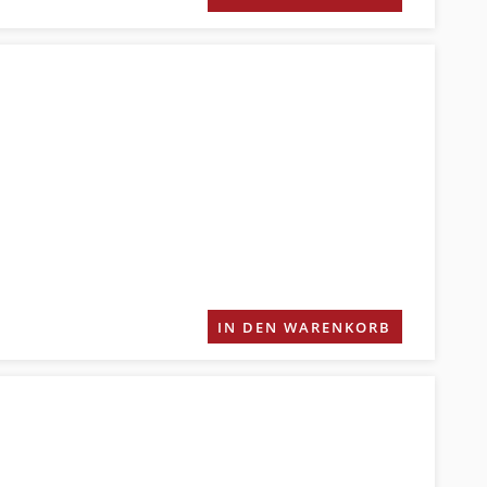
IN DEN WARENKORB