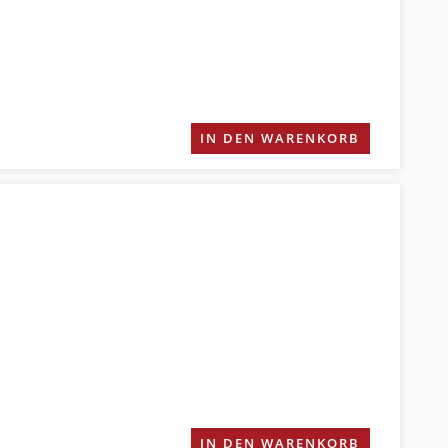
IN DEN WARENKORB
IN DEN WARENKORB