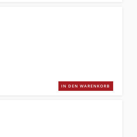
IN DEN WARENKORB