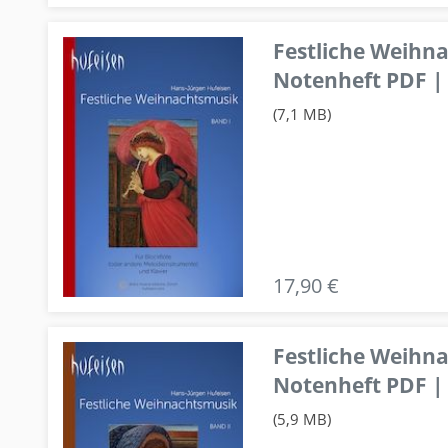
Festliche Weihn
Notenheft PDF | 
(7,1 MB)
17,90 €
Festliche Weihn
Notenheft PDF | 
(5,9 MB)