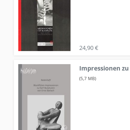
24,90 €
Impressionen zu 
(5,7 MB)