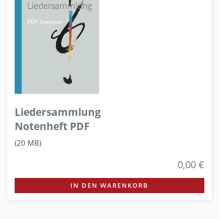
Liedersammlung
Notenheft PDF
(20 MB)
0,00 €
IN DEN WARENKORB