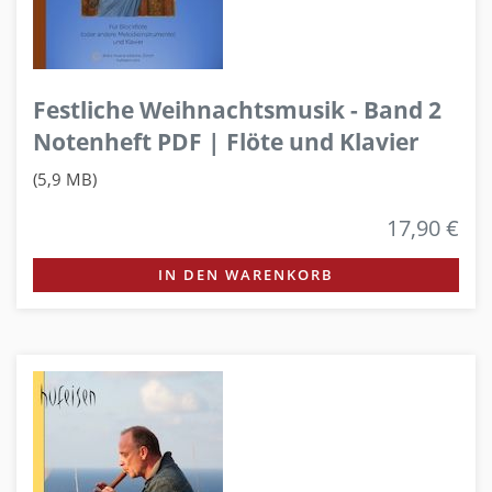
Festliche Weihnachtsmusik - Band 2
Notenheft PDF | Flöte und Klavier
(5,9 MB)
17,90 €
IN DEN WARENKORB