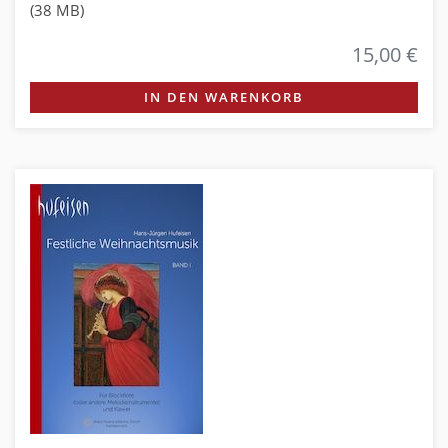
(38 MB)
15,00 €
IN DEN WARENKORB