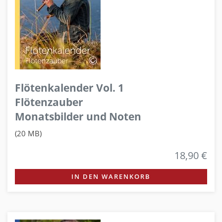
Flötenkalender Vol. 1
Flötenzauber
Monatsbilder und Noten
(20 MB)
18,90 €
IN DEN WARENKORB