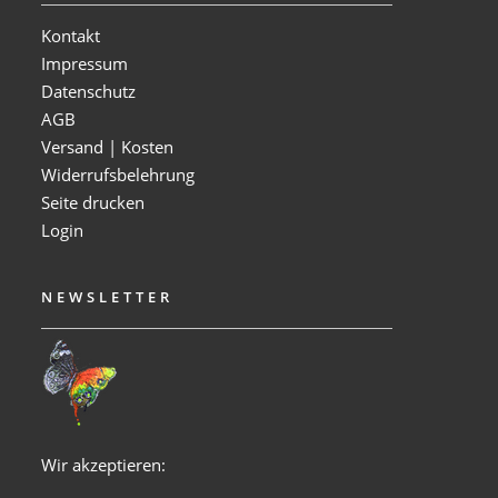
Kontakt
Impressum
Datenschutz
AGB
Versand | Kosten
Widerrufsbelehrung
Seite drucken
Login
NEWSLETTER
Wir akzeptieren: