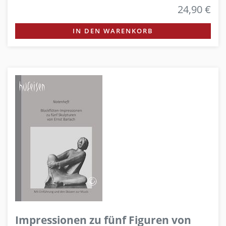
24,90 €
IN DEN WARENKORB
Impressionen zu fünf Figuren von