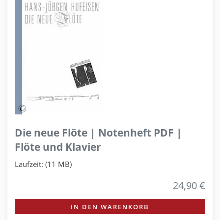
Die neue Flöte | Notenheft PDF |
Flöte und Klavier
Laufzeit: (11 MB)
24,90 €
IN DEN WARENKORB