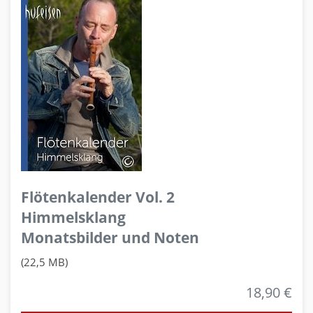
Flötenkalender Vol. 2
Himmelsklang
Monatsbilder und Noten
(22,5 MB)
18,90 €