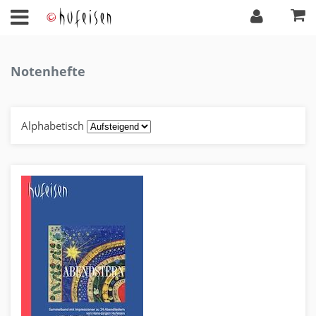
Notenhefte
Alphabetisch