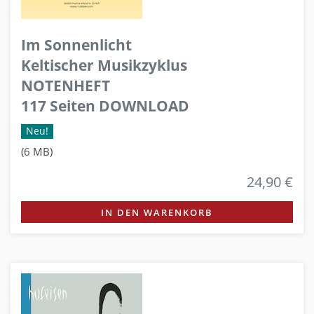
Im Sonnenlicht
Keltischer Musikzyklus
NOTENHEFT
117 Seiten DOWNLOAD
Neu!
(6 MB)
24,90 €
IN DEN WARENKORB