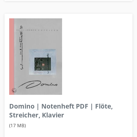
Domino | Notenheft PDF | Flöte,
Streicher, Klavier
(17 MB)