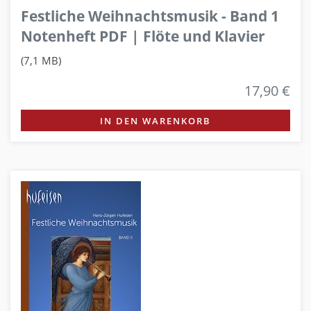
Festliche Weihnachtsmusik - Band 1
Notenheft PDF | Flöte und Klavier
(7,1 MB)
17,90 €
IN DEN WARENKORB