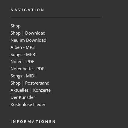
NAVIGATION
Shop
Shop | Download
Neu im Download
Alben - MP3
Songs - MP3
Noten - PDF
Notenhefte - PDF
Songs - MIDI
Shop | Postversand
Aktuelles | Konzerte
Der Künstler
Kostenlose Lieder
INFORMATIONEN