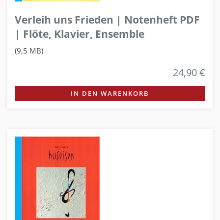
Verleih uns Frieden | Notenheft PDF
| Flöte, Klavier, Ensemble
(9,5 MB)
24,90 €
IN DEN WARENKORB