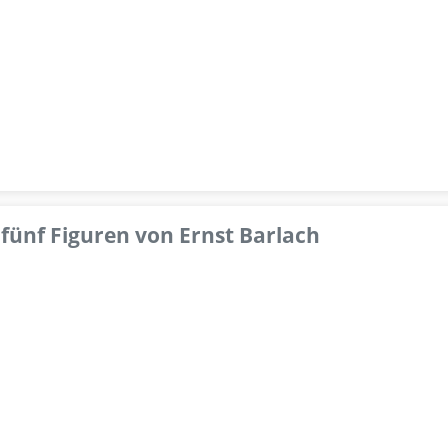
fünf Figuren von Ernst Barlach