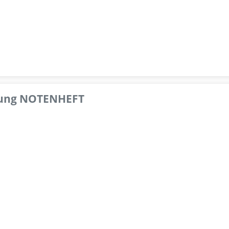
pfung NOTENHEFT