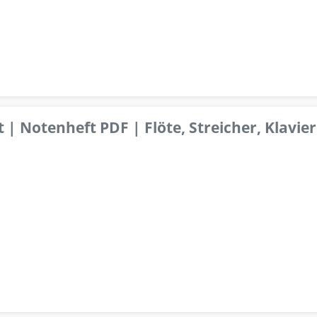
 | Notenheft PDF | Flöte, Streicher, Klavier