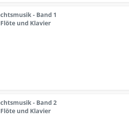
achtsmusik - Band 1
Flöte und Klavier
achtsmusik - Band 2
Flöte und Klavier