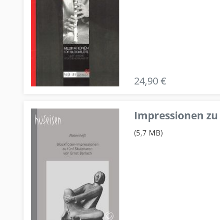
24,90 €
Impressionen zu 
(5,7 MB)