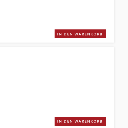
IN DEN WARENKORB
IN DEN WARENKORB