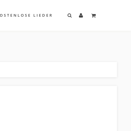
OSTENLOSE LIEDER