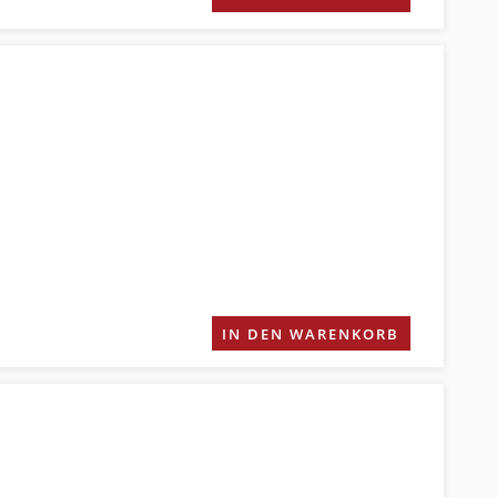
IN DEN WARENKORB