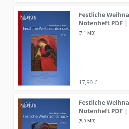
Festliche Weihn
Notenheft PDF | 
(7,1 MB)
17,90 €
Festliche Weihn
Notenheft PDF | 
(5,9 MB)