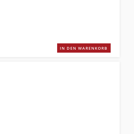
IN DEN WARENKORB