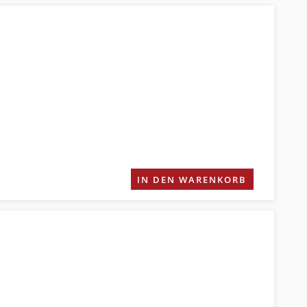
IN DEN WARENKORB