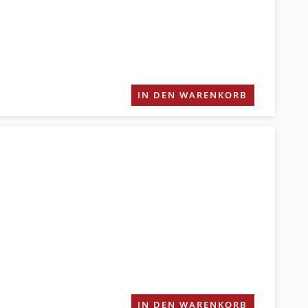
IN DEN WARENKORB
IN DEN WARENKORB