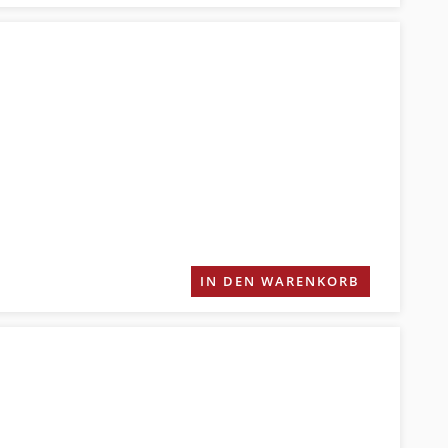
IN DEN WARENKORB