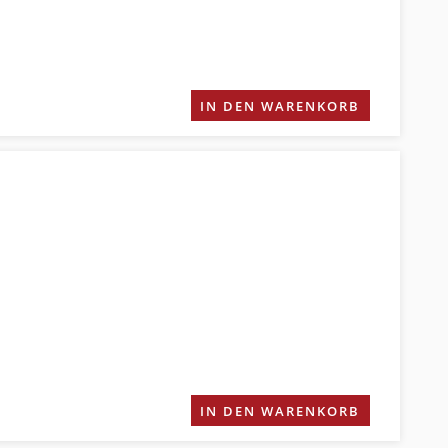
IN DEN WARENKORB
IN DEN WARENKORB