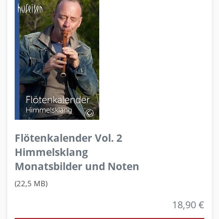
Flötenkalender Vol. 2
Himmelsklang
Monatsbilder und Noten
(22,5 MB)
18,90 €