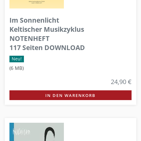
Im Sonnenlicht
Keltischer Musikzyklus
NOTENHEFT
117 Seiten DOWNLOAD
Neu!
(6 MB)
24,90 €
IN DEN WARENKORB