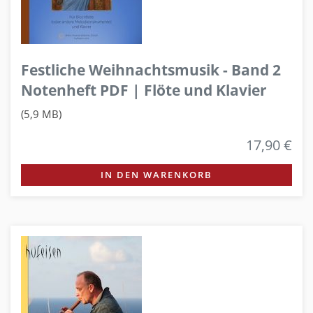
Festliche Weihnachtsmusik - Band 2
Notenheft PDF | Flöte und Klavier
(5,9 MB)
17,90 €
IN DEN WARENKORB