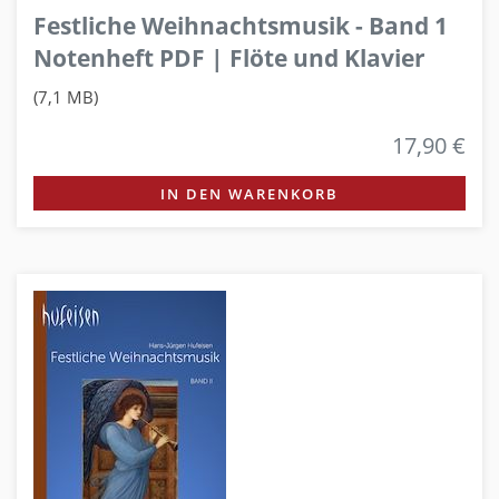
Festliche Weihnachtsmusik - Band 1
Notenheft PDF | Flöte und Klavier
(7,1 MB)
17,90 €
IN DEN WARENKORB