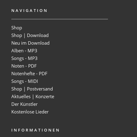
NAVIGATION
Shop
Shop | Download
Neu im Download
Alben - MP3
Songs - MP3
Noten - PDF
Notenhefte - PDF
Songs - MIDI
Shop | Postversand
Aktuelles | Konzerte
Der Künstler
Kostenlose Lieder
INFORMATIONEN