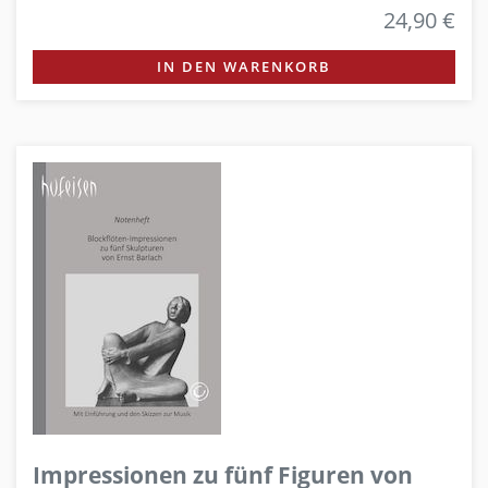
24,90 €
IN DEN WARENKORB
Impressionen zu fünf Figuren von