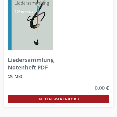
Liedersammlung
Notenheft PDF
(20 MB)
0,00 €
IN DEN WARENKORB