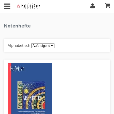
Notenhefte
Alphabetisch