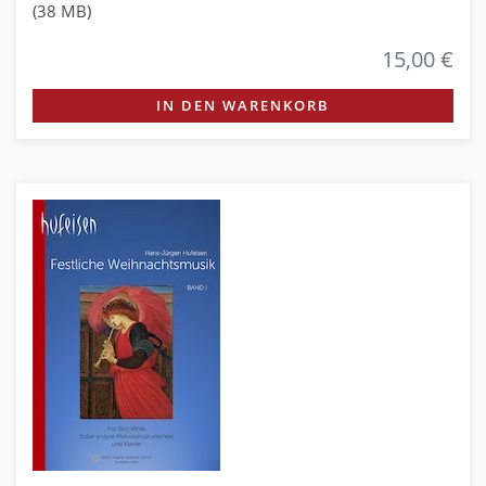
(38 MB)
15,00 €
IN DEN WARENKORB