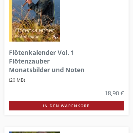
Flötenkalender Vol. 1
Flötenzauber
Monatsbilder und Noten
(20 MB)
18,90 €
IN DEN WARENKORB