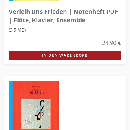
Verleih uns Frieden | Notenheft PDF
| Flöte, Klavier, Ensemble
(9,5 MB)
24,90 €
IN DEN WARENKORB