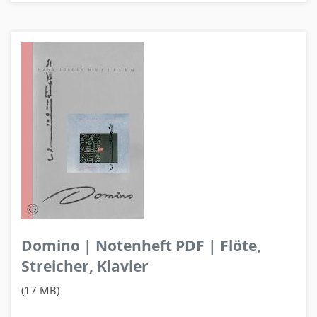
Domino | Notenheft PDF | Flöte,
Streicher, Klavier
(17 MB)