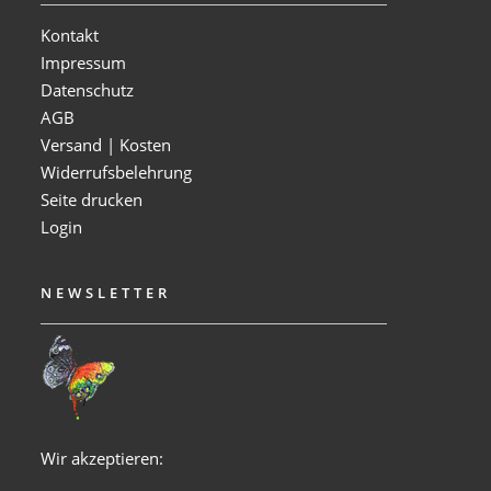
Kontakt
Impressum
Datenschutz
AGB
Versand | Kosten
Widerrufsbelehrung
Seite drucken
Login
NEWSLETTER
Wir akzeptieren: