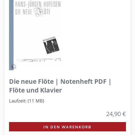
Die neue Flöte | Notenheft PDF |
Flöte und Klavier
Laufzeit: (11 MB)
24,90 €
IN DEN WARENKORB