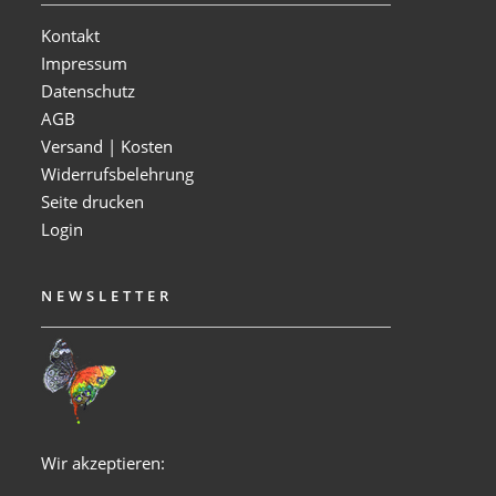
Kontakt
Impressum
Datenschutz
AGB
Versand | Kosten
Widerrufsbelehrung
Seite drucken
Login
NEWSLETTER
Wir akzeptieren: