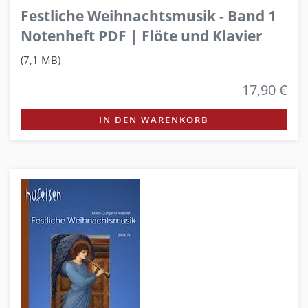
Festliche Weihnachtsmusik - Band 1
Notenheft PDF | Flöte und Klavier
(7,1 MB)
17,90 €
IN DEN WARENKORB