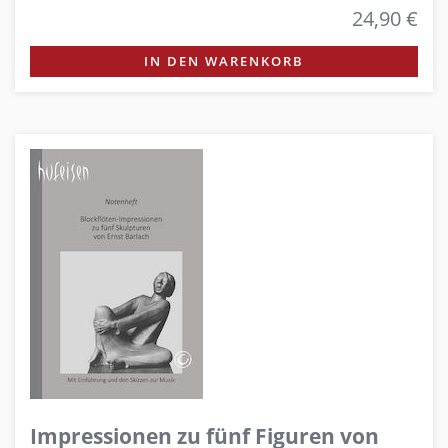
24,90 €
IN DEN WARENKORB
Impressionen zu fünf Figuren von