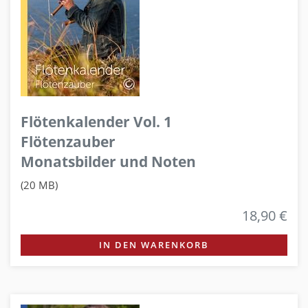
Flötenkalender Vol. 1
Flötenzauber
Monatsbilder und Noten
(20 MB)
18,90 €
IN DEN WARENKORB