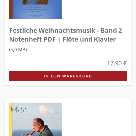
Festliche Weihnachtsmusik - Band 2
Notenheft PDF | Flöte und Klavier
(5,9 MB)
17,90 €
IN DEN WARENKORB