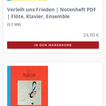
Verleih uns Frieden | Notenheft PDF
| Flöte, Klavier, Ensemble
(9,5 MB)
24,90 €
IN DEN WARENKORB