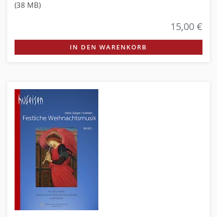
(38 MB)
15,00 €
IN DEN WARENKORB