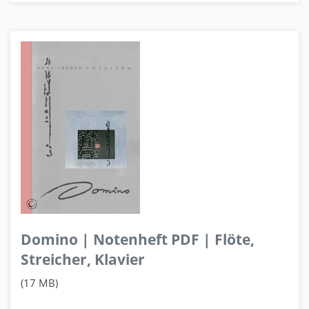
Domino | Notenheft PDF | Flöte,
Streicher, Klavier
(17 MB)