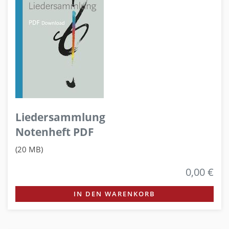
Liedersammlung
Notenheft PDF
(20 MB)
0,00 €
IN DEN WARENKORB