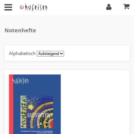
Notenhefte
Alphabetisch