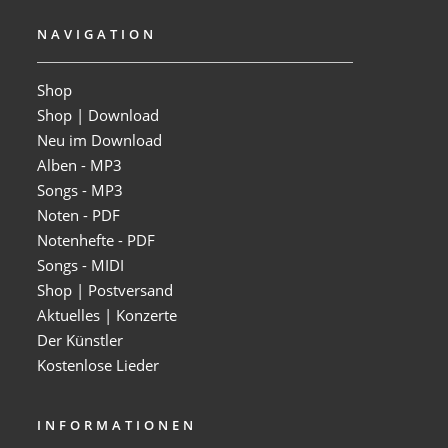
NAVIGATION
Shop
Shop | Download
Neu im Download
Alben - MP3
Songs - MP3
Noten - PDF
Notenhefte - PDF
Songs - MIDI
Shop | Postversand
Aktuelles | Konzerte
Der Künstler
Kostenlose Lieder
INFORMATIONEN