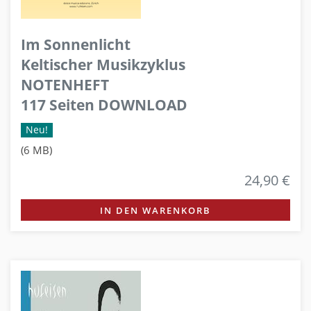
Im Sonnenlicht
Keltischer Musikzyklus
NOTENHEFT
117 Seiten DOWNLOAD
Neu!
(6 MB)
24,90 €
IN DEN WARENKORB