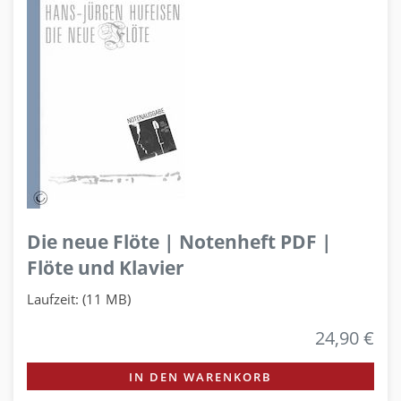
Die neue Flöte | Notenheft PDF |
Flöte und Klavier
Laufzeit: (11 MB)
24,90 €
IN DEN WARENKORB