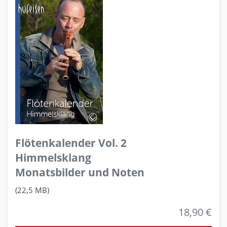
Flötenkalender Vol. 2
Himmelsklang
Monatsbilder und Noten
(22,5 MB)
18,90 €