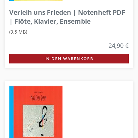
Verleih uns Frieden | Notenheft PDF
| Flöte, Klavier, Ensemble
(9,5 MB)
24,90 €
IN DEN WARENKORB