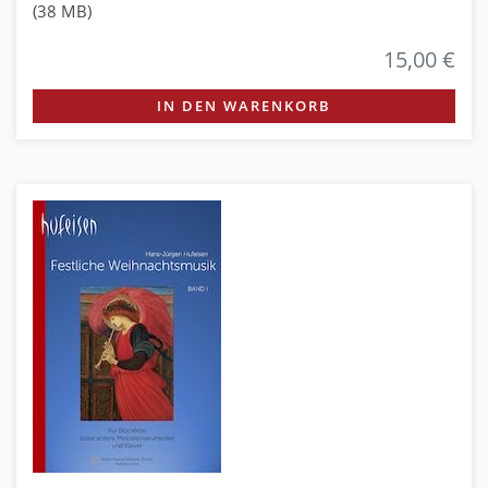
(38 MB)
15,00 €
IN DEN WARENKORB