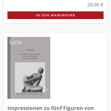
24,90 €
IN DEN WARENKORB
Impressionen zu fünf Figuren von