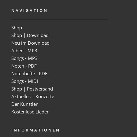
NAVIGATION
Shop
Shop | Download
Neu im Download
Alben - MP3
Songs - MP3
Noten - PDF
Notenhefte - PDF
Songs - MIDI
Shop | Postversand
Aktuelles | Konzerte
Der Künstler
Kostenlose Lieder
INFORMATIONEN