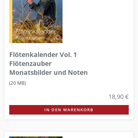
Flötenkalender Vol. 1
Flötenzauber
Monatsbilder und Noten
(20 MB)
18,90 €
IN DEN WARENKORB