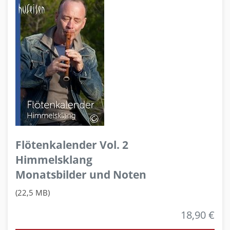
Flötenkalender Vol. 2
Himmelsklang
Monatsbilder und Noten
(22,5 MB)
18,90 €