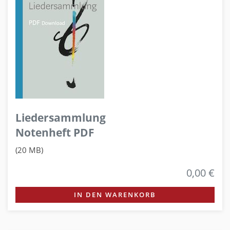
Liedersammlung
Notenheft PDF
(20 MB)
0,00 €
IN DEN WARENKORB