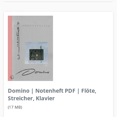
Domino | Notenheft PDF | Flöte,
Streicher, Klavier
(17 MB)