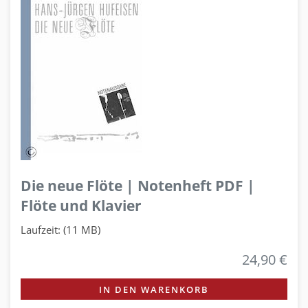
Die neue Flöte | Notenheft PDF |
Flöte und Klavier
Laufzeit: (11 MB)
24,90 €
IN DEN WARENKORB