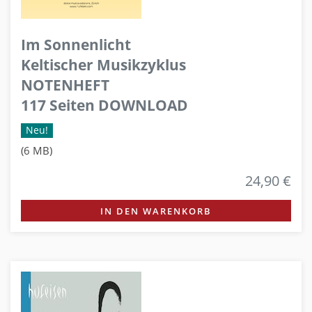
Im Sonnenlicht
Keltischer Musikzyklus
NOTENHEFT
117 Seiten DOWNLOAD
Neu!
(6 MB)
24,90 €
IN DEN WARENKORB