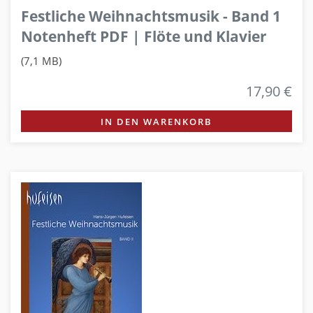
Festliche Weihnachtsmusik - Band 1
Notenheft PDF | Flöte und Klavier
(7,1 MB)
17,90 €
IN DEN WARENKORB