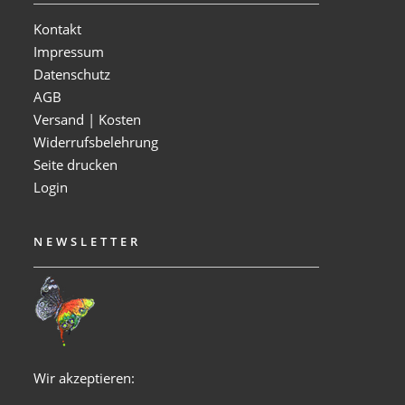
Kontakt
Impressum
Datenschutz
AGB
Versand | Kosten
Widerrufsbelehrung
Seite drucken
Login
NEWSLETTER
Wir akzeptieren: