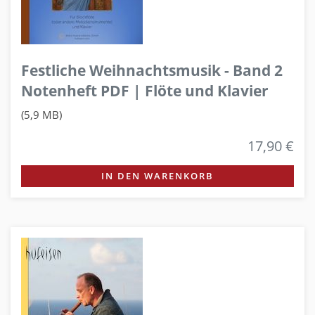
Festliche Weihnachtsmusik - Band 2
Notenheft PDF | Flöte und Klavier
(5,9 MB)
17,90 €
IN DEN WARENKORB