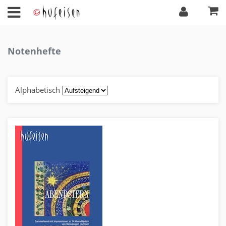
Notenhefte
Alphabetisch