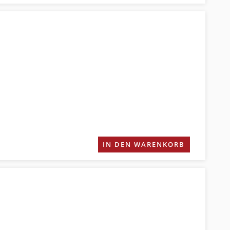
IN DEN WARENKORB