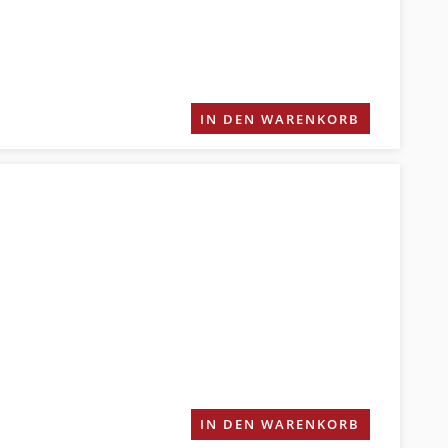
IN DEN WARENKORB
IN DEN WARENKORB