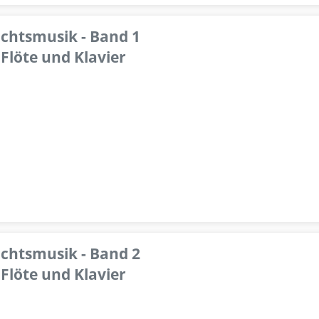
achtsmusik - Band 1
Flöte und Klavier
achtsmusik - Band 2
Flöte und Klavier