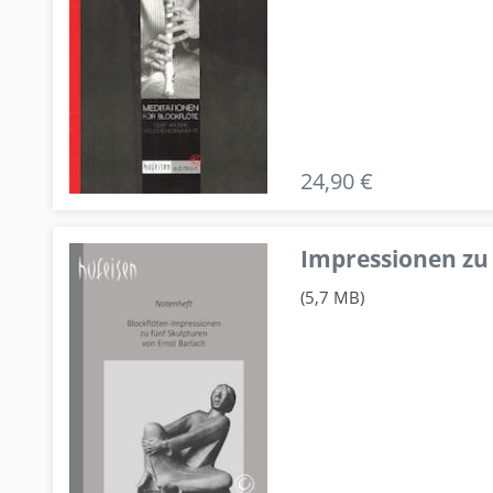
24,90 €
Impressionen zu 
(5,7 MB)