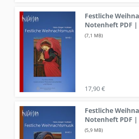
Festliche Weihn
Notenheft PDF | 
(7,1 MB)
17,90 €
Festliche Weihn
Notenheft PDF | 
(5,9 MB)