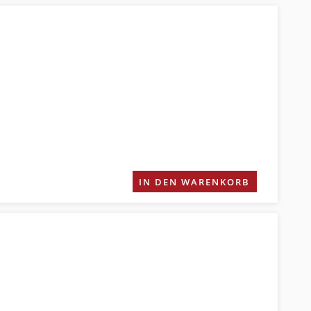
IN DEN WARENKORB