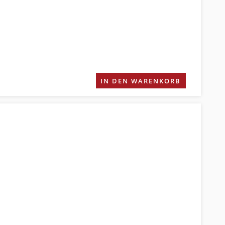
IN DEN WARENKORB