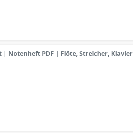
 | Notenheft PDF | Flöte, Streicher, Klavier