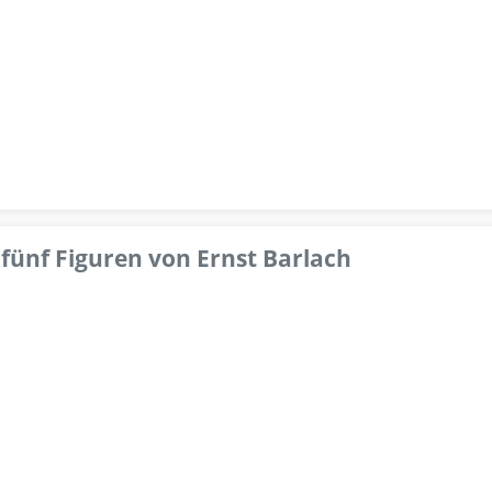
fünf Figuren von Ernst Barlach