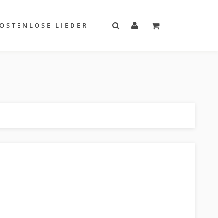
OSTENLOSE LIEDER