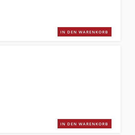
IN DEN WARENKORB
IN DEN WARENKORB