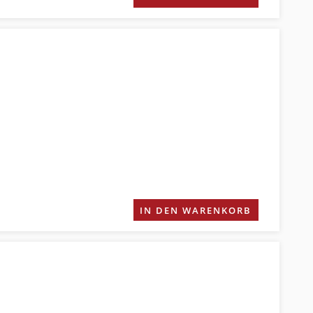
IN DEN WARENKORB