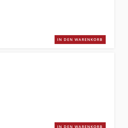
IN DEN WARENKORB
IN DEN WARENKORB